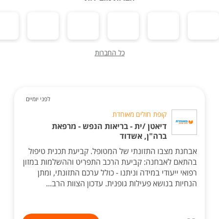
כל החברות
לפני יומיים
קופת חולים מאוחדת
דיאטן /ית - בריאות הנפש - מרפאת
ברה"ן, אשדוד
אבחנת מצבו התזונתי של המטופל. קביעת תכנית טיפול
בהתאם לאבחנה: קביעת הרכב התפריט וההשלמות במזון
רפואי ייעודי במידה וניתנו - כולל ערכם התזונתי, ומתן
הנחיות בנושא פעילות גופנית. עדכון הצוות הרב...