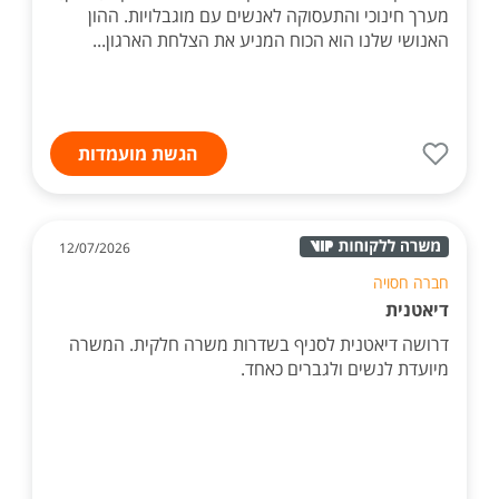
מערך חינוכי והתעסוקה לאנשים עם מוגבלויות. ההון
האנושי שלנו הוא הכוח המניע את הצלחת הארגון...
הגשת מועמדות
12/07/2026
חברה חסויה
דיאטנית
דרושה דיאטנית לסניף בשדרות משרה חלקית. המשרה
מיועדת לנשים ולגברים כאחד.