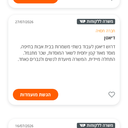
27/07/2026
חברה חסויה
דיאטן
דרוש דיאטן לעבוד בשתי משמרות בבית אבות בחיפה.
מוסד מאוד קטן יחסית לשאר המוסדות, שכר מתגמל.
התחלה מיידית. המשרה מיועדת לנשים ולגברים כאחד.
הגשת מועמדות
16/07/2026