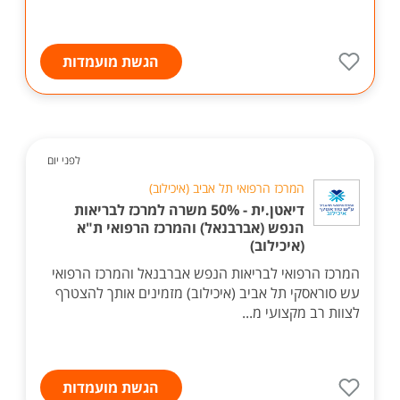
הגשת מועמדות
לפני יום
המרכז הרפואי תל אביב (איכילוב)
דיאטן.ית - 50% משרה למרכז לבריאות
הנפש (אברבנאל) והמרכז הרפואי ת"א
(איכילוב)
המרכז הרפואי לבריאות הנפש אברבנאל והמרכז הרפואי
עש סוראסקי תל אביב (איכילוב) מזמינים אותך להצטרף
לצוות רב מקצועי מ...
הגשת מועמדות