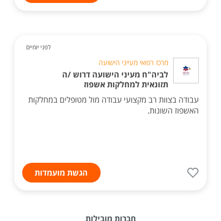
לפני יומיים
מרכז רפואי מעייני הישועה
לביה"ח מעיני הישועה דרוש /ה
תזונאית למחלקות אשפוז
עבודה בצוות רב מקצועי עבודה מול מטופלים במחלקות
האשפוז השונות.
הגשת מועמדות
חברות מובילות