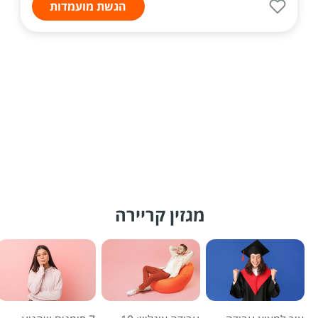
הגשת מועמדות
מגזין קריירה