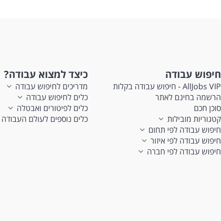
חיפוש עבודה
כיצד למצוא עבודה?
AllJobs VIP - חיפוש עבודה בקלות
מדריכים לחיפוש עבודה
הרשמה בחינם לאתר
כלים לחיפוש עבודה
סוכן חכם
כלים לפיטורים ואבטלה
קטגוריות מובילות
כלים נוספים לעולם העבודה
חיפוש עבודה לפי תחום
חיפוש עבודה לפי איזור
חיפוש עבודה לפי חברה