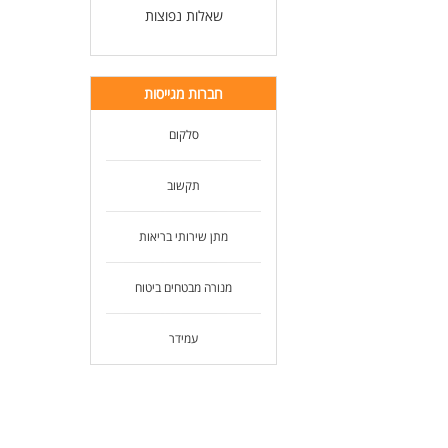
שאלות נפוצות
חברות מגייסות
סלקום
תקשוב
מתן שירותי בריאות
מנורה מבטחים ביטוח
עמידר