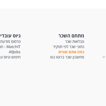
מתחם השכר
גיוס עובדי
טבלאות שכר
פרסום מודעת 
נתוני שכר לפי תפקיד
tchIT
כמה אתם שווים
AllJobs
מחשבון שכר ברוטו נטו
חיפוש וגיוס ע