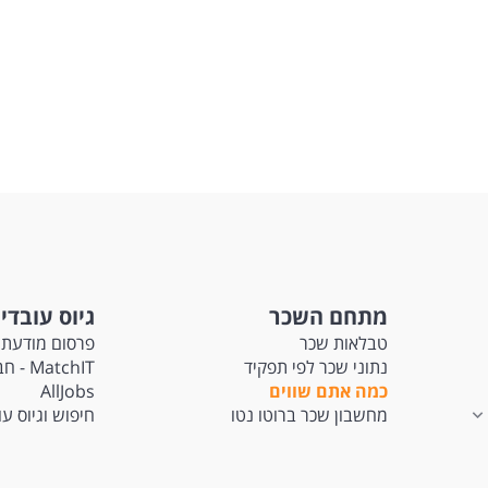
מתחם השכר
גיוס עובדי
טבלאות שכר
פרסום מודעת 
נתוני שכר לפי תפקיד
tchIT
כמה אתם שווים
AllJobs
מחשבון שכר ברוטו נטו
חיפוש וגיוס ע