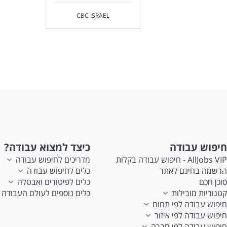
CBC ISRAEL
חיפוש עבודה
כיצד למצוא עבודה?
AllJobs VIP - חיפוש עבודה בקלות
מדריכים לחיפוש עבודה
הרשמה בחינם לאתר
כלים לחיפוש עבודה
סוכן חכם
כלים לפיטורים ואבטלה
קטגוריות מובילות
כלים נוספים לעולם העבודה
חיפוש עבודה לפי תחום
חיפוש עבודה לפי איזור
חיפוש עבודה לפי חברה