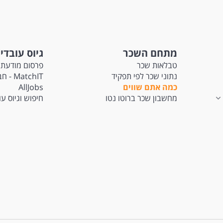
מתחם השכר
גיוס עובדי
טבלאות שכר
פרסום מודעת 
נתוני שכר לפי תפקיד
tchIT
כמה אתם שווים
AllJobs
מחשבון שכר ברוטו נטו
חיפוש וגיוס ע