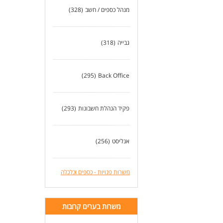
מנהל כספים / חשב
(328)
גבייה
(318)
(295)
Back Office
פקיד הנהלת חשבונות
(293)
אנליסט
(256)
משרות פנויות - כספים וכלכלה
משרות בערים קרובות