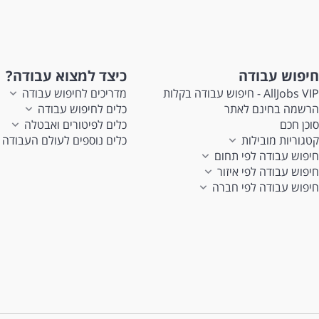
חיפוש עבודה
כיצד למצוא עבודה?
AllJobs VIP - חיפוש עבודה בקלות
מדריכים לחיפוש עבודה
הרשמה בחינם לאתר
כלים לחיפוש עבודה
סוכן חכם
כלים לפיטורים ואבטלה
קטגוריות מובילות
כלים נוספים לעולם העבודה
חיפוש עבודה לפי תחום
חיפוש עבודה לפי איזור
חיפוש עבודה לפי חברה