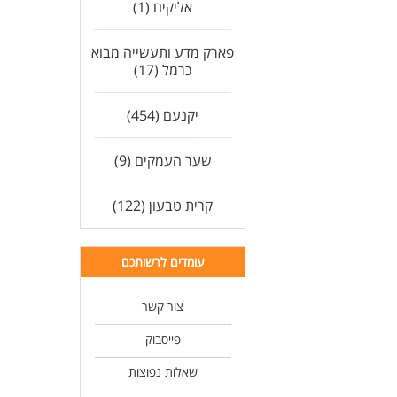
אליקים (1)
פארק מדע ותעשייה מבוא
כרמל (17)
יקנעם (454)
שער העמקים (9)
קרית טבעון (122)
עומדים לרשותכם
צור קשר
פייסבוק
שאלות נפוצות