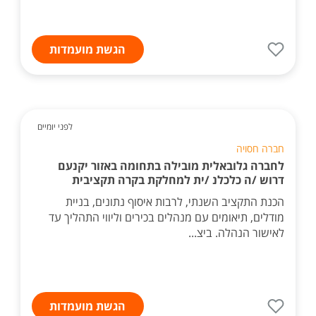
הגשת מועמדות
לפני יומיים
חברה חסויה
לחברה גלובאלית מובילה בתחומה באזור יקנעם
דרוש /ה כלכלנ /ית למחלקת בקרה תקציבית
הכנת התקציב השנתי, לרבות איסוף נתונים, בניית
מודלים, תיאומים עם מנהלים בכירים וליווי התהליך עד
לאישור הנהלה. ביצ...
הגשת מועמדות