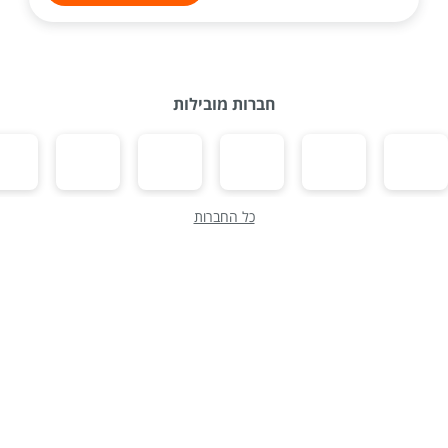
חברות מובילות
כל החברות