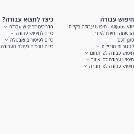
חיפוש עבודה
כיצד למצוא עבודה?
AllJobs VIP - חיפוש עבודה בקלות
מדריכים לחיפוש עבודה
הרשמה בחינם לאתר
כלים לחיפוש עבודה
סוכן חכם
כלים לפיטורים ואבטלה
קטגוריות מובילות
כלים נוספים לעולם העבודה
חיפוש עבודה לפי תחום
חיפוש עבודה לפי איזור
חיפוש עבודה לפי חברה