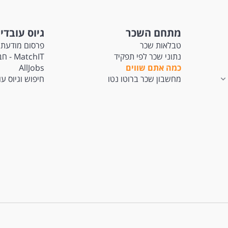
מתחם השכר
גיוס עובדי
טבלאות שכר
פרסום מודעת 
נתוני שכר לפי תפקיד
tchIT
כמה אתם שווים
AllJobs
מחשבון שכר ברוטו נטו
חיפוש וגיוס ע