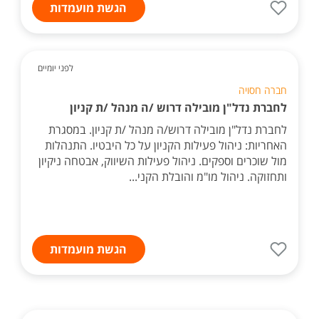
הגשת מועמדות
לפני יומיים
חברה חסויה
לחברת נדל"ן מובילה דרוש /ה מנהל /ת קניון
לחברת נדל"ן מובילה דרוש/ה מנהל /ת קניון. במסגרת
האחריות: ניהול פעילות הקניון על כל היבטיו. התנהלות
מול שוכרים וספקים. ניהול פעילות השיווק, אבטחה ניקיון
ותחזוקה. ניהול מו"מ והובלת הקני...
הגשת מועמדות