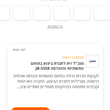
כל החברות
לפני יומיים
U-MAN השמה
מנכ"ל /ית לחברת ביצוע בתחום
התשתיות וההנדסה JB-5358
לקבוצת חברות גדולה בתחום התשתיות והנדסה אזרחית
דרוש/ה: מנכ"ל/ית לחברת הביצוע. החברה היא יזמית
וקבלנית ומתמחה בפרויקטים מסחריים מוסדיים וציב...