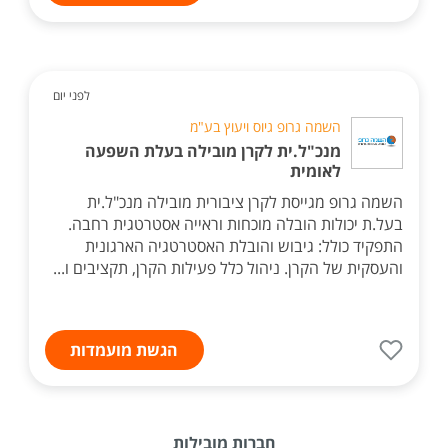
לפני יום
השמה גרופ גיוס ויעוץ בע"מ
מנכ"ל.ית לקרן מובילה בעלת השפעה
לאומית
השמה גרופ מגייסת לקרן ציבורית מובילה מנכ"ל.ית
בעל.ת יכולות הובלה מוכחות וראייה אסטרטגית רחבה.
התפקיד כולל: גיבוש והובלת האסטרטגיה הארגונית
והעסקית של הקרן. ניהול כלל פעילות הקרן, תקציבים ו...
הגשת מועמדות
חברות מובילות