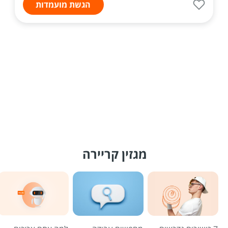
הגשת מועמדות
מגזין קריירה