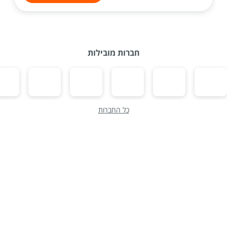
חברות מובילות
כל החברות