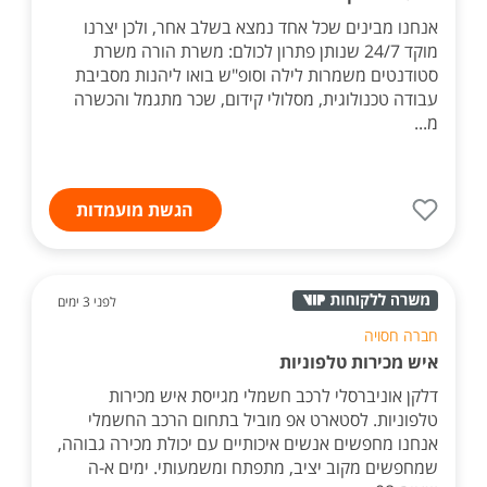
אנחנו מבינים שכל אחד נמצא בשלב אחר, ולכן יצרנו
מוקד 24/7 שנותן פתרון לכולם: משרת הורה משרת
סטודנטים משמרות לילה וסופ"ש בואו ליהנות מסביבת
עבודה טכנולוגית, מסלולי קידום, שכר מתגמל והכשרה
מ...
הגשת מועמדות
לפני 3 ימים
חברה חסויה
איש מכירות טלפוניות
דלקן אוניברסלי לרכב חשמלי מגייסת איש מכירות
טלפוניות. לסטארט אפ מוביל בתחום הרכב החשמלי
אנחנו מחפשים אנשים איכותיים עם יכולת מכירה גבוהה,
שמחפשים מקוב יציב, מתפתח ומשמעותי. ימים א-ה