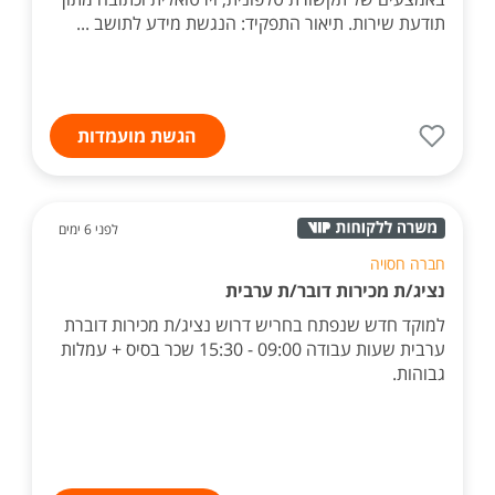
תודעת שירות. תיאור התפקיד: הנגשת מידע לתושב ...
הגשת מועמדות
לפני 6 ימים
חברה חסויה
נציג/ת מכירות דובר/ת ערבית
למוקד חדש שנפתח בחריש דרוש נציג/ת מכירות דוברת
ערבית שעות עבודה 09:00 - 15:30 שכר בסיס + עמלות
גבוהות.