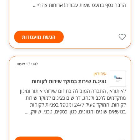
הרבה כסף במעט שעות עבודה! ארוחות צהריי...
הגשת מועמדות
לפני 12 שעות
איתוראן
נציג.ת שירות במוקד שירות לקוחות
לאיתוראן, החברה המובילה בתחום שירותי איתור ומיגון
מתקדמים לרכב ולנהג, דרושים נציגים למוקד שירות
לקוחות. המוקד פעיל 24/7 ומטפל בפניות לקוחות
בנושאים שונים ומגוונים, כגון: כספים, טכני, שיווק, ...