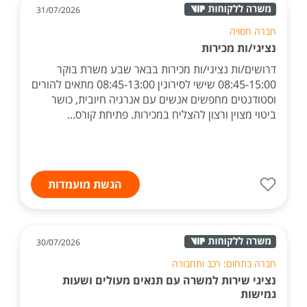
31/07/2026
חברה חסויה
נציגי/ות מכירות
דרושים/ות נציגי/ות מכירות בבאר שבע משרת בוקר
08:45-15:00 שישי לסירוגין 08:45-13:00 מתאים להורים
וסטודנטים מחפשים אנשים עם אנרגיה חיובית, כושר
ביטוי מצוין ורצון להצליח במכירות. פתיחת קורס...
הגשת מועמדות
30/07/2026
חברה בתחום: רכב ותחבורה
נציגי שירות למשרה עם תנאים מעולים ושעות
גמישות