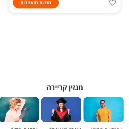
הגשת מועמדות
מגזין קריירה