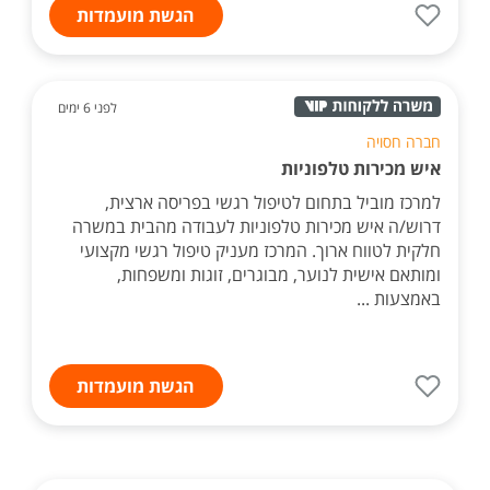
הגשת מועמדות
לפני 6 ימים
חברה חסויה
איש מכירות טלפוניות
למרכז מוביל בתחום לטיפול רגשי בפריסה ארצית,
דרוש/ה איש מכירות טלפוניות לעבודה מהבית במשרה
חלקית לטווח ארוך. המרכז מעניק טיפול רגשי מקצועי
ומותאם אישית לנוער, מבוגרים, זוגות ומשפחות,
באמצעות ...
הגשת מועמדות