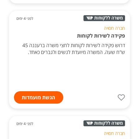
לפני 4 ימים
חברה חסויה
פקידה לשירות לקוחות
דרוש פקידה לשירות לקוחות לחצי משרה ברעננה 45
ש"ח שעה. המשרה מיועדת לנשים ולגברים כאחד.
הגשת מועמדות
לפני 4 ימים
חברה חסויה