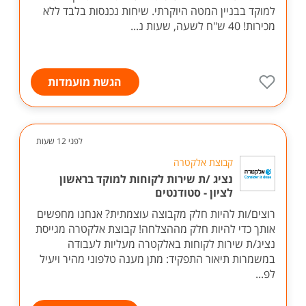
למוקד בבניין המטה היוקרתי. שיחות נכנסות בלבד ללא
מכירות! 40 ש"ח לשעה, שעות נ...
הגשת מועמדות
לפני 12 שעות
קבוצת אלקטרה
נציג /ת שירות לקוחות למוקד בראשון
לציון - סטודנטים
רוצים/ות להיות חלק מקבוצה עוצמתית? אנחנו מחפשים
אותך כדי להיות חלק מההצלחה! קבוצת אלקטרה מגייסת
נציג/ת שירות לקוחות באלקטרה מעליות לעבודה
במשמרות תיאור התפקיד: מתן מענה טלפוני מהיר ויעיל
לפ...