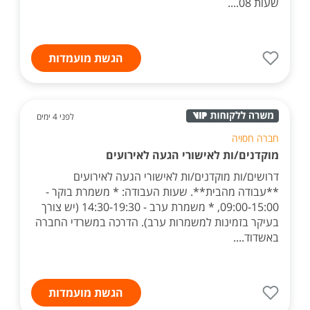
שעות 08....
הגשת מועמדות
לפני 4 ימים
חברה חסויה
מוקדנים/ות לאישורי הגעה לאירועים
דרושים/ות מוקדנים/ות לאישורי הגעה לאירועים
**עבודה מהבית**. שעות העבודה: * משמרת בוקר -
09:00-15:00, * משמרת ערב - 14:30-19:30 (יש צורך
בעיקר בזמינות למשמרות ערב). הדרכה במשרדי החברה
באשדוד....
הגשת מועמדות