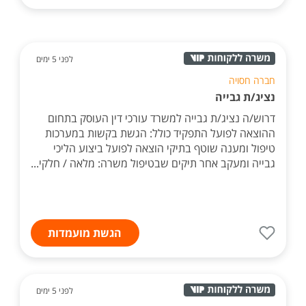
לפני 5 ימים
חברה חסויה
נציג/ת גבייה
דרוש/ה נציג/ת גבייה למשרד עורכי דין העוסק בתחום
ההוצאה לפועל התפקיד כולל: הגשת בקשות במערכות
טיפול ומענה שוטף בתיקי הוצאה לפועל ביצוע הליכי
גבייה ומעקב אחר תיקים שבטיפול משרה: מלאה / חלקי...
הגשת מועמדות
לפני 5 ימים