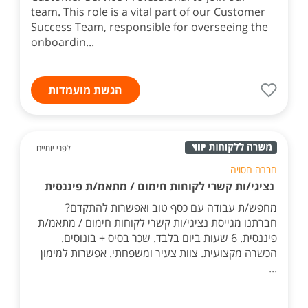
team. This role is a vital part of our Customer
Success Team, responsible for overseeing the
onboardin...
הגשת מועמדות
לפני יומיים
חברה חסויה
נציגי/ות קשרי לקוחות חימום / מתאמ/ת פיננסית
מחפש/ת עבודה עם כסף טוב ואפשרות להתקדם?
חברתנו מגייסת נציגי/ות קשרי לקוחות חימום / מתאמ/ת
פיננסית. 6 שעות ביום בלבד. שכר בסיס + בונוסים.
הכשרה מקצועית. צוות צעיר ומשפחתי. אפשרות למימון
...