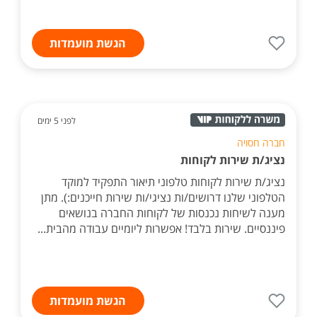
הגשת מועמדות
לפני 5 ימים
חברה חסויה
נציג/ת שירות לקוחות
נציג/ת שירות לקוחות טלפוני תיאור התפקיד למוקד
הטלפוני שלנו דרושים/ות נציגי/ות שירות חייכנים:). מתן
מענה לשיחות נכנסות של לקוחות החברה בנושאים
פיננסיים. שירות בלבד! אפשרות ליומיים עבודה מהבית...
הגשת מועמדות