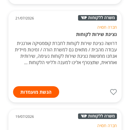
21/07/2026
חברה חסויה
נציגת שירות לקוחות
דרושה נציגת שירות לקוחות לחברת קוסמטיקה אורגנית
עבודה מהבית / מתאים גם למשרת הורה / זמינות מיידית
אנחנו מחפשות נציגת שירות לקוחות נעימה, שירותית
ואחראית, שתצטרף אלינו למענה ולליווי הלקוחות ...
הגשת מועמדות
19/07/2026
חברה חסויה