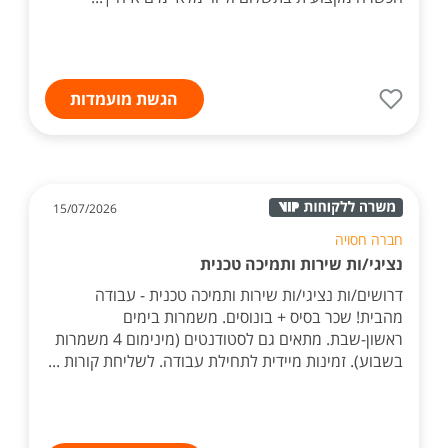
הגשת מועמדות
15/07/2026
חברה חסויה
נציגי/ות שירות ותמיכה טכנית
דרושים/ות נציגי/ות שירות ותמיכה טכנית - עבודה
מהבית! שכר בסיס + בונוסים. משמרות בימים
ראשון-שבת. מתאים גם לסטודנטים (מינימום 4 משמרות
בשבוע). זמינות מיידית לתחילת עבודה. לשליחת קורות ...