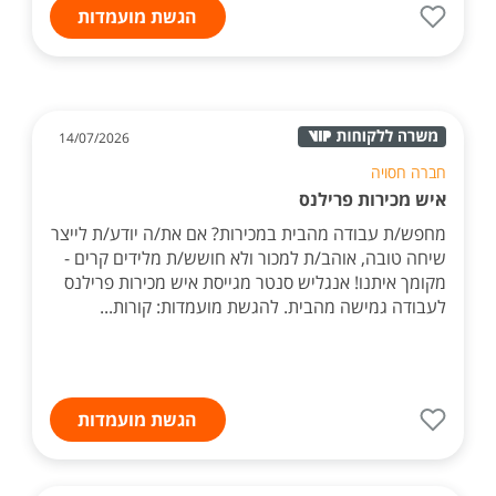
הגשת מועמדות
14/07/2026
חברה חסויה
איש מכירות פרילנס
מחפש/ת עבודה מהבית במכירות? אם את/ה יודע/ת לייצר
שיחה טובה, אוהב/ת למכור ולא חושש/ת מלידים קרים -
מקומך איתנו! אנגליש סנטר מגייסת איש מכירות פרילנס
לעבודה גמישה מהבית. להגשת מועמדות: קורות...
הגשת מועמדות