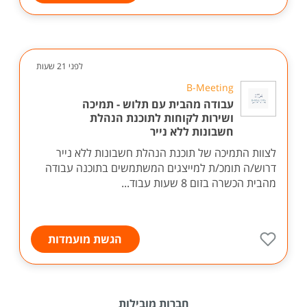
לפני 21 שעות
B-Meeting
עבודה מהבית עם תלוש - תמיכה
ושירות לקוחות לתוכנת הנהלת
חשבונות ללא נייר
לצוות התמיכה של תוכנת הנהלת חשבונות ללא נייר
דרוש/ה תומכ/ת למייצגים המשתמשים בתוכנה עבודה
מהבית הכשרה בזום 8 שעות עבוד...
הגשת מועמדות
חברות מובילות