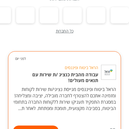
כל החברות
לפני יום
הראל ביטוח ופיננסים
עבודה מהבית כנציג /ת שירות עם
תנאים מעולים!
הראל ביטוח ופיננסים מגייסת נציגי/ות שירות לקוחות
ומזמינה אתכם להצטרף לחברה מובילה, יציבה ומצליחה!
במסגרת התפקיד תעניקו שירות ללקוחות החברה בתחומי
הביטוח, בסביבה מקצועית, תומכת ומפתחת. לאחר ת...