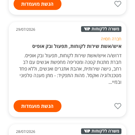
הגשת מועמדות
29/07/2026
חברה חסויה
איש/אשת שירות לקוחות, תפעול ובק אופיס
דרוש/ה איש/אשת שירות לקוחות, תפעול ובק אופיס.
חברת מתנות קטנה ומטריפה מחפשת אנשים עם לב
רחב, גישה שירותית, אהבת אתגרים ואנשים, וללא פחד
מטכנולוגיה ואקסל. מהות התפקיד: - מתן מענה טלפוני
ובמיי...
הגשת מועמדות
28/07/2026