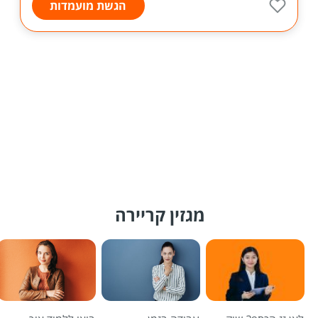
הגשת מועמדות
מגזין קריירה