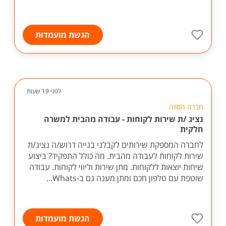
הגשת מועמדות
לפני 19 שעות
חברה חסויה
נציג /ת שירות לקוחות - עבודה מהבית למשרה
חלקית
לחברה המספקת שירותים לקבלני בנייה דרוש/ה נציג/ת
שירות לקוחות לעבודה מהבית. מה כולל התפקיד? ביצוע
שיחות יוצאות ללקוחות. מתן שירות וליווי לקוחות. עבודה
שוטפת עם טלפון חכם ומתן מענה גם ב-Whats...
הגשת מועמדות