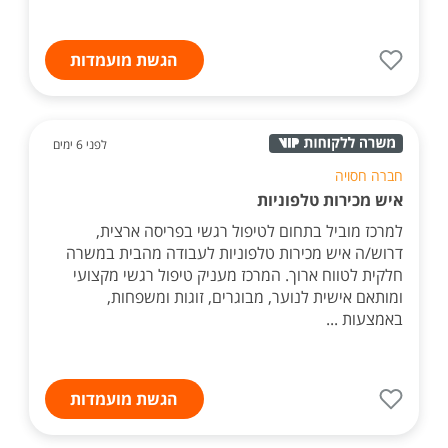
הגשת מועמדות
לפני 6 ימים
חברה חסויה
איש מכירות טלפוניות
למרכז מוביל בתחום לטיפול רגשי בפריסה ארצית,
דרוש/ה איש מכירות טלפוניות לעבודה מהבית במשרה
חלקית לטווח ארוך. המרכז מעניק טיפול רגשי מקצועי
ומותאם אישית לנוער, מבוגרים, זוגות ומשפחות,
באמצעות ...
הגשת מועמדות