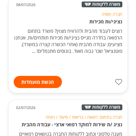
08/07/2026
חברה חסויה
נציגי/ות מכירות
רוצים לעבוד מהבית ולהרוויח מצוין? משרד בתחום
הרפואה בחדרה מגייס נציגי/ות מכירות תותחים/ות. אנחנו
מציעים: עבודה מהבית (אחרי הכשרה קצרה במשרד).
פוטנציאל שכר גבוה מאוד. בונוסים מתגמלים! ...
הגשת מועמדות
02/07/2026
חברה בתחום: רפואה / בריאות / סיעוד / רווחה
נציג /ת שירות למוקד רפואי ארצי - עבודה מהבית
מענה טלפוני וכתוב ללקוחות החברה בנושאים רפואיים