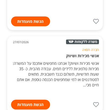
הגשת מועמדות
27/07/2026
חברה חסויה
אנשי מכירות ושיווק
אנשי מכירות ושיווק? אנחנו מחפשים אתכם! על המשרה:
מכירות טלפוניות ללידים חמים. עבודה מהבית. כ- 35
שעות חודשיות, תשלום כנגד חשבונית. מתאים
לסטודנטים או למי שמחפשים הכנסה נוספת. אם אתם
חיים מכי...
הגשת מועמדות