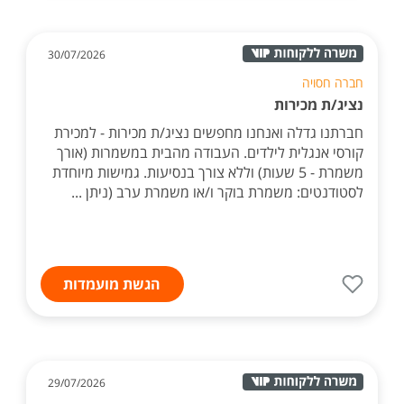
30/07/2026
חברה חסויה
נציג/ת מכירות
חברתנו גדלה ואנחנו מחפשים נציג/ת מכירות - למכירת
קורסי אנגלית לילדים. העבודה מהבית במשמרות (אורך
משמרת - 5 שעות) וללא צורך בנסיעות. גמישות מיוחדת
לסטודנטים: משמרת בוקר ו/או משמרת ערב (ניתן ...
הגשת מועמדות
29/07/2026