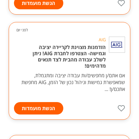
הגשת מועמדות
לפני יום
AIG
הזדמנות מצוינת לקריירה יציבה
וגמישה- הצטרפו לחברת AIG! ניתן
לשלב עבודה מהבית לצד תנאים
מדהימים!
אם אתם/ן מחפשים/ות עבודה יציבה ומתגמלת,
שמאפשרת גמישות וניהול נכון של הזמן, AIG מחפשת
אתכם/ן! ...
הגשת מועמדות