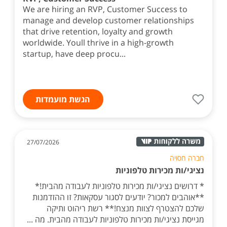
We are hiring an RVP, Customer Success to
manage and develop customer relationships
that drive retention, loyalty and growth
worldwide. Youll thrive in a high-growth
startup, have deep procu...
הגשת מועמדות
27/07/2026
חברה חסויה
נציגי/ות מכירות טלפוניות
* דרושים נציגי/ות מכירות טלפוניות לעבודה מהבית!*
**אוהבים למכור? יודעים לסגור עסקאות? זו ההזדמנות
שלכם להצטרף לצוות מנצח!** רשת ריהוט ותיקה
מגייסת נציגי/ות מכירות טלפוניות לעבודה מהבית. מה ...