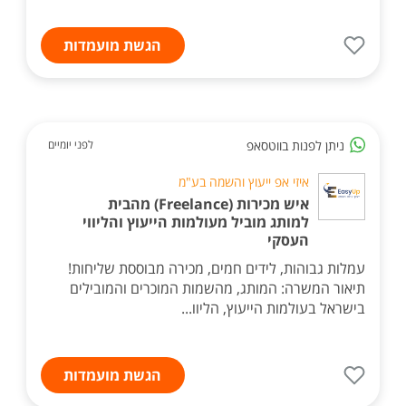
הגשת מועמדות
ניתן לפנות בווטסאפ
לפני יומיים
איזי אפ ייעוץ והשמה בע"מ
איש מכירות (Freelance) מהבית
למותג מוביל מעולמות הייעוץ והליווי
העסקי
עמלות גבוהות, לידים חמים, מכירה מבוססת שליחות!
תיאור המשרה: המותג, מהשמות המוכרים והמובילים
בישראל בעולמות הייעוץ, הליוו...
הגשת מועמדות