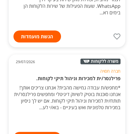
WhatsApp. שעות הפעילות של שירות הלקוחות הן
בימים רא...
הגשת מועמדות
29/07/2026
חברה חסויה
פרילנסר/ית למכירות וניהול תיקי לקוחות.
*מחפש/ת עבודה גמישה מהבית? אנחנו צריכים אותך!
אנחנו סוכנות בוטיק לשיווק דיגיטלי ומחפשים פרילנסר/ית
תותח/ית למכירות וניהול תיקי לקוחות. אם יש לך ניסיון
במכירות טלפוניות ואש בעיניים - בוא/י לע...