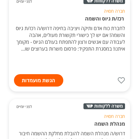
לפני יומיים
חברה חסויה
רכז/ת גיוס והשמה
לחברת כוח אדם ותיקה ויציבה בחיפה דרוש/ה רכז/ת גיוס
והשמה! אם יש לך כישורי תקשורת מעולים, אהבה
לעבודה עם אנשים ורצון להתפתח בעולם הגיוס - מקומך
איתנו! במסגרת התפקיד: פרסום משרות בערוצים שו...
הגשת מועמדות
לפני יומיים
חברה חסויה
מנהלת השמה
דרוש/ה מנהלת השמה להובלת מחלקת ההשמה חיבור