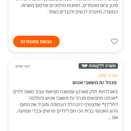
סינון וגיוס מועמדים, ראיונות טלפוניים ופרסום משרות.
המשרה מיועדת לנשים ולגברים כאחד.
הגשת מועמדות
לפני יומיים
חברה חסויה
מנהל /ת משאבי אנוש
בואו להיות חלק מארגון שמשנה מציאות עבור מאות ילדים
*אנחנו מחפשים מנהל /ת משאבי אנוש (החלפה
לחל"ד)* שתצטרף להנהלת העמותה ותוביל את תחום
ההון האנושי בבית הכי חם לילדים חרשים וכבדי שמיעה.
אם ...