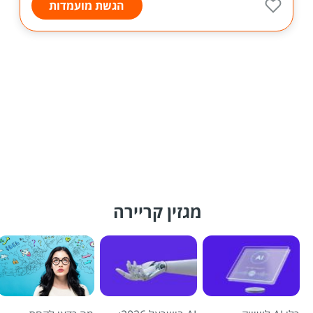
הגשת מועמדות
מגזין קריירה