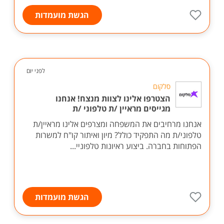
הגשת מועמדות
לפני יום
סלקום
הצטרפו אלינו לצוות מנצח! אנחנו
מגייסים מראיין /ת טלפוני /ת
אנחנו מרחיבים את המשפחה ומצרפים אלינו מראיין/ת
טלפוני/ת מה התפקיד כולל? מיון ואיתור קו"ח למשרות
הפתוחות בחברה. ביצוע ראיונות טלפוניי...
הגשת מועמדות