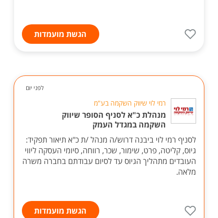
הגשת מועמדות
לפני יום
רמי לוי שיווק השקמה בע"מ
מנהלת כ"א לסניף הסופר שיווק
השקמה במגדל העמק
לסניף רמי לוי ביבנה דרוש/ה מנהל /ת כ"א תיאור תפקיד:
גיוס, קליטה, פרט, שימור, שכר, רווחה, סיומי העסקה ליווי
העובדים מתהליך הגיוס עד לסיום עבודתם בחברה משרה
מלאה.
הגשת מועמדות