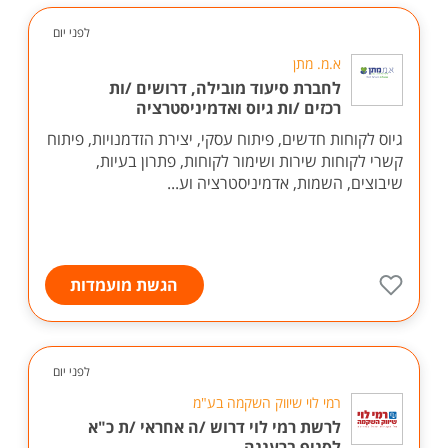
לפני יום
א.מ. מתן
לחברת סיעוד מובילה, דרושים /ות
רכזים /ות גיוס ואדמיניסטרציה
גיוס לקוחות חדשים, פיתוח עסקי, יצירת הזדמנויות, פיתוח
קשרי לקוחות שירות ושימור לקוחות, פתרון בעיות,
שיבוצים, השמות, אדמיניסטרציה וע...
הגשת מועמדות
לפני יום
רמי לוי שיווק השקמה בע"מ
לרשת רמי לוי דרוש /ה אחראי /ת כ"א
לסניף ברעננה