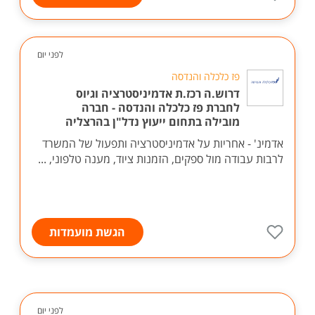
לפני יום
פז כלכלה והנדסה
דרוש.ה רכז.ת אדמיניסטרציה וגיוס
לחברת פז כלכלה והנדסה - חברה
מובילה בתחום ייעוץ נדל"ן בהרצליה
אדמינ' - אחריות על אדמיניסטרציה ותפעול של המשרד
לרבות עבודה מול ספקים, הזמנות ציוד, מענה טלפוני, ...
הגשת מועמדות
לפני יום