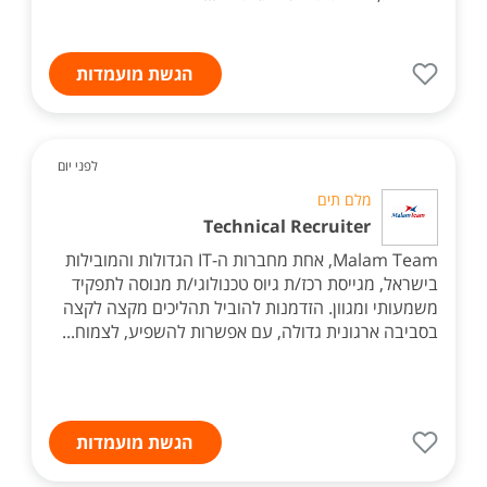
הגשת מועמדות
לפני יום
מלם תים
Technical Recruiter
Malam Team, אחת מחברות ה-IT הגדולות והמובילות
בישראל, מגייסת רכז/ת גיוס טכנולוגי/ת מנוסה לתפקיד
משמעותי ומגוון. הזדמנות להוביל תהליכים מקצה לקצה
בסביבה ארגונית גדולה, עם אפשרות להשפיע, לצמוח...
הגשת מועמדות