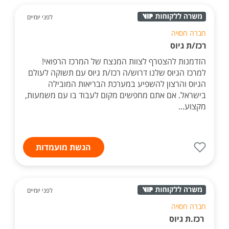
לפני יומיים
חברה חסויה
רכז/ת גיוס
הזדמנות להצטרף לצוות המנצח של המרכז הרפואי!
למרכז הגיוס שלנו דרוש/ה רכז/ת גיוס עם תשוקה לעולם
הגיוס והרצון להשפיע במערכת הבריאות המובילה
בישראל. אם אתם מחפשים מקום לעבוד בו עם משמעות,
מקצוע...
הגשת מועמדות
לפני יומיים
חברה חסויה
רכז.ת גיוס