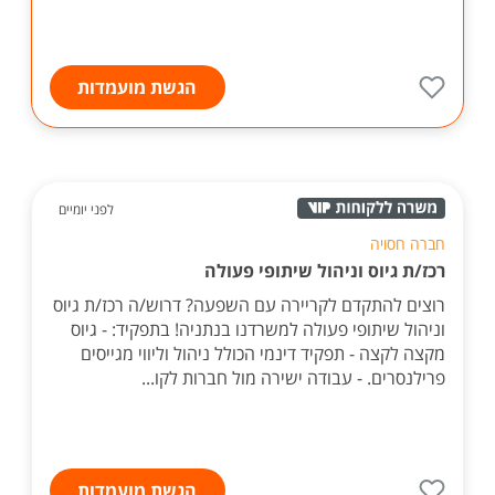
הגשת מועמדות
לפני יומיים
חברה חסויה
רכז/ת גיוס וניהול שיתופי פעולה
רוצים להתקדם לקריירה עם השפעה? דרוש/ה רכז/ת גיוס
וניהול שיתופי פעולה למשרדנו בנתניה! בתפקיד: - גיוס
מקצה לקצה - תפקיד דינמי הכולל ניהול וליווי מגייסים
פרילנסרים. - עבודה ישירה מול חברות לקו...
הגשת מועמדות