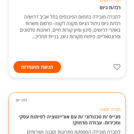
חברה חסויה
רכז/ת גיוס
לחברה מובילה בתחום הפיננסים בתל אביב דרוש/ה
רכז/ת גיוס ניהול הגיוס מקצה לקצה- פרסום משרות
באתרי דרושים, סינון ומיון קורות חיים, ראיונות טלפונים
ופרונטאליים. פיתוח מקורות גיוס, בניית תהליכ...
הגשת מועמדות
לפני יום
חברה חסויה
מגייס /ת טכנולוגי /ת עם אוריינטציה לפיתוח עסקי
ומכירות- עבודה מרחוק!
לחברה מובילה המספקת פתרונות תוכנה ושירותים