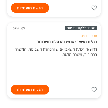
הגשת מועמדות
לפני יומיים
חברה חסויה
רכז/ת משאבי אנוש והנהלת חשבונות
דרוש/ה רכז/ת משאבי אנוש והנהלת חשבונות. המשרה
ברחובות, משרה מלאה.
הגשת מועמדות