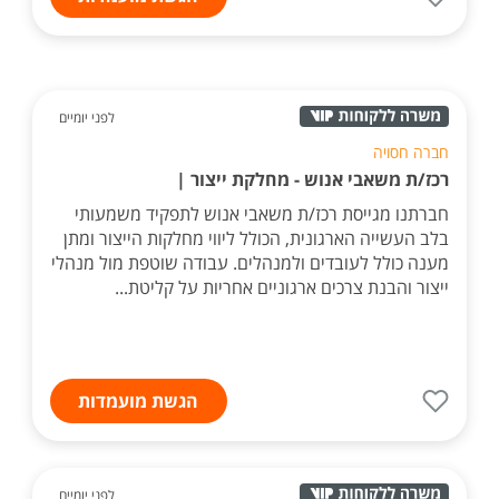
לפני יומיים
חברה חסויה
רכז/ת משאבי אנוש - מחלקת ייצור |
חברתנו מגייסת רכז/ת משאבי אנוש לתפקיד משמעותי
בלב העשייה הארגונית, הכולל ליווי מחלקות הייצור ומתן
מענה כולל לעובדים ולמנהלים. עבודה שוטפת מול מנהלי
ייצור והבנת צרכים ארגוניים אחריות על קליטת...
הגשת מועמדות
לפני יומיים