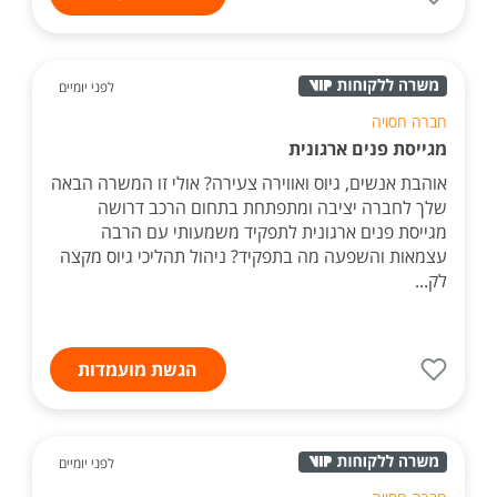
לפני יומיים
חברה חסויה
מגייסת פנים ארגונית
אוהבת אנשים, גיוס ואווירה צעירה? אולי זו המשרה הבאה
שלך לחברה יציבה ומתפתחת בתחום הרכב דרושה
מגייסת פנים ארגונית לתפקיד משמעותי עם הרבה
עצמאות והשפעה מה בתפקיד? ניהול תהליכי גיוס מקצה
לק...
הגשת מועמדות
לפני יומיים