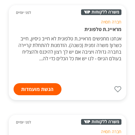
לפני יומיים
חברה חסויה
מראיינ.ת טלפונית
אנחנו מחפשים מראיינ.ת טלפונית לא חייב ניסיון, חייב
כשרון! משרה זמנית (כשנה). הזדמנות להתחלת קריירה
בחברה גדולה ויציבה אם יש לך רצון להיכנס ולהצליח
בעולם הגיוס - לנו יש את כל הכלים כדי לה...
הגשת מועמדות
לפני יומיים
חברה חסויה