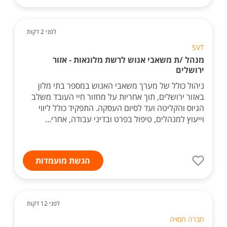
לפני 2 דקות
SVT
מנהל /ת משאבי אנוש לרשת מלונאות - אזור
ירושלים
ניהול כולל של מערך משאבי האנוש במספר בתי מלון
באזור ירושלים, תוך אחריות על מחזור חיי העובד משלב
הגיוס והקליטה ועד לסיום העסקה. התפקיד כולל ליווי
וייעוץ למנהלים, טיפול בפרט ובדיני עבודה, אחרי...
הגשת מועמדות
לפני 12 דקות
חברה חסויה