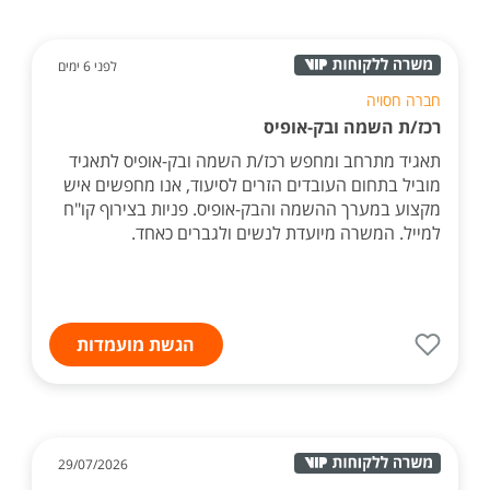
לפני 6 ימים
חברה חסויה
רכז/ת השמה ובק-אופיס
תאגיד מתרחב ומחפש רכז/ת השמה ובק-אופיס לתאגיד
מוביל בתחום העובדים הזרים לסיעוד, אנו מחפשים איש
מקצוע במערך ההשמה והבק-אופיס. פניות בצירוף קו"ח
למייל. המשרה מיועדת לנשים ולגברים כאחד.
הגשת מועמדות
29/07/2026