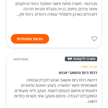
מנהיגות - משרה מלאה תיאור התפקיד ניהול פרויקטים:
איתור צרכים, פיתוח, בנייה והובלת תכניות הדרכה
למנהלים בארגון ולמסלולי עתודה ניהולית. ניהול תק...
הגשת מועמדות
16/07/2026
חברה חסויה
רכזת גיוס ומשאבי אנוש
דרושה רכזת גיוס ומשאבי אנוש לחברת אבטחה
משפחתית! תיאור המשרה: ביצוע ראיונות טלפוניים
למועמדים ותיאום הגעתם לשטח. מעקב וליווי מועמדים
המתקבלים לעבודה. פרסום ומעקב אחר משרות במדיות
השונו...