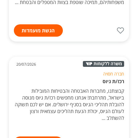
משפחותיהם, תמיכה שוטפת בצוות המטפלים והבטחת ...
הגשת מועמדות
20/07/2026
חברה חסויה
רכז/ת גיוס
קבוצתנו, מחברות האבטחה והבטיחות המובילות
בישראל, מתרחבת! אנחנו מחפשים רכז/ת גיוס מנוסה
להובלת תהליכי הגיוס בסניף ירושלים. אם יש לכם תשוקה
לעולם הגיוס, יכולת הנעת תהליכים עצמאית ורצון
להשתלב ...