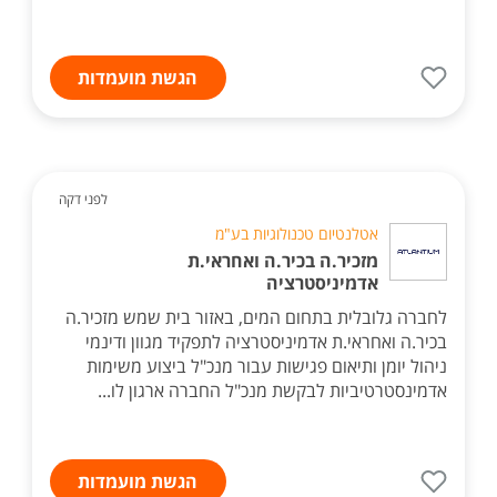
הגשת מועמדות
לפני דקה
אטלנטיום טכנולוגיות בע"מ
מזכיר.ה בכיר.ה ואחראי.ת
אדמיניסטרציה
לחברה גלובלית בתחום המים, באזור בית שמש מזכיר.ה
בכיר.ה ואחראי.ת אדמיניסטרציה לתפקיד מגוון ודינמי
ניהול יומן ותיאום פגישות עבור מנכ"ל ביצוע משימות
אדמינסטרטיביות לבקשת מנכ"ל החברה ארגון לו...
הגשת מועמדות