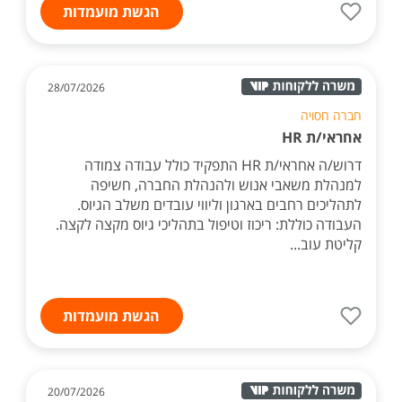
הגשת מועמדות
28/07/2026
חברה חסויה
אחראי/ת HR
דרוש/ה אחראי/ת HR התפקיד כולל עבודה צמודה
למנהלת משאבי אנוש ולהנהלת החברה, חשיפה
לתהליכים רחבים בארגון וליווי עובדים משלב הגיוס.
העבודה כוללת: ריכוז וטיפול בתהליכי גיוס מקצה לקצה.
קליטת עוב...
הגשת מועמדות
20/07/2026