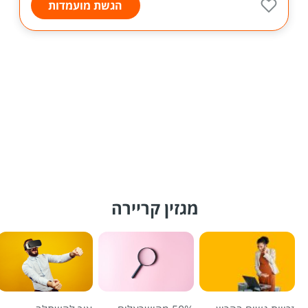
הגשת מועמדות
מגזין קריירה