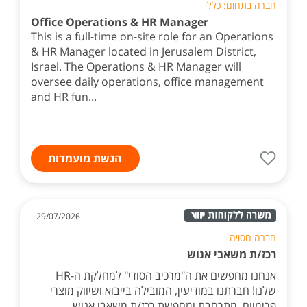
חברה בתחום: כללי
Office Operations & HR Manager
This is a full-time on-site role for an Operations
& HR Manager located in Jerusalem District,
Israel. The Operations & HR Manager will
oversee daily operations, office management
and HR fun...
הגשת מועמדות
29/07/2026
חברה חסויה
רכז/ת משאבי אנוש
אנחנו מחפשים את ה"מרכיב הסודי" למחלקת ה-HR
שלנו! חברתנו במודיעין, המובילה בייבוא ושיווק מוצרי
פרימיום, מתרחבת ומחפשת רכז/ת משאבי אנוש