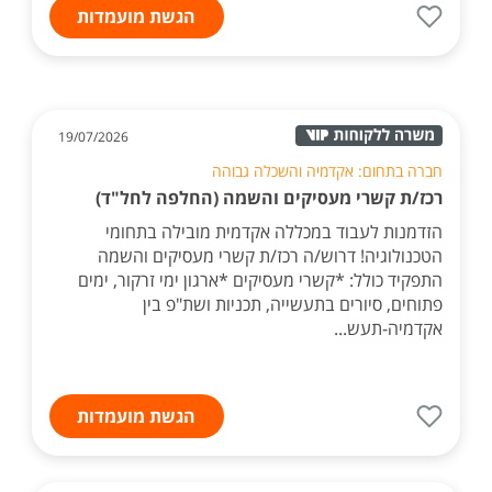
הגשת מועמדות
19/07/2026
חברה בתחום: אקדמיה והשכלה גבוהה
רכז/ת קשרי מעסיקים והשמה (החלפה לחל"ד)
הזדמנות לעבוד במכללה אקדמית מובילה בתחומי
הטכנולוגיה! דרוש/ה רכז/ת קשרי מעסיקים והשמה
התפקיד כולל: *קשרי מעסיקים *ארגון ימי זרקור, ימים
פתוחים, סיורים בתעשייה, תכניות ושת"פ בין
אקדמיה-תעש...
הגשת מועמדות