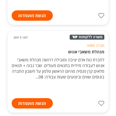
הגשת מועמדות
לפני 5 ימים
חברה חסויה
מנהלת משאבי אנוש
לחברת כוח אדם יציבה ומובילה דרושה מנהלת משאבי
אנוש לעבודה מיידית בתנאים מעולים. שכר גבוה + תנאים
מלאים קרן פנסיה מהיום הראשון טלפון על חשבון החברה
בונוסים שווים וביצועים שעות עבודה: 08...
הגשת מועמדות