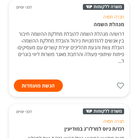
לפני יומיים
חברה חסויה
מנהלת השמה
דרוש/ה מנהלת השמה להובלת מחלקת ההשמה חיבור
בין אנשים להזדמנויות ניהול והובלת מחלקת ההשמה-
הובלת צוות והנעת תהליכים יצירת קשרים עם מעסיקים-
פיתוח שיתופי פעולה והרחבת מאגר משרות ליווי בוגרים
ל...
הגשת מועמדות
לפני יומיים
חברה חסויה
רכז/ת גיוס למרלו"ג במודיעין