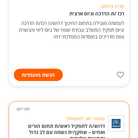
חברה בתחום:
רכז /ת הדרכה וגיוס ארצית
לעמותה מובילה בתחום החינוך דרוש/ה רכז/ת הדרכה
וגיוס תפקיד המשלב עבודת שטח של גיוס ליווי והכשרת
צוות מדריכים במוסדות הממלכתי דתי.
הגשת מועמדות
לפני דקה
עמותת "אור למשפחות"
דרוש/ה לתפקיד ראש/ת תחום הורים
ואחים – שחקן/ית נשמה עם לב גדול