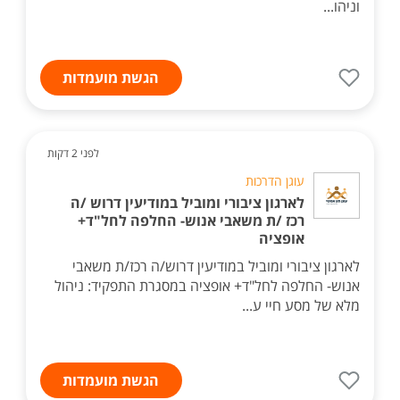
וניהו...
הגשת מועמדות
לפני 2 דקות
עוגן הדרכות
לארגון ציבורי ומוביל במודיעין דרוש /ה
רכז /ת משאבי אנוש- החלפה לחל"ד+
אופציה
לארגון ציבורי ומוביל במודיעין דרוש/ה רכז/ת משאבי
אנוש- החלפה לחל"ד+ אופציה במסגרת התפקיד: ניהול
מלא של מסע חיי ע...
הגשת מועמדות