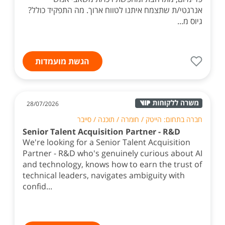
אנרגטי/ת שתצמח איתנו לטווח ארוך. מה התפקיד כולל?
גיוס מ...
הגשת מועמדות
28/07/2026
חברה בתחום: הייטק / חומרה / תוכנה / סייבר
Senior Talent Acquisition Partner - R&D
We're looking for a Senior Talent Acquisition
Partner - R&D who's genuinely curious about AI
and technology, knows how to earn the trust of
technical leaders, navigates ambiguity with
confid...