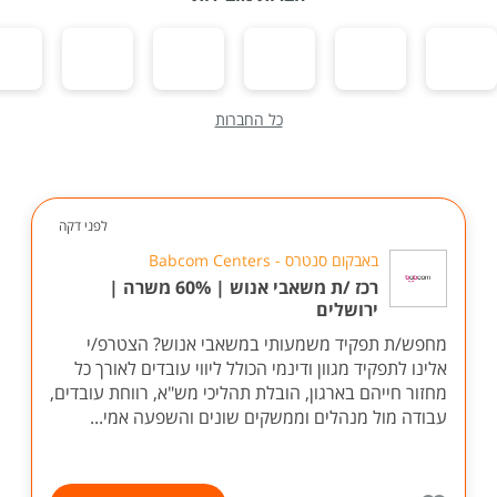
כל החברות
לפני דקה
באבקום סנטרס - Babcom Centers
רכז /ת משאבי אנוש | 60% משרה |
ירושלים
מחפש/ת תפקיד משמעותי במשאבי אנוש? הצטרפ/י
אלינו לתפקיד מגוון ודינמי הכולל ליווי עובדים לאורך כל
מחזור חייהם בארגון, הובלת תהליכי מש"א, רווחת עובדים,
עבודה מול מנהלים וממשקים שונים והשפעה אמי...