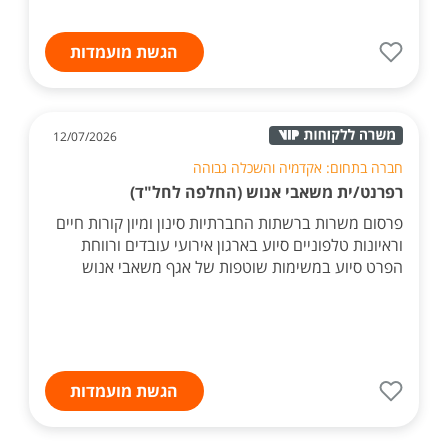
הגשת מועמדות
12/07/2026
חברה בתחום: אקדמיה והשכלה גבוהה
רפרנט/ית משאבי אנוש (החלפה לחל"ד)
פרסום משרות ברשתות החברתיות סינון ומיון קורות חיים
וראיונות טלפוניים סיוע בארגון אירועי עובדים ורווחת
הפרט סיוע במשימות שוטפות של אגף משאבי אנוש
הגשת מועמדות