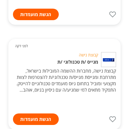
הגשת מועמדות
לפני דקה
קבוצת נישה
מגייס /ת טכנולוגי /ת
קבוצת נישה, מחברות ההשמה המובילות בישראל,
מתרחבת ומגייסת מגייס/ת טכנולוגי/ת להצטרפות לצוות
מקצועי ומוביל בתחום גיוס מועמדים טכנולוגיים להייטק.
התפקיד מתאים למי שמגיע/ה עם ניסיון בגיוס, אוהב...
הגשת מועמדות