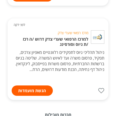
לפני דקה
מרכז רפואי שערי צדק
למרכז הרפואי שערי צדק דרוש /ה רכז
/ת גיוס וסורסינג
ניהול תהליכי גיוס לתפקידים רלוונטיים מאפיון צרכים,
תפקיד, פרסום משרה ועד לאיוש המשרה. שליטה בגיוס
ברשתות החברתיות, פרסום משרות בפייסבוק, לינקדאין.
ניהול דף נחיתה, הכנת מודעות דרושים, הרח...
הגשת מועמדות
חברות מובילות