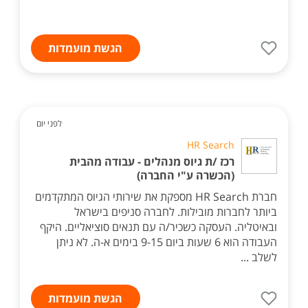
הגשת מועמדות
לפני יום
HR Search
רכז /ת גיוס מנהלים - עבודה מהבית
(הכשרה ע"י החברה)
חברת HR Search מספקת את שירותי הגיוס המתקדמים
ביותר לחברות מובילות. לחברה סניפים בישראל
ובאיטליה. העסקה כשכיר/ה עם תנאים סוציאליים. היקף
העבודה הוא 6 שעות ביום 9-15 בימים א-ה. לא ניתן
לשלב ...
הגשת מועמדות