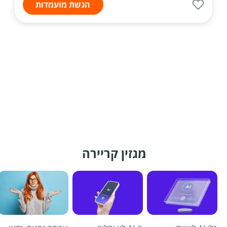
הגשת מועמדות
מגזין קריירה