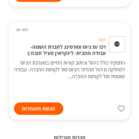
לפני יום
npr
רכז /ת גיוס וסורסינג לחברת השמה-
עבודה מהבית- לינקדאין פעיל חובה:)
התפקיד כולל ניהול וניתוב קורות החיים במערכת הגיוס
למחלקה וניהול תהליכי הגיוס מול לקוחות החברה- עבודה
שוטפת מול לקוחות החברה...
הגשת מועמדות
חברות מובילות