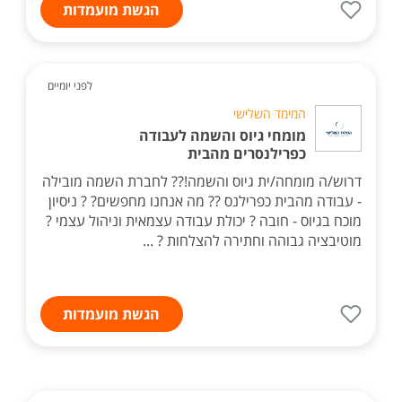
הגשת מועמדות
לפני יומיים
המימד השלישי
מומחי גיוס והשמה לעבודה
כפרילנסרים מהבית
דרוש/ה מומחה/ית גיוס והשמה!?? לחברת השמה מובילה
- עבודה מהבית כפרילנס ?? מה אנחנו מחפשים? ? ניסיון
מוכח בגיוס - חובה ? יכולת עבודה עצמאית וניהול עצמי ?
מוטיבציה גבוהה וחתירה להצלחות ? ...
הגשת מועמדות