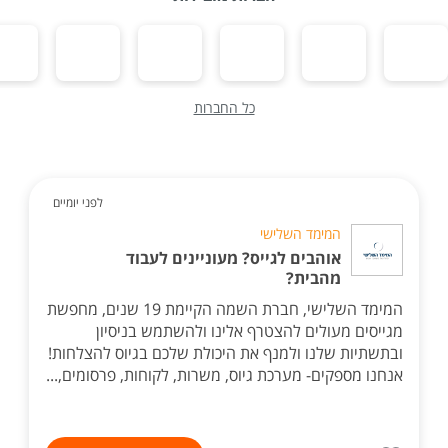
כל החברות
לפני יומיים
המימד השלישי
אוהבים לגייס? מעוניינים לעבוד
מהבית?
המימד השלישי, חברת השמה הקיימת 19 שנים, מחפשת
מגייסים מעולים להצטרף אלינו ולהשתמש בניסיון
ובתשתיות שלנו ולמנף את היכולת שלכם בגיוס להצלחות!
אנחנו מספקים- מערכת גיוס, משרות, לקוחות, פרסומים,...