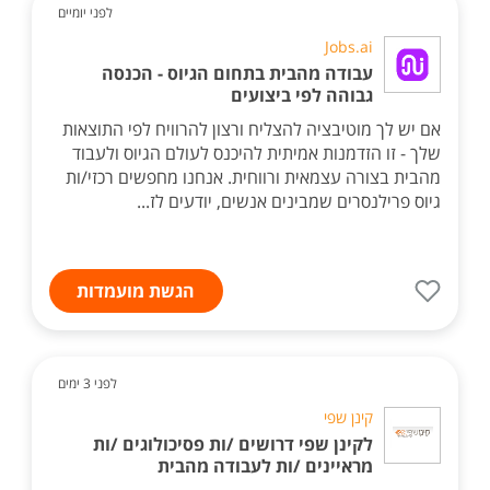
לפני יומיים
Jobs.ai
עבודה מהבית בתחום הגיוס - הכנסה
גבוהה לפי ביצועים
אם יש לך מוטיבציה להצליח ורצון להרוויח לפי התוצאות
שלך - זו הזדמנות אמיתית להיכנס לעולם הגיוס ולעבוד
מהבית בצורה עצמאית ורווחית. אנחנו מחפשים רכזי/ות
גיוס פרילנסרים שמבינים אנשים, יודעים לז...
הגשת מועמדות
לפני 3 ימים
קינן שפי
לקינן שפי דרושים /ות פסיכולוגים /ות
מראיינים /ות לעבודה מהבית