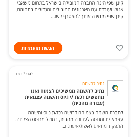
קינן שפי הינה החברה המובילה בישראל בתחום משאבי
אנוש ועובדת עם הארגונים המובילים והגדולים בתחומם.
קינן שפי מזמינה אותך להצטרף לשו...
הגשת מועמדות
לפני 3 ימים
נתיב להשמה
נתיב להשמה ממשיכים לצמוח ואנו
מחפשים רכזת /י גיוס והשמה עצמאית
(עבודה מהבית)
לחברת השמה בצמיחה דרושה רכז/ת גיוס והשמה
עצמאי/ת ומנוסה לעבודה מהבית, במודל מבוסס הצלחה.
התפקיד מתאים לאשת/איש גיו...