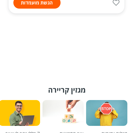
הגשת מועמדות
מגזין קריירה