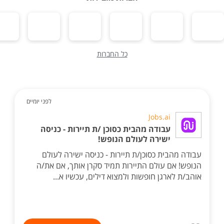
כל החברות
לפני יומיים
Jobs.ai
עבודה מהבית כסוכן /ת תיירות - כניסה
ישירה לעולם הנופש!
עבודה מהבית כסוכן/ת תיירות - כניסה ישירה לעולם
הנופש! אם עולם התיירות תמיד סקרן אותך, אם את/ה
אוהב/ת לארגן חופשות ולמצוא דילים, עכשיו א...