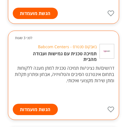
הגשת מועמדות
לפני 3 שעות
באבקום סנטרס - Babcom Centers
תמיכה טכנית עם גמישות ועבודה
מהבית
דרושים/ות נציגי/ות תמיכה טכנית למתן מענה ללקוחות
בתחום אינטרנט הסיבים והטלוויזיה, אבחון ופתרון תקלות
ומתן שירות מקצועי ואיכותי.
הגשת מועמדות