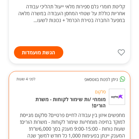
קליטת חומרי גלם ספירות מלאי ייעול תהליכי עבודה
אחריות כוללת על שטחי המחסן העבודה במשרה מלאה
במפעל החברה בטירת הכרמל + נכונות לשעו...
הגשת מועמדות
ניתן לפנות בווטסאפ
לפני 4 שעות
סלקום
מומחי /ות שימור לקוחות - משרת
הורים!
מחפשים איזון בין עבודה לחיים פרטיים? סלקום מגייסת
למוקד בחיפה מומחי/ות שימור לקוחות - משרות הורים!
שעות נוחות - 9:00-15:00 מענק בסך 6,000ש"ח!
המענק יינתן בפעימות 1,000 כל חודש למשך שנה