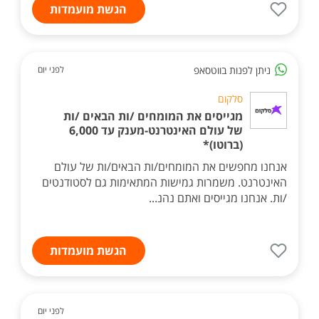
הגשת מועמדות
ניתן לפנות בווטסאפ
לפני יום
סלקום
מגייסים את המומחים /ות הבאים /ות
של עולם האינטרנט-מענק עד 6,000
(ברוטו)*
אנחנו מחפשים את המומחים/ות הבאים/ות של עולם
האינטרנט. משמרות גמישות המתאימות גם לסטודנטים
/ות. אנחנו מגייסים ואתם נהנ...
הגשת מועמדות
לפני יום