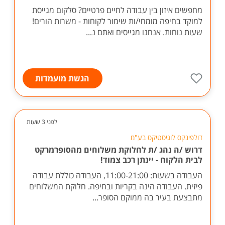
מחפשים איזון בין עבודה לחיים פרטיים? סלקום מגייסת
למוקד בחיפה מומחי/ות שימור לקוחות - משרות הורים!
שעות נוחות. אנחנו מגייסים ואתם נ...
הגשת מועמדות
לפני 3 שעות
דולפינקס לוגיסטיקס בע"מ
דרוש /ה נהג /ת לחלוקת משלוחים מהסופרמרקט
לבית הלקוח - יינתן רכב צמוד!
העבודה בשעות: 11:00-21:00, העבודה כוללת עבודה
פיזית. העבודה הינה בקריות ובחיפה. חלוקת המשלוחים
מתבצעת בעיר בה ממוקם הסופר...