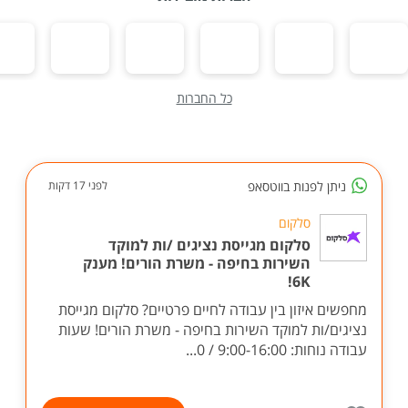
כל החברות
ניתן לפנות בווטסאפ
לפני 17 דקות
סלקום
סלקום מגייסת נציגים /ות למוקד
השירות בחיפה - משרת הורים! מענק
6K!
מחפשים איזון בין עבודה לחיים פרטיים? סלקום מגייסת
נציגים/ות למוקד השירות בחיפה - משרת הורים! שעות
עבודה נוחות: 9:00-16:00 / 0...