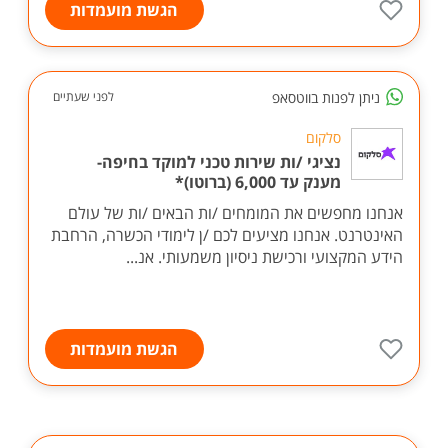
הגשת מועמדות
ניתן לפנות בווטסאפ
לפני שעתיים
סלקום
נציגי /ות שירות טכני למוקד בחיפה-
מענק עד 6,000 (ברוטו)*
אנחנו מחפשים את המומחים /ות הבאים /ות של עולם
האינטרנט. אנחנו מציעים לכם /ן לימודי הכשרה, הרחבת
הידע המקצועי ורכישת ניסיון משמעותי. אנ...
הגשת מועמדות