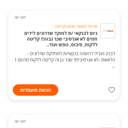
לפני יום
אורטל משאבי אנוש (קריות)
גיוס לבנקאי /ת למוקד שדרוגים לידים
חמים לא אגרסיבי שכר גבוה!! קליטה
ללקוח, סיבוס, נופש ועוד..
לבנק מוביל דרוש/ה בנקאי/ת למחלקת שדרוגים -
הלוואות -לא אגרסיבי!!!! שכר גבוה קליטה ללקוח מהיום 1
...
הגשת מועמדות
לפני יום