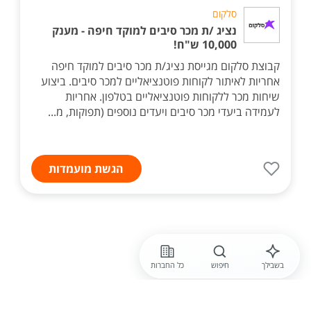
סלקום
נציג /ת מכר סיבים למוקד חיפה - מענק
10,000 ש"ח!
קבוצת סלקום מגייסת נציג/ת מכר סיבים למוקד חיפה
אחריות לאיתור לקוחות פוטנציאליים למכר סיבים. ביצוע
שיחות מכר ללקוחות פוטנציאליים בטלפון. אחריות
לעמידה ביעדי מכר סיבים ויעדים נוספים (תפוקות, מ...
הגשת מועמדות
בשבילך
חיפוש
כל החברות