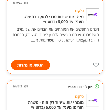
לפני שעתיים
סלקום
נציגי /ות שירות טכני למוקד בחיפה-
מענק עד 6,000 (ברוטו)*
אנחנו מחפשים את המומחים /ות הבאים /ות של עולם
האינטרנט. אנחנו מציעים לכם /ן לימודי הכשרה, הרחבת
הידע המקצועי ורכישת ניסיון משמעותי. אנ...
הגשת מועמדות
ניתן לפנות בווטסאפ
לפני 3 שעות
סלקום
מומחי /ות שימור לקוחות - משרת
הורים! מענק עד 6,000 (ברוטו)*