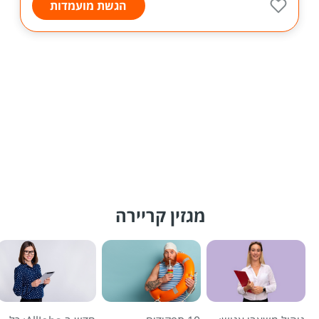
הגשת מועמדות
מגזין קריירה