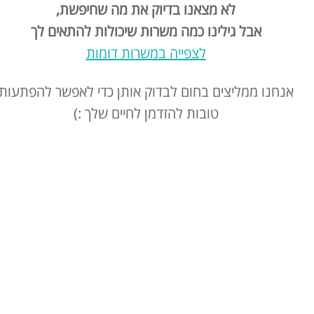
לא מצאנו בדיוק את מה שחיפשת,
אבל גילינו כמה משרות שיכולות להתאים לך
לצפייה במשרות דומות
אנחנו ממליצים בחום לבדוק אותן כדי לאפשר להפתעות
טובות להזדמן לחיים שלך :)