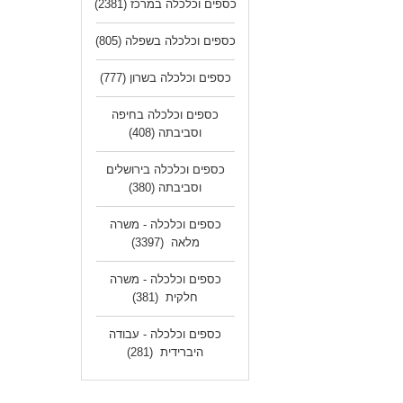
כספים וכלכלה במרכז
(2381)
כספים וכלכלה בשפלה
(805)
כספים וכלכלה בשרון
(777)
כספים וכלכלה בחיפה
וסביבתה
(408)
כספים וכלכלה בירושלים
וסביבתה
(380)
כספים וכלכלה - משרה
מלאה
(3397)
כספים וכלכלה - משרה
חלקית
(381)
כספים וכלכלה - עבודה
היברידית
(281)