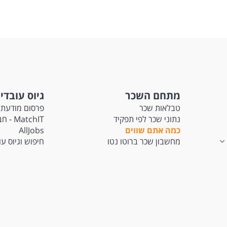
מתחם השכר
גיוס עובדי
טבלאות שכר
פרסום מודעת 
נתוני שכר לפי תפקיד
tchIT
כמה אתם שווים
AllJobs
מחשבון שכר ברוטו נטו
חיפוש וגיוס ע