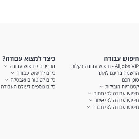
חיפוש עבודה
כיצד למצוא עבודה?
AllJobs VIP - חיפוש עבודה בקלות
מדריכים לחיפוש עבודה
הרשמה בחינם לאתר
כלים לחיפוש עבודה
סוכן חכם
כלים לפיטורים ואבטלה
קטגוריות מובילות
כלים נוספים לעולם העבודה
חיפוש עבודה לפי תחום
חיפוש עבודה לפי איזור
חיפוש עבודה לפי חברה