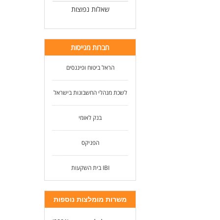
שאלות נפוצות
חברות מגייסות
הראל ביטוח ופיננסים
לשכת מנהלי החשבונות בישראל
בנק לאומי
הפניקס
IBI בית השקעות
משרות מומלצות נוספות