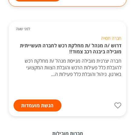
לפני שעה
חברה חסויה
דרוש /ה מנהל /ת מחלקת רכש לחברה תעשייתית
מובילה ביבנה רכב צמוד!!
חברה יצרנית מובילה מגייסת מנהל /ת מחלקת רכש
להובלת כלל פעילות הרכש והובלת הצוות המקצועי
בארגון. ניהול והובלת כלל פעילות ה...
הגשת מועמדות
חברות מובילות