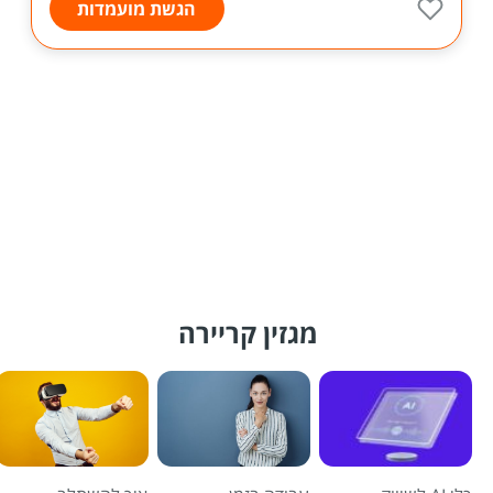
הגשת מועמדות
מגזין קריירה