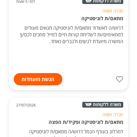
לפני 5 שעות
חברה חסויה
מתאם/ת לוגיסטיקה
דרוש/ה לאשדוד מתאם/ת לוגיסטיקה תנאים מעולים
למתאימים/ות לשליחת קורות חיים למייל מחכים לכם/ן!
המשרה מיועדת לנשים ולגברים כאחד.
הגשת מועמדות
27/07/2026
חברה חסויה
מתאם/ת לוגיסטיקה ופקיד/ת הפצה
למרלוג בעורף הנמל דרוש/ה מתאם/ת לוגיסטיקה