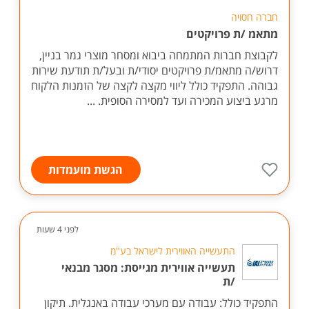
חברה חסויה
מתאמ /ת פרויקטים
לקבוצת חברות המתמחה ביבוא ומסחר מוצרי גמר בניין,
דרוש/ה מתאמ/ת פרויקטים יסודי/ת ובעל/ת תודעת שירות
גבוהה. התפקיד כולל ליווי מקצה לקצה של הזמנות הלקוח
מרגע ביצוע המכירה ועד למסירה הסופית. ...
הגשת מועמדות
לפני 4 שעות
התעשייה האווירית לישראל בע"מ
תעשייה אווירית מגייסת: מסגר מבנאי
/ת
התפקיד כולל: עבודה עם מערכי עבודה באנגלית. תיקון