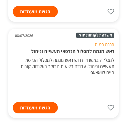
הגשת מועמדות
08/07/2026
חברה חסויה
ראש מגמה למסלול הנדסאי תעשייה וניהול
למכללה באשדוד דרוש ראש מגמה למסלול הנדסאי
תעשייה וניהול. עבודה בשעות הבוקר באשדוד. קורות
חיים לוואצאפ.
הגשת מועמדות