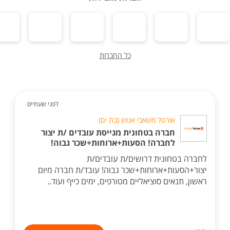
כל החברות
לפני שעתיים
אורטל משאבי אנוש (בת ים)
חברה בטחונית מגייסת עובדים /ת יצור
לחברה! הסעות+ארוחות+שכר גבוה!
לחברה בטחונית דרושים/ת עובדים/ת
יצור+הסעות+ארוחות+שכר גבוה! עובד/ת חברה מיום
ראשון, תנאים סוציאליים מטורפים, ימים כייף ועוד..