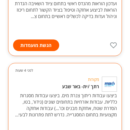
ועדכון הוראות מהנדס ראשי בתחום ציוד השאיבה הגדרת
הוראות לביצוע אחזקה וטיפול בציוד הקשור לתחום ריכוז
וניהול ועדות בדיקה לכשלים ראשיים בתחום צ...
הגשת מועמדות
לפני 4 שעות
מקורות
רתך /ית- באר שבע
ביצעו עבודות ריתוך צנרת מים. ביצעו עבודות מסגרות
כלליות. עבודות אזרחיות בתחומים שונים (גידור, בטו,
הסדרת שטח, אחזקת מבנים וכו'...) עבודות אחזקה
מקצועיות בתחום המסגרייה. נדרש לתת פתרונות לבעי...