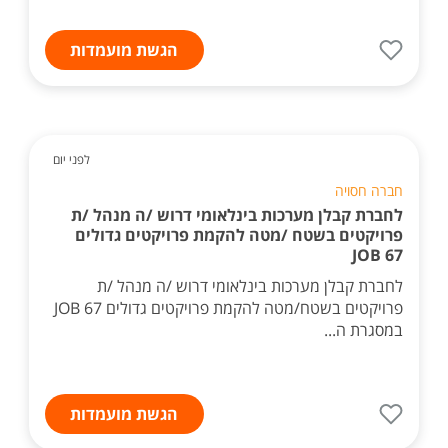
הגשת מועמדות
לפני יום
חברה חסויה
לחברת קבלן מערכות בינלאומי דרוש /ה מנהל /ת
פרויקטים בשטח /מטה להקמת פרויקטים גדולים
JOB 67
לחברת קבלן מערכות בינלאומי דרוש /ה מנהל /ת
פרויקטים בשטח/מטה להקמת פרויקטים גדולים JOB 67
במסגרת ה...
הגשת מועמדות