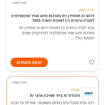
לפני 3 שעות
חברה חסויה
דרוש /ה תמחירן /ית מערכות מיזוג אוויר ואינסטלציה
לחברה גרמנית בין לאומית משרה 7655
עבור חברה גרמנית בין לאומית דרוש /ה תמחירן /ית
מערכות מיזוג אוויר ואינסטלציה לפרוייקטים שונים.
התפקיד כולל: ...
הגשת מועמדות
לפני 3 שעות
מקורות
מהנדס /ת ציוד שאיבה ארצי /ת
ריכוז ועדת סטנדרטים בתחום משאבות - אחריות על הכנת