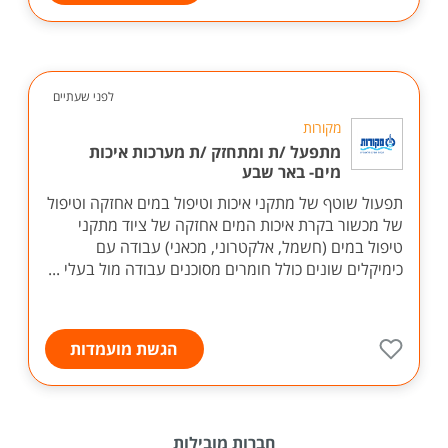
לפני שעתיים
מקורות
מתפעל /ת ומתחזק /ת מערכות איכות
מים- באר שבע
תפעול שוטף של מתקני איכות וטיפול במים אחזקה וטיפול
של מכשור בקרת איכות המים אחזקה של ציוד מתקני
טיפול במים (חשמל, אלקטרוני, מכאני) עבודה עם
כימיקלים שונים כולל חומרים מסוכנים עבודה מול בעלי ...
הגשת מועמדות
חברות מובילות