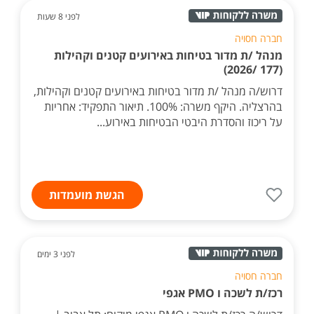
לפני 8 שעות
חברה חסויה
מנהל /ת מדור בטיחות באירועים קטנים וקהילות
(177 /2026)
דרוש/ה מנהל /ת מדור בטיחות באירועים קטנים וקהילות,
בהרצליה. היקף משרה: 100%. תיאור התפקיד: אחריות
על ריכוז והסדרת היבטי הבטיחות באירוע...
הגשת מועמדות
לפני 3 ימים
חברה חסויה
רכז/ת לשכה ו PMO אגפי