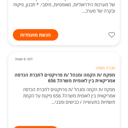
של מערכות הידראוליות, מאומטיות, מיסבי. * תכנון, פיקוח
ובקרה של מערכ...
הגשת מועמדות
לפני 6 שעות
חברה חסויה
מפקח /ת הקמה ומנהל /ת פרויקטים לחברת הנדסה
אמריקאית בין לאומית משרה7 656
מפקח /ת הקמה ומנהל /ת פרויקטים לחברת הנדסה
אמריקאית בין לאומית משרה7 656 פיקוח על הקמת
תשתיות בתעשייה / כבישים ומבני...