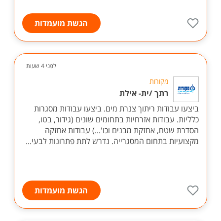
הגשת מועמדות
לפני 4 שעות
מקורות
רתך /ית- אילת
ביצעו עבודות ריתוך צנרת מים. ביצעו עבודות מסגרות
כלליות. עבודות אזרחיות בתחומים שונים (גידור, בטו,
הסדרת שטח, אחזקת מבנים וכו'...) עבודות אחזקה
מקצועיות בתחום המסגרייה. נדרש לתת פתרונות לבעי...
הגשת מועמדות