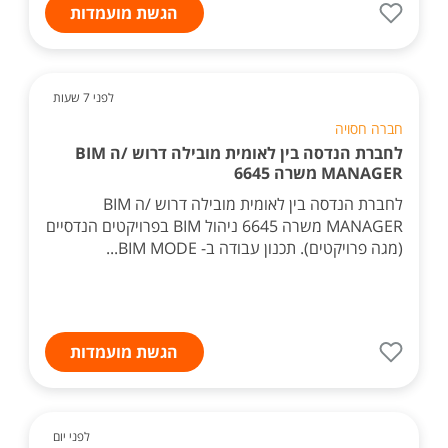
הגשת מועמדות
לפני 7 שעות
חברה חסויה
לחברת הנדסה בין לאומית מובילה דרוש /ה BIM
MANAGER משרה 6645
לחברת הנדסה בין לאומית מובילה דרוש /ה BIM
MANAGER משרה 6645 ניהול BIM בפרויקטים הנדסיים
(מגה פרויקטים). תכנון עבודה ב- BIM MODE...
הגשת מועמדות
לפני יום