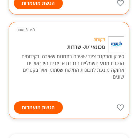
הגשת מועמדות
לפני 3 שעות
מקורות
מכונאי /ת- שדרות
פירוק והתקנת ציוד שאיבה בתחנות שאיבה ובקידוחים
הרכבת מנוע חשמליים הרכבת אביזרים הידראוליים
אחזקה מונעת למכונות החלפת שסתומי אויר בקטרים
שונים
הגשת מועמדות