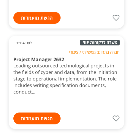
הגשת מועמדות
לפני 4 ימים
חברה בתחום: ממשלתי / ציבורי
Project Manager 2632
Leading outsourced technological projects in
the fields of cyber and data, from the initiation
stage to operational implementation. The role
includes writing specification documents,
conduct...
הגשת מועמדות