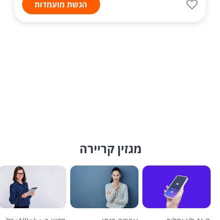
הגשת מועמדות
מגזין קריירה