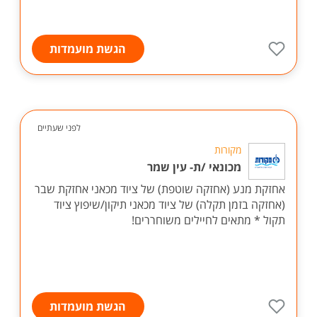
הגשת מועמדות
לפני שעתיים
מקורות
מכונאי /ת- עין שמר
אחזקת מנע (אחזקה שוטפת) של ציוד מכאני אחזקת שבר
(אחזקה בזמן תקלה) של ציוד מכאני תיקון/שיפוץ ציוד
תקול * מתאים לחיילים משוחררים!
הגשת מועמדות