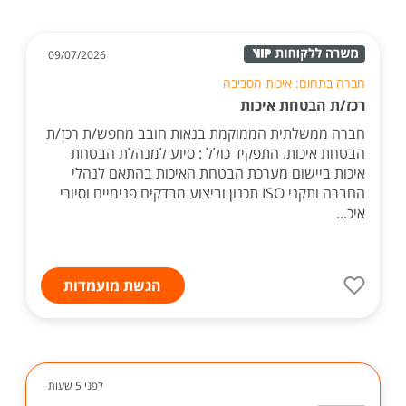
09/07/2026
חברה בתחום: איכות הסביבה
רכז/ת הבטחת איכות
חברה ממשלתית הממוקמת בנאות חובב מחפש/ת רכז/ת
הבטחת איכות. התפקיד כולל : סיוע למנהלת הבטחת
איכות ביישום מערכת הבטחת האיכות בהתאם לנהלי
החברה ותקני ISO תכנון וביצוע מבדקים פנימיים וסיורי
איכ...
הגשת מועמדות
לפני 5 שעות