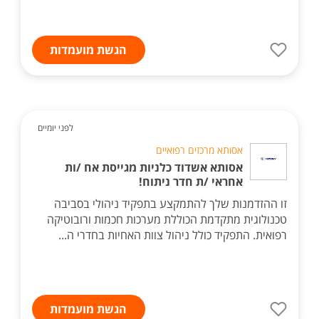
הגשת מועמדות
לפני יומיים
אסותא מרכזים רפואיים
אסותא אשדוד כלניות מגייסת אח /ות
אחראי /ת חדר ניתוח!
זו ההזדמנות שלך להתמקצע בתפקיד ניהולי בסביבה
טכנולוגית מתקדמת הכוללת מערכות חכמות ורובוטיקה
רפואית. התפקיד כולל ניהול צוות האחיות בחדרי ה...
הגשת מועמדות