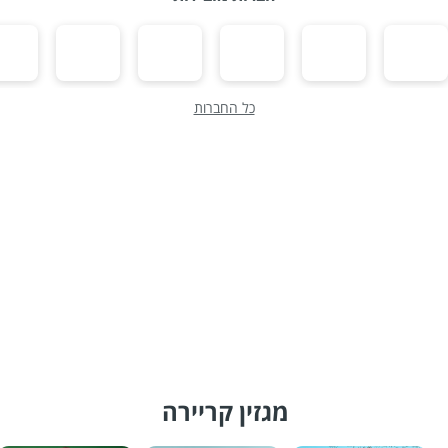
כל החברות
מגזין קריירה