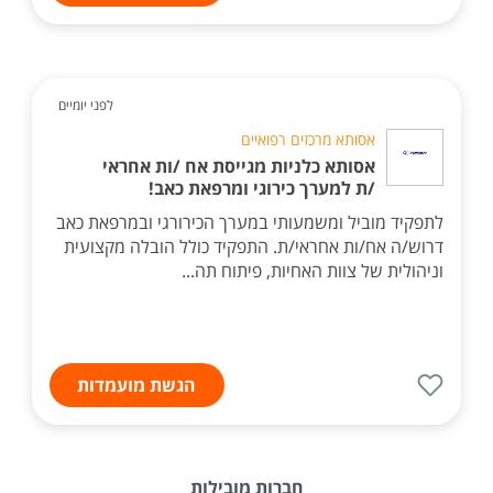
לפני יומיים
אסותא מרכזים רפואיים
אסותא כלניות מגייסת אח /ות אחראי
/ת למערך כירוגי ומרפאת כאב!
לתפקיד מוביל ומשמעותי במערך הכירורגי ובמרפאת כאב
דרוש/ה אח/ות אחראי/ת. התפקיד כולל הובלה מקצועית
וניהולית של צוות האחיות, פיתוח תה...
הגשת מועמדות
חברות מובילות