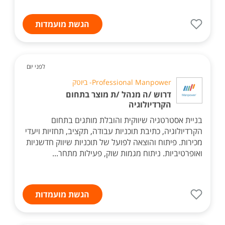
הגשת מועמדות
לפני יום
Professional Manpower- ביוטק
דרוש /ה מנהל /ת מוצר בתחום
הקרדיולוגיה
בניית אסטרטגיה שיווקית והובלת מותגים בתחום
הקרדיולוגיה, כתיבת תוכניות עבודה, תקציב, תחזיות ויעדי
מכירות. פיתוח והוצאה לפועל של תוכניות שיווק חדשניות
ואופרטיביות. ניתוח מגמות שוק, פעילות מתחר...
הגשת מועמדות