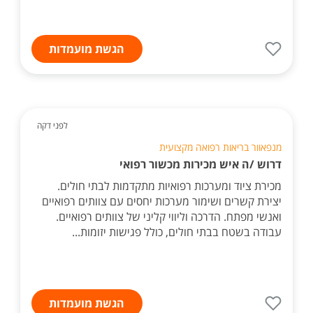
הגשת מועמדות
לפני דקה
מנפאוור בריאות רפואה מקצועית
דרוש /ה איש מכירות מכשור רפואי
מכירת ציוד ומערכות רפואיות מתקדמות לבתי חולים.
יצירת קשרים ושימור מערכות יחסים עם צוותים רפואיים
ואנשי מפתח. הדרכה וליווי קליני של צוותים רפואיים.
עבודה בשטח בבתי חולים, כולל פגישות יזומות...
הגשת מועמדות