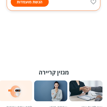
הגשת מועמדות
מגזין קריירה