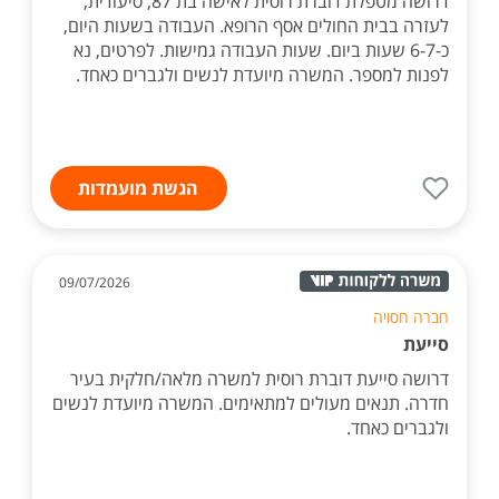
דרושה מטפלת דוברת רוסית לאישה בת 87, סיעודית,
לעזרה בבית החולים אסף הרופא. העבודה בשעות היום,
כ-6-7 שעות ביום. שעות העבודה גמישות. לפרטים, נא
לפנות למספר. המשרה מיועדת לנשים ולגברים כאחד.
הגשת מועמדות
09/07/2026
חברה חסויה
סייעת
דרושה סייעת דוברת רוסית למשרה מלאה/חלקית בעיר
חדרה. תנאים מעולים למתאימים. המשרה מיועדת לנשים
ולגברים כאחד.