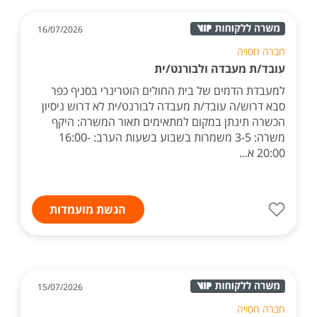
16/07/2026
חברה חסויה
עובד/ת מעבדה ולבורנט/ית
למעבדת הדמים של בית החולים הוטרינרי בסניף כפר
סבא דרוש/ה עובד/ת מעבדה לבורנט/ית לא דרוש ניסיון
הכשרה תינתן במקום למתאימים תאור המשרה: היקף
משרה: 3-5 משמרות בשבוע בשעות הערב: 16:00-
20:00 א...
הגשת מועמדות
15/07/2026
חברה חסויה