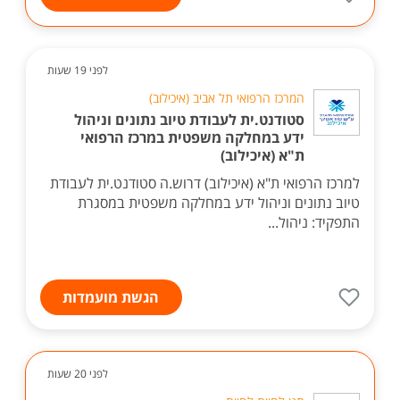
לפני 19 שעות
המרכז הרפואי תל אביב (איכילוב)
סטודנט.ית לעבודת טיוב נתונים וניהול
ידע במחלקה משפטית במרכז הרפואי
ת"א (איכילוב)
למרכז הרפואי ת"א (איכילוב) דרוש.ה סטודנט.ית לעבודת
טיוב נתונים וניהול ידע במחלקה משפטית במסגרת
התפקיד: ניהול...
הגשת מועמדות
לפני 20 שעות