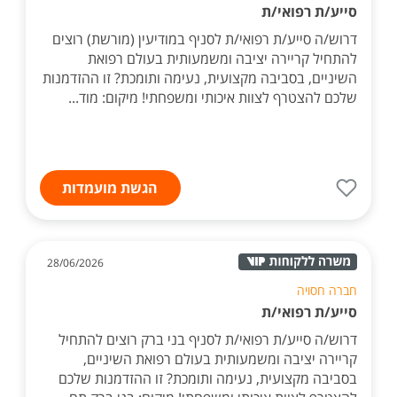
סייע/ת רפואי/ת
דרוש/ה סייע/ת רפואי/ת לסניף במודיעין (מורשת) רוצים
להתחיל קריירה יציבה ומשמעותית בעולם רפואת
השיניים, בסביבה מקצועית, נעימה ותומכת? זו ההזדמנות
שלכם להצטרף לצוות איכותי ומשפחתי! מיקום: מוד...
הגשת מועמדות
28/06/2026
חברה חסויה
סייע/ת רפואי/ת
דרוש/ה סייע/ת רפואי/ת לסניף בני ברק רוצים להתחיל
קריירה יציבה ומשמעותית בעולם רפואת השיניים,
בסביבה מקצועית, נעימה ותומכת? זו ההזדמנות שלכם