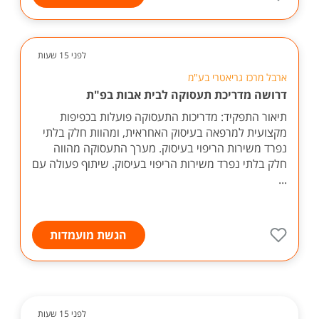
לפני 15 שעות
ארבל מרכז גריאטרי בע"מ
דרושה מדריכת תעסוקה לבית אבות בפ"ת
תיאור התפקיד: מדריכות התעסוקה פועלות בכפיפות
מקצועית למרפאה בעיסוק האחראית, ומהוות חלק בלתי
נפרד משירות הריפוי בעיסוק. מערך התעסוקה מהווה
חלק בלתי נפרד משירות הריפוי בעיסוק. שיתוף פעולה עם
...
הגשת מועמדות
לפני 15 שעות