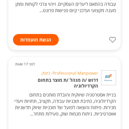
עבודה בהתאם ליעדים העסקיים. זיהוי צרכי לקוחות ומתן
מענה מקצועי ועדכני קיום פגישות פרונט...
הגשת מועמדות
לפני 17 שעות
Professional Manpower- ביוטק
דרוש /ה מנהל /ת מוצר בתחום
הקרדיולוגיה
בניית אסטרטגיה שיווקית והובלת מותגים בתחום
הקרדיולוגיה, כתיבת תוכניות עבודה, תקציב, תחזיות ויעדי
מכירות. פיתוח והוצאה לפועל של תוכניות שיווק חדשניות
ואופרטיביות. ניתוח מגמות שוק, פעילות מתחר...