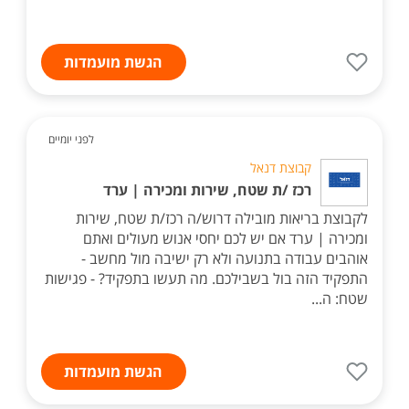
הגשת מועמדות
לפני יומיים
קבוצת דנאל
רכז /ת שטח, שירות ומכירה | ערד
לקבוצת בריאות מובילה דרוש/ה רכז/ת שטח, שירות
ומכירה | ערד אם יש לכם יחסי אנוש מעולים ואתם
אוהבים עבודה בתנועה ולא רק ישיבה מול מחשב -
התפקיד הזה בול בשבילכם. מה תעשו בתפקיד? - פגישות
שטח: ה...
הגשת מועמדות