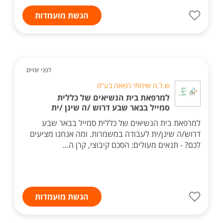
הגשת מועמדות
לפני יומיים
ש.ל.ה שירותי רפואה בע"מ
למרפאת בית הנשיאים של כללית
סמייל בבאר שבע דרוש /ה שינן /ית
למרפאת בית הנשיאים של כללית סמייל בבאר שבע
דרוש/ה שינן/ית לעבודה במשמרות. ומה אנחנו מציעים
לכם? - תנאים מעולים: הסכם קיבוצי, קרן ה...
הגשת מועמדות