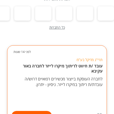
כל החברות
לפני 14 שעות
תרי"ג מדיקל בע"מ
עובד /ת חיווט לריתוך מיקרו לייזר לחברה באור
עקיבא
לחברה העוסקת בייצור מכשירים רפואיים דרוש/ה
עובדת/ת ריתוך במיקרו לייזר. ניסיון - יתרון.