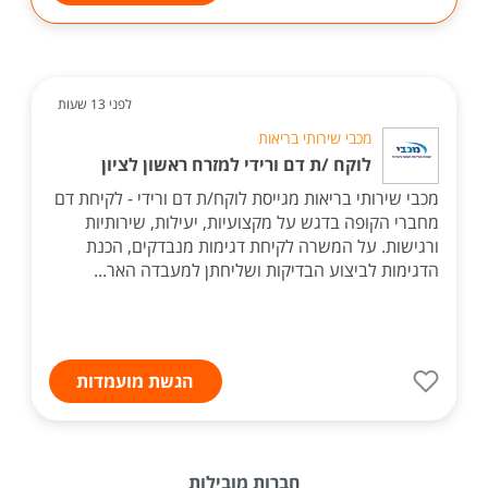
לפני 13 שעות
מכבי שירותי בריאות
לוקח /ת דם ורידי למזרח ראשון לציון
מכבי שירותי בריאות מגייסת לוקח/ת דם ורידי - לקיחת דם
מחברי הקופה בדגש על מקצועיות, יעילות, שירותיות
ורגישות. על המשרה לקיחת דגימות מנבדקים, הכנת
הדגימות לביצוע הבדיקות ושליחתן למעבדה האר...
הגשת מועמדות
חברות מובילות