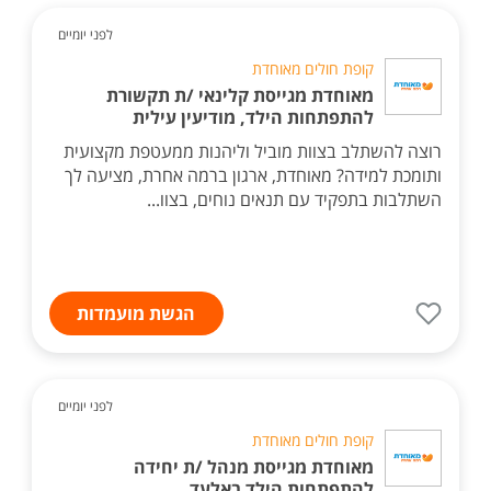
לפני יומיים
קופת חולים מאוחדת
מאוחדת מגייסת קלינאי /ת תקשורת
להתפתחות הילד, מודיעין עילית
רוצה להשתלב בצוות מוביל וליהנות ממעטפת מקצועית
ותומכת למידה? מאוחדת, ארגון ברמה אחרת, מציעה לך
השתלבות בתפקיד עם תנאים נוחים, בצוו...
הגשת מועמדות
לפני יומיים
קופת חולים מאוחדת
מאוחדת מגייסת מנהל /ת יחידה
להתפתחות הילד באלעד