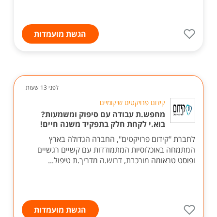
הגשת מועמדות
לפני 13 שעות
קידום פרויקטים שיקומיים
מחפש.ת עבודה עם סיפוק ומשמעות?
בוא.י לקחת חלק בתפקיד משנה חיים!
לחברת "קידום פרויקטים", החברה הגדולה בארץ
המתמחה באוכלוסיות המתמודדות עם קשיים רגשיים
ופוסט טראומה מורכבת, דרוש.ה מדריך.ת טיפול...
הגשת מועמדות