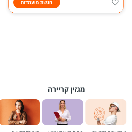
הגשת מועמדות
מגזין קריירה