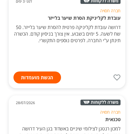
לפני 3 ימים
חברה חסויה
עובדת לקליניקת הסרת שיער בלייזר
דרושה עובדת לקליניקה פרטית להסרת שיער בלייזר. 50
שח לשעה. 5 ימים בשבוע. אין צורך בניסיון קודם. הכשרה
תינתן ע"י החברה. לפרטים נוספים התקשרי.
הגשת מועמדות
28/07/2026
חברה חסויה
טכנאית
למכון רנטגן לצילומי שיניים באשדוד בגן העיר דרושה