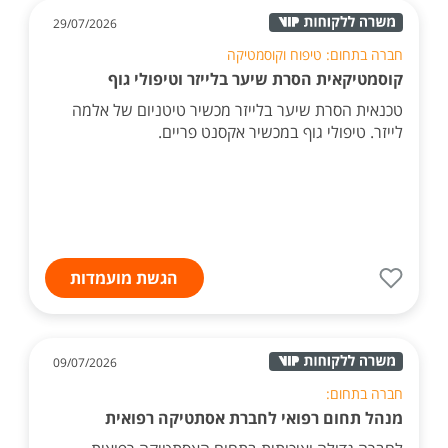
29/07/2026
חברה בתחום: טיפוח וקוסמטיקה
קוסמטיקאית הסרת שיער בלייזר וטיפולי גוף
טכנאית הסרת שיער בלייזר מכשיר טיטניום של אלמה
לייזר. טיפולי גוף במכשיר אקסנט פריים.
הגשת מועמדות
09/07/2026
חברה בתחום:
מנהל תחום רפואי לחברת אסתטיקה רפואית