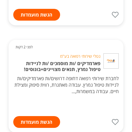
הגשת מועמדות
לפני 2 דקות
נטלי שירותי רפואה בע"מ
פארמדיקים /ות מוסמכים /ות לניידות
טיפול נמרץ, תנאים מצויינים+בונוסים!
לחברת שירותי רפואה דחופה דרושים/ות פארמדיקים/ות
לניידות טיפול נמרץ. עבודה מאתגרת, רווית סיפוק ומצילת
חיים. עבודה במשמרות,...
הגשת מועמדות