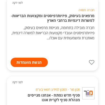
לפני דקה
חברה חסויה
מרפאים בעיסוק, פיזיותרפיסטים ומקצועות הבריאות-
למשרות דינמיות ברחבי הארץ
חברה מובילה בתחומה, מגייסת מרפאים בעיסוק,
פיזיותרפיסטים ועובדי מקצועות הבריאות למשרה דינמית,
מאתגרת ומשמעותית עם אוכלו...
הגשת מועמדות
לפני דקה
מכון מור - המכון למידע רפואי בע"מ
סניף חדש נפתח - אנחנו מגייסים
מנהלת סניף לקרית אונו