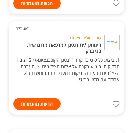
הגשת מועמדות
לפני דקה
קופת חולים מאוחדת
דימותן /ית רנטגן למרפאת מרום שיר,
בני ברק
1. ביצוע כל סוגי בדיקות הרנטגן הקונבנציונאלי 2. עיבוד
הבדיקות וביצוע בקרה על איכות הצילומים. 3. העברת
הצילומים ותיעוד הבדיקות במערכות הממוחשבות 4.
עבודה עם מכשור דיגי...
הגשת מועמדות