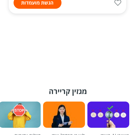
הגשת מועמדות
מגזין קריירה