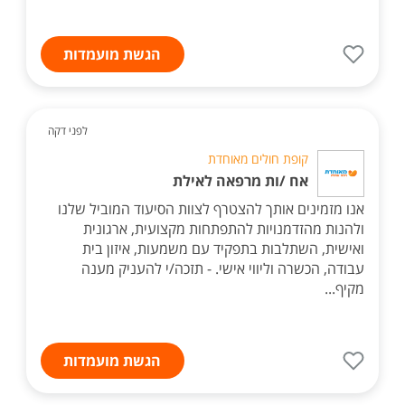
הגשת מועמדות
לפני דקה
קופת חולים מאוחדת
אח /ות מרפאה לאילת
אנו מזמינים אותך להצטרף לצוות הסיעוד המוביל שלנו
ולהנות מהזדמנויות להתפתחות מקצועית, ארגונית
ואישית, השתלבות בתפקיד עם משמעות, איזון בית
עבודה, הכשרה וליווי אישי. - תזכה/י להעניק מענה
מקיף...
הגשת מועמדות