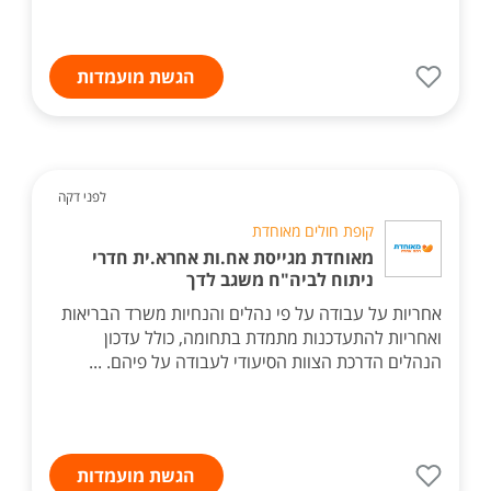
הגשת מועמדות
לפני דקה
קופת חולים מאוחדת
מאוחדת מגייסת אח.ות אחרא.ית חדרי
ניתוח לביה"ח משגב לדך
אחריות על עבודה על פי נהלים והנחיות משרד הבריאות
ואחריות להתעדכנות מתמדת בתחומה, כולל עדכון
הנהלים הדרכת הצוות הסיעודי לעבודה על פיהם. ...
הגשת מועמדות