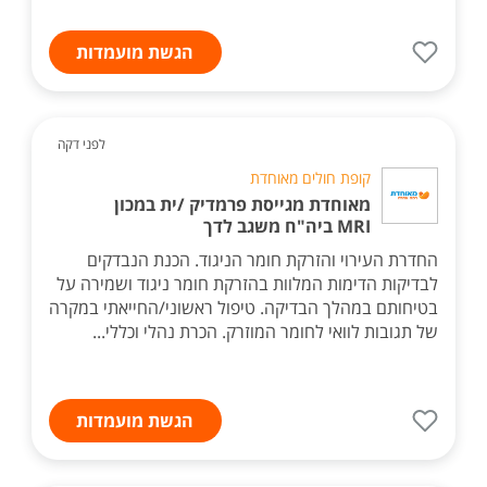
הגשת מועמדות
לפני דקה
קופת חולים מאוחדת
מאוחדת מגייסת פרמדיק /ית במכון
MRI ביה"ח משגב לדך
החדרת העירוי והזרקת חומר הניגוד. הכנת הנבדקים
לבדיקות הדימות המלוות בהזרקת חומר ניגוד ושמירה על
בטיחותם במהלך הבדיקה. טיפול ראשוני/החייאתי במקרה
של תגובות לוואי לחומר המוזרק. הכרת נהלי וכללי...
הגשת מועמדות