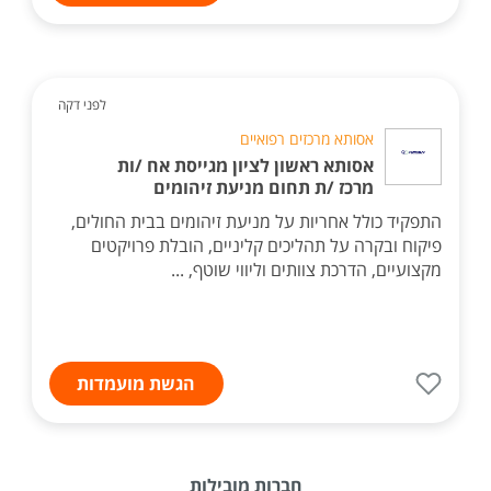
לפני דקה
אסותא מרכזים רפואיים
אסותא ראשון לציון מגייסת אח /ות
מרכז /ת תחום מניעת זיהומים
התפקיד כולל אחריות על מניעת זיהומים בבית החולים,
פיקוח ובקרה על תהליכים קליניים, הובלת פרויקטים
מקצועיים, הדרכת צוותים וליווי שוטף, ...
הגשת מועמדות
חברות מובילות