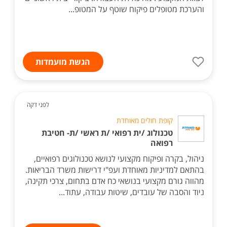
והערכת מטופלים פיקוח שוטף על המטופ...
הגשת מועמדות
לפני דקה
קופת חולים מאוחדת
טכנולוג /ית רפואי /ת ראשי /ת- חטיבת
רפואה
ניהול, בקרה ופיקוח מקצועי לנושא טכנולוגים רפואיים,
בהתאם למדיניות מאוחדת ועפ"י דרישות משרד הבריאות.
מהווה גורם מקצועי בנושאי כח אדם בתחום, צרכי תקינה,
ניוד והסבה של עובדים, שיטות עבודה, עתוד...