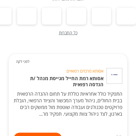
כל החברות
לפני דקה
אסותא מרכזים רפואיים
אסותא רמת החייל מגייסת מנהל /ת
הנדסה רפואית
התפקיד כולל אחראיות כוללת על תחום ההנדה הרפואית
בבית החולים, ניהול מערך המכשור והציוד הרפואי, הובלת
פרויקטים טכנולגים ועבודה שוטפת מול ממשקים רבים
בארגון, לצד ניהול צוות מקצועי. תפקיד מר...