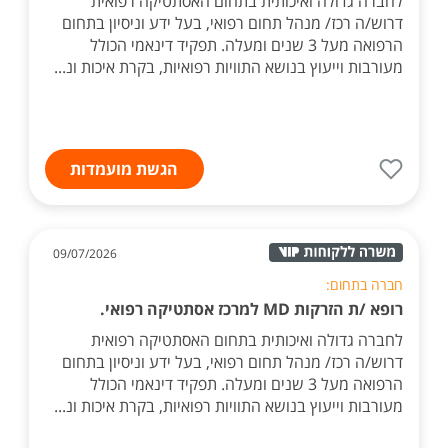
לחברה גדולה ואיכותית בתחום האסתטיקה רפואית
דרוש/ה רכז/ מנהל תחום רפואי, בעל ידע וניסיון בתחום
הרפואה מעל 3 שנים ומעלה. תפקיד דינאמי הכולל
מעורבות וייעוץ בנושא התוויות רפואיות, בקרת איכות ונ...
הגשת מועמדות
09/07/2026
חברה בתחום:
רופא /ת הזרקות MD למרכז אסתטיקה רפואי.
לחברה גדולה ואיכותית בתחום האסתטיקה רפואית
דרוש/ה רכז/ מנהל תחום רפואי, בעל ידע וניסיון בתחום
הרפואה מעל 3 שנים ומעלה. תפקיד דינאמי הכולל
מעורבות וייעוץ בנושא התוויות רפואיות, בקרת איכות ונ...