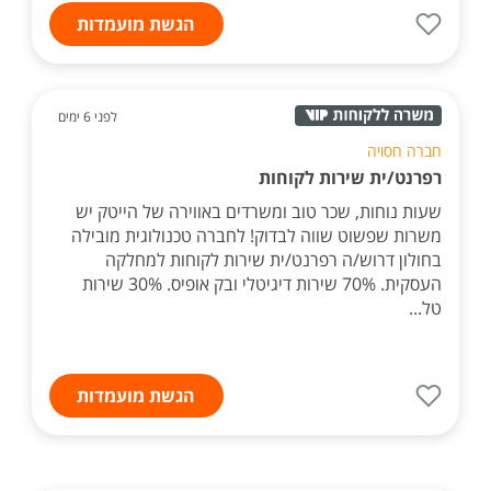
הגשת מועמדות
לפני 6 ימים
חברה חסויה
רפרנט/ית שירות לקוחות
שעות נוחות, שכר טוב ומשרדים באווירה של הייטק יש
משרות שפשוט שווה לבדוק! לחברה טכנולוגית מובילה
בחולון דרוש/ה רפרנט/ית שירות לקוחות למחלקה
העסקית. 70% שירות דיגיטלי ובק אופיס. 30% שירות
טל...
הגשת מועמדות