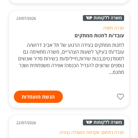
23/07/2026
חברה חסויה
עובד/ת לחנות ממתקים
לחנות ממתקים בצידה הרגוע של תל אביב דרוש/ה
עובד/ת! בעיקר לשעות הצהריים, משרה מתאימה גם
לסטודנטים,בנות שירות,חיילים/ות בשירות סדיר ואנשים
נוספים שרוצים להגדיל הכנסה! אווירה משפחתית ושכר
מתגמ...
הגשת מועמדות
22/07/2026
חברה בתחום: אקדמיה והשכלה גבוהה