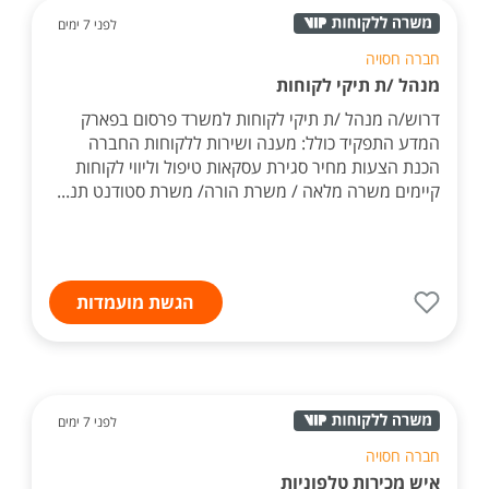
לפני 7 ימים
חברה חסויה
מנהל /ת תיקי לקוחות
דרוש/ה מנהל /ת תיקי לקוחות למשרד פרסום בפארק
המדע התפקיד כולל: מענה ושירות ללקוחות החברה
הכנת הצעות מחיר סגירת עסקאות טיפול וליווי לקוחות
קיימים משרה מלאה / משרת הורה/ משרת סטודנט תנ...
הגשת מועמדות
לפני 7 ימים
חברה חסויה
איש מכירות טלפוניות