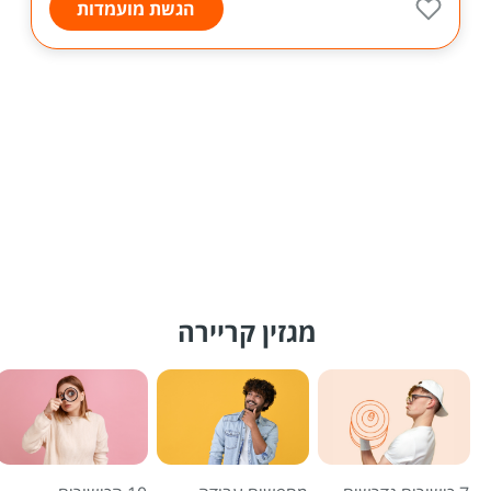
הגשת מועמדות
מגזין קריירה