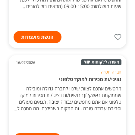
שעות מושלמות: 09:00-15:00 (מתאים בול להורים ...
הגשת מועמדות
16/07/2026
חברה חסויה
נציגי/ות מכירות למוקד טלפוני
מחפשים אתכם לצוות שלנו! לחברה גדולה ומובילה
שממוקמת באשקלון דרושים/ות נציגי/ות מכירות למוקד
טלפוני אם אתם מחפשים עבודה יציבה, תנאים מעולים
וסביבת עבודה טובה - זה המקום בשבילכם! מה מחכה ל...