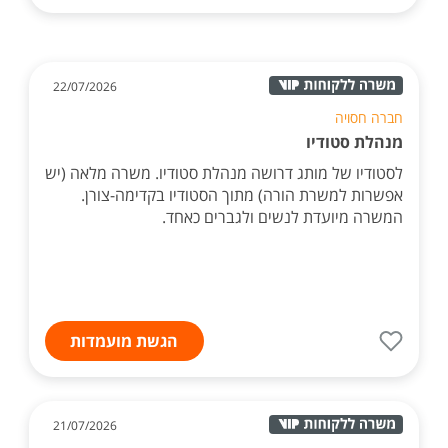
22/07/2026
חברה חסויה
מנהלת סטודיו
לסטודיו של מותג דרושה מנהלת סטודיו. משרה מלאה (יש
אפשרות למשרת הורה) מתוך הסטודיו בקדימה-צורן.
המשרה מיועדת לנשים ולגברים כאחד.
הגשת מועמדות
21/07/2026