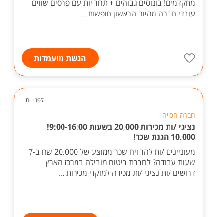
מתקדמים! בונוסים גבוהים + תחרויות עם פרסים שווים!
עובדי חברה מהיום הראשון חופשות...
הגשת מועמדות
לפני יום
חברה חסויה
נציגי /ות מכירות 20,000 בשעות 9:00-16:00!
10,000 הגנת שכר!
מעוניינים /ות להרוויח שכר ממוצע של 20,000 שח ב-7
שעות עבודה? לחברת ביטוח מובילה במרכז הארץ
דרושים /ות נציגי /ות מכירה למוקדי מכירות ...