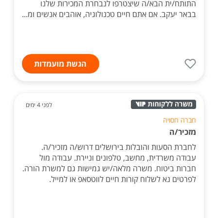
התותח/ית הבא/ה שיצטרפו לנבחרת המכירות שלנו
בבאר יעקב. אם אתם חיים טכנולוגיה, אוהבים אנשים ומ...
הגשת מועמדות
לפני 4 ימים
חברה חסויה
מזכיר/ה
לחברת הסעות והובלות בירושלים דרוש/ה מזכיר/ה.
עבודה משרדית, מחשב, טלפונים וניירת. עבודה מול
חברות ביטוח. משרה מלאה/יש גמישות גם למשרת הורה.
לפרטים נא לשלוח קורות חיים לווטסאפ או למייל.