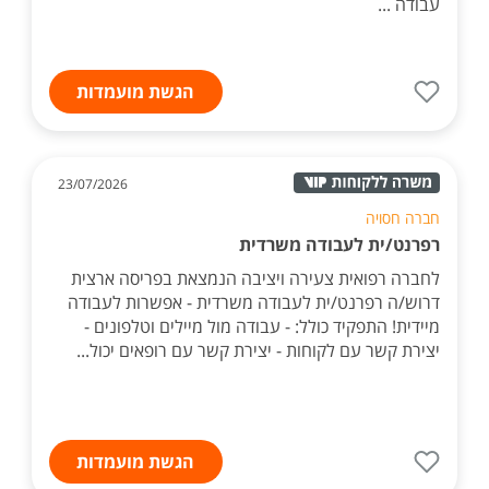
עבודה ...
הגשת מועמדות
23/07/2026
חברה חסויה
רפרנט/ית לעבודה משרדית
לחברה רפואית צעירה ויציבה הנמצאת בפריסה ארצית
דרוש/ה רפרנט/ית לעבודה משרדית - אפשרות לעבודה
מיידית! התפקיד כולל: - עבודה מול מיילים וטלפונים -
יצירת קשר עם לקוחות - יצירת קשר עם רופאים יכול...
הגשת מועמדות