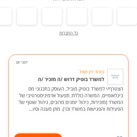
כל החברות
לפני יום
נמרוד ירון ושות`
למשרד בוטיק דרוש /ה מזכיר /ה
הצטרף/י למשרד בוטיק מוביל, העוסק בתכנוני מס
בינלאומיים. המשרה כוללת: תפעול אדמיניסטרטיבי של
המשרד (מזכירות, ניהול יומנים מרובים, ניהול שוטף של
הפעילות והפגישות במשרד וכו'). מתן מענה וסיו...