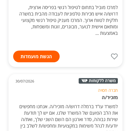
למרכז מוביל בתחום לטיפול רגשי בפריסה ארצית,
דרוש/ה איש מכירות טלפוניות לעבודה מהבית במשרה
חלקית לטווח ארוך. המרכז מעניק טיפול רגשי מקצועי
ומותאם אישית לנוער, מבוגרים, זוגות ומשפחות,
באמצעות ...
הגשת מועמדות
30/07/2026
חברה חסויה
מזכיר/ה
למשרד עו"ד ברמלה דרוש/ה מזכיר/ה. אנחנו מחפשים
את הלב הפועם של המשרד שלנו. אם יש לך תודעת
שירות גבוהה, סדר וארגון הם השם השני שלך, ואת/ה
יודע/ת לנהל משימות במקצועיות ומחפש/ת לשלב בין