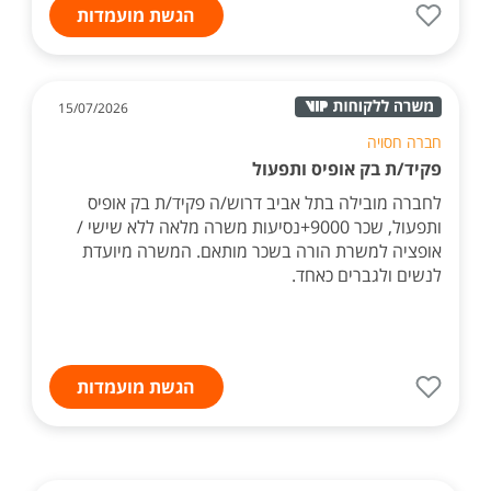
הגשת מועמדות
15/07/2026
חברה חסויה
פקיד/ת בק אופיס ותפעול
לחברה מובילה בתל אביב דרוש/ה פקיד/ת בק אופיס
ותפעול, שכר 9000+נסיעות משרה מלאה ללא שישי /
אופציה למשרת הורה בשכר מותאם. המשרה מיועדת
לנשים ולגברים כאחד.
הגשת מועמדות