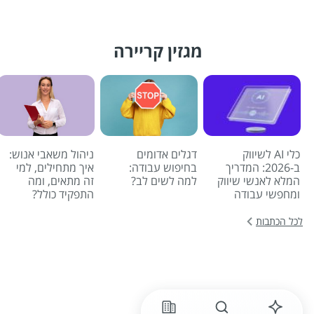
מגזין קריירה
כלי AI לשיווק
דגלים אדומים
ניהול משאבי אנוש:
ב-2026: המדריך
בחיפוש עבודה:
איך מתחילים, למי
המלא לאנשי שיווק
למה לשים לב?
זה מתאים, ומה
ומחפשי עבודה
התפקיד כולל?
לכל הכתבות