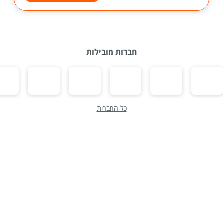
חברות מובילות
כל החברות