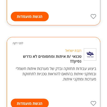
הגשת מועמדות
לפני דקה
רכבת ישראל
טכנאי /ת איתות ומחסומים לא נדרש
נסיון!!!
ביצוע עבודות תחזוקה ובדק של מערכות איתות חשמלי
ובמתקני איתות בהתאם להוראות טכניות לתחזוקת
מערכות ומתקני איתות.
הגשת מועמדות