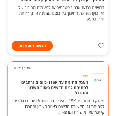
דרוש/ה רכז/ת אדמיניסטרטיבי/ת למערכת החינוך של
הקיבוץ! מערכת החינוך בקיבוצנו מזמינה אותך לקחת
חלק בתפקיד...
הגשת מועמדות
לפני 17 שעות
טיפולי
מענק חתימה עד 15K! -גיוסים נרחבים
לפתיחת גנים חדשים באזור השרון
והמרכז!
מענק חתימה עד 15K! בואו לעבוד איתנו! גיוסים נרחבים
לפתיחת גני תקשורת חדשים באזור השרון והמרכז
קלינאי/ות תקשורת ומרפאי...