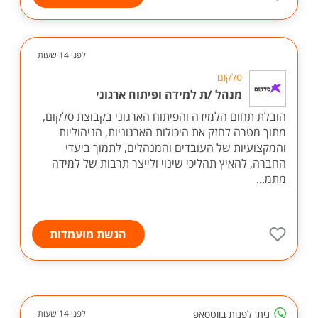
לפני 14 שעות
סלקום
מנהל /ת למידה ופיתוח ארגוני
הובלת תחום הלמידה והפיתוח הארגוני בקבוצת סלקום,
מתוך מטרה לחזק את היכולות הארגוניות, הניהוליות
והמקצועיות של העובדים והמנהלים, לתמוך ביעדי
החברה, להאיץ תהליכי שינוי ולייצר תרבות של למידה
מתמ...
הגשת מועמדות
ניתן לפנות בווטסאפ
לפני 14 שעות