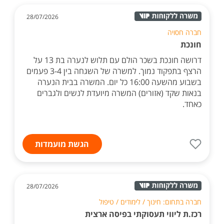
28/07/2026
חברה חסויה
חונכת
דרושה חונכת בשכר הולם עם תלוש לנערה בת 13 על
הרצף בתפקוד נמוך. למשרה של השגחה בין 3-4 פעמים
בשבוע מהשעה 16:00 כל יום. המשרה בבית הנערה
בנאות שקד (אזורים) המשרה מיועדת לנשים ולגברים
כאחד.
הגשת מועמדות
28/07/2026
חברה בתחום: חינוך / לימודים / טיפול
רכז.ת ליווי תעסוקתי בפיסה ארצית