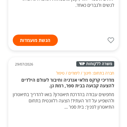
לנשים ולגברים כאחד.
הגשת מועמדות
29/07/2026
חברה בתחום: חינוך / לימודים / טיפול
מדריכי קרקס מלאי אנרגיה וחיבור לעולם הילדים
להצעה קבועה בבית ספר, רמת גן.
מחפשים עבודה בהדרכת תיאטרון? בואו להדריך בתיאטרון
ולהשפיע על דור העתיד! הצעה רלוונטית בתחום
התיאטרון לפניך: בית ספר ...