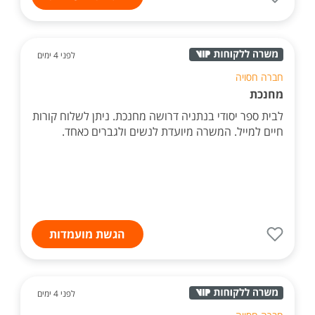
לפני 4 ימים
חברה חסויה
מחנכת
לבית ספר יסודי בנתניה דרושה מחנכת. ניתן לשלוח קורות
חיים למייל. המשרה מיועדת לנשים ולגברים כאחד.
הגשת מועמדות
לפני 4 ימים