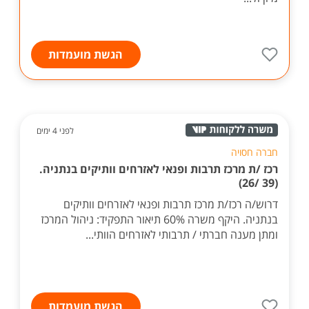
הגשת מועמדות
לפני 4 ימים
חברה חסויה
רכז /ת מרכז תרבות ופנאי לאזרחים וותיקים בנתניה.
(39 /26)
דרוש/ה רכז/ת מרכז תרבות ופנאי לאזרחים וותיקים
בנתניה. היקף משרה 60% תיאור התפקיד: ניהול המרכז
ומתן מענה חברתי / תרבותי לאזרחים הוותי...
הגשת מועמדות