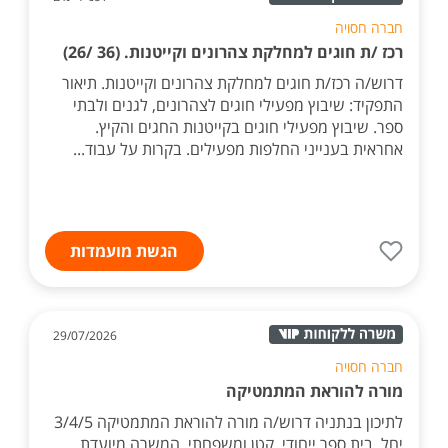
חברה חסויה
רכז /ת חוגים למחלקת צהרונים וקייטנות. (36 /26)
דרוש/ה רכז/ת חוגים למחלקת צהרונים וקייטנות. תיאור
התפקיד: שיבוץ מפעילי חוגים לצהרונים, לגנים ולבתי
ספר. שיבוץ מפעילי חוגים בקייטנות החגים והקיץ.
אחראית בענייני החלפות מפעילים. בקרות על עבוד...
הגשת מועמדות
29/07/2026
חברה חסויה
מורה להוראת המתמטיקה
לתיכון בנתניה דרוש/ה מורה להוראת המתמטיקה 3/4/5
יחל. בית ספר ייחודי, קטן ומשפחתי. המשרה מיועדת