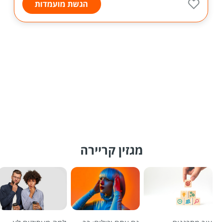
הגשת מועמדות
מגזין קריירה