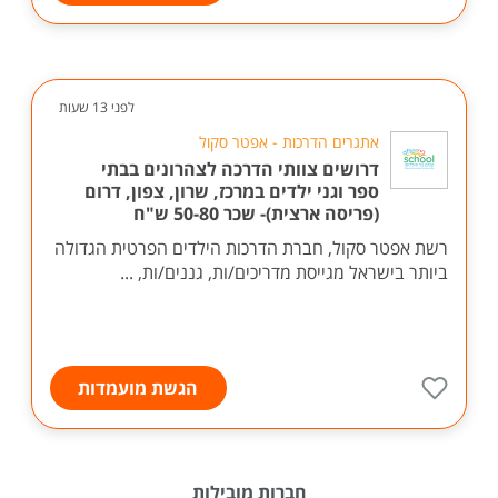
לפני 13 שעות
אתגרים הדרכות - אפטר סקול
דרושים צוותי הדרכה לצהרונים בבתי
ספר וגני ילדים במרכז, שרון, צפון, דרום
(פריסה ארצית)- שכר 50-80 ש"ח
רשת אפטר סקול, חברת הדרכות הילדים הפרטית הגדולה
ביותר בישראל מגייסת מדריכים/ות, גננים/ות, ...
הגשת מועמדות
חברות מובילות