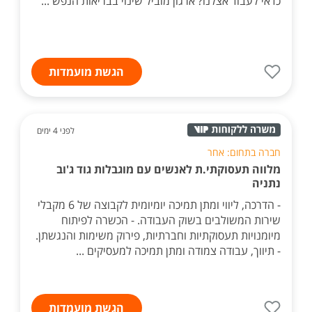
כדאי לעבוד אצלנו? ארגון מוביל שינוי בבריאות הנפש ...
הגשת מועמדות
לפני 4 ימים
חברה בתחום: אחר
מלווה תעסוקתי.ת לאנשים עם מוגבלות גוד ג'וב
נתניה
- הדרכה, ליווי ומתן תמיכה יומיומית לקבוצה של 6 מקבלי
שירות המשולבים בשוק העבודה. - הכשרה לפיתוח
מיומנויות תעסוקתיות וחברתיות, פירוק משימות והנגשתן.
- תיווך, עבודה צמודה ומתן תמיכה למעסיקים ...
הגשת מועמדות