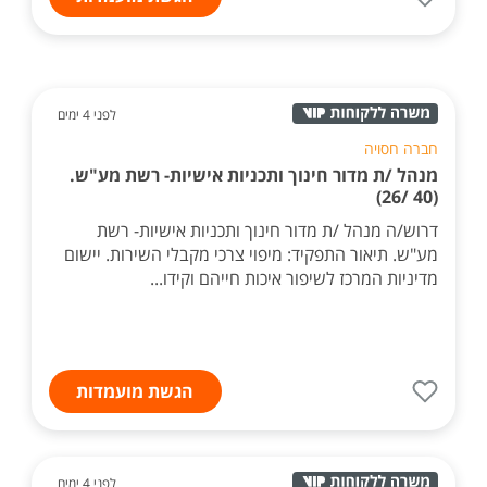
לפני 4 ימים
חברה חסויה
מנהל /ת מדור חינוך ותכניות אישיות- רשת מע"ש.
(40 /26)
דרוש/ה מנהל /ת מדור חינוך ותכניות אישיות- רשת
מע"ש. תיאור התפקיד: מיפוי צרכי מקבלי השירות. יישום
מדיניות המרכז לשיפור איכות חייהם וקידו...
הגשת מועמדות
לפני 4 ימים