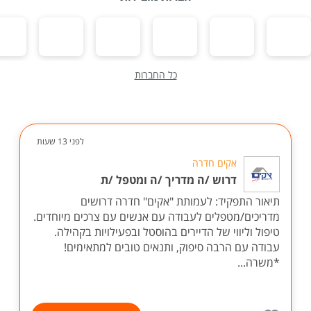
כל החברות
לפני 13 שעות
אקים חדרה
דרוש /ה מדריך /ה ומטפל /ת
תיאור התפקיד: לעמותת "אקים" חדרה דרושים
מדריכים/מטפלים לעבודה עם אנשים עם צרכים מיוחדים.
טיפול וליווי של הדיירים בהוסטל ובפעילויות בקהילה.
עבודה עם הרבה סיפוק, ותנאים טובים למתאימים!
*משרה...