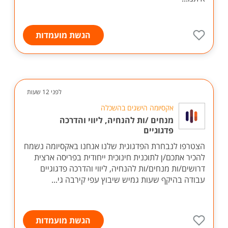
הגשת מועמדות
לפני 12 שעות
אקסיומה הישגים בהשכלה
מנחים /ות להנחיה, ליווי והדרכה
פדגוגיים
הצטרפו לנבחרת הפדגוגית שלנו אנחנו באקסיומה נשמח
להכיר אתכם/ן לתוכנית חינוכית ייחודית בפריסה ארצית
דרושים/ות מנחים/ות להנחיה, ליווי והדרכה פדגוגיים
עבודה בהיקף שעות גמיש שיבוץ עפי קירבה גי...
הגשת מועמדות