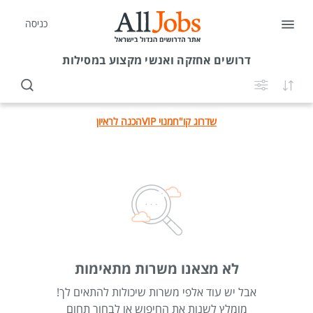
כניסה
דרושים
אחזקה ואנשי מקצוע במסילות
שדרוג קו"ח
מנוי VIP
הכנה לראיון
לא מצאנו משרות מתאימות
אבל יש עוד אלפי משרות שיכולות להתאים לך!
מומלץ לשנות את החיפוש או לבחור תחום