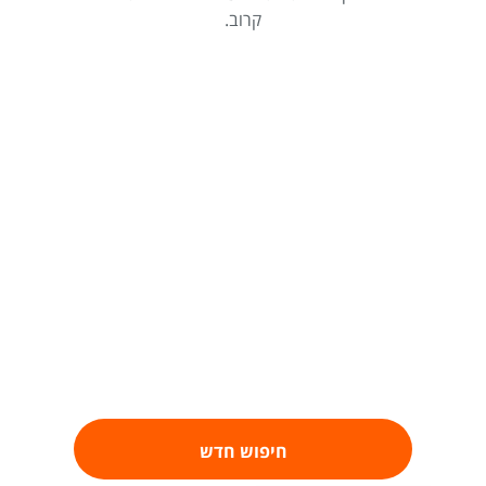
קרוב.
חיפוש חדש