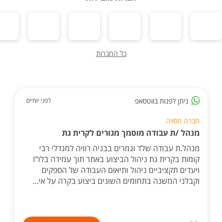
כל החברות
ניתן לפנות בווטסאפ
לפני יומיים
חברה חסויה
מנהל /ת עבודה מוסמך מגורים לקרית גת
מנהל.ת עבודה שלד וגמרים בבניה רוויה למגדלי רבי
קומות בקרית גת ניהול הביצוע באתר תוך עמידה בלו"ז
ויעדים תקציביים ניהול ותיאום העבודה של הספקים
וקבלני המשנה בתחומים השונים ביצוע בקרה על אי...