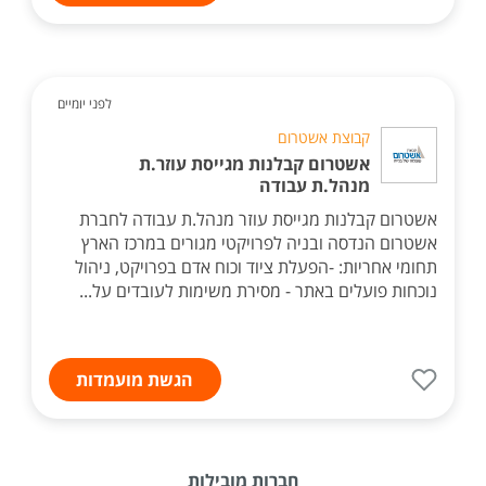
לפני יומיים
קבוצת אשטרום
אשטרום קבלנות מגייסת עוזר.ת
מנהל.ת עבודה
אשטרום קבלנות מגייסת עוזר מנהל.ת עבודה לחברת
אשטרום הנדסה ובניה לפרויקטי מגורים במרכז הארץ
תחומי אחריות: -הפעלת ציוד וכוח אדם בפרויקט, ניהול
נוכחות פועלים באתר - מסירת משימות לעובדים על...
הגשת מועמדות
חברות מובילות