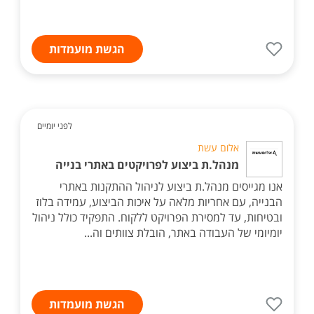
הגשת מועמדות
לפני יומיים
אלום עשת
מנהל.ת ביצוע לפרויקטים באתרי בנייה
אנו מגייסים מנהל.ת ביצוע לניהול ההתקנות באתרי
הבנייה, עם אחריות מלאה על איכות הביצוע, עמידה בלוז
ובטיחות, עד למסירת הפרויקט ללקוח. התפקיד כולל ניהול
יומיומי של העבודה באתר, הובלת צוותים וה...
הגשת מועמדות