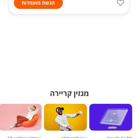
הגשת מועמדות
מגזין קריירה