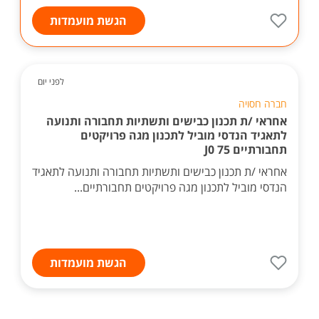
הגשת מועמדות
לפני יום
חברה חסויה
אחראי /ת תכנון כבישים ותשתיות תחבורה ותנועה
לתאגיד הנדסי מוביל לתכנון מגה פרויקטים
תחבורתיים J0 75
אחראי /ת תכנון כבישים ותשתיות תחבורה ותנועה לתאגיד
הנדסי מוביל לתכנון מגה פרויקטים תחבורתיים...
הגשת מועמדות