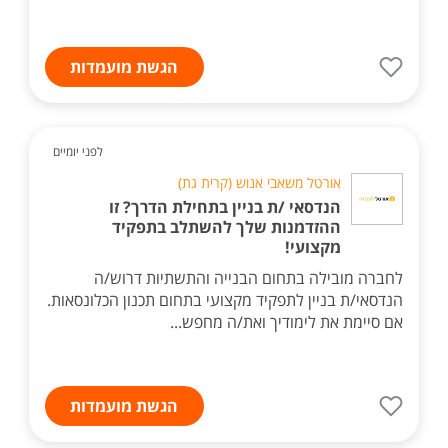
הגשת מועמדות
לפני יומיים
אורטל משאבי אנוש (קרית גת)
הנדסאי /ת בניין בתחילת הדרך? זו
ההזדמנות שלך להשתלב בתפקיד
מקצועי!
לחברה מובילה בתחום הבנייה והתשתיות דרוש/ה
הנדסאי/ת בניין לתפקיד מקצועי בתחום תכנון הכלונסאות.
אם סיימת את לימודיך ואת/ה מחפש...
הגשת מועמדות