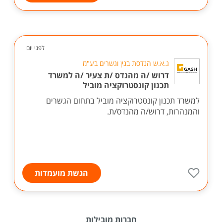
לפני יום
ג.א.ש הנדסת בנין וגשרים בע"מ
דרוש /ה מהנדס /ת צעיר /ה למשרד
תכנון קונסטרוקציה מוביל
למשרד תכנון קונסטרוקציה מוביל בתחום הגשרים
והמנהרות, דרוש/ה מהנדס/ת.
הגשת מועמדות
חברות מובילות