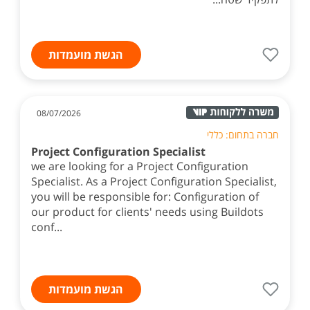
הגשת מועמדות
08/07/2026
חברה בתחום: כללי
Project Configuration Specialist
we are looking for a Project Configuration
Specialist. As a Project Configuration Specialist,
you will be responsible for: Configuration of
our product for clients' needs using Buildots
conf...
הגשת מועמדות