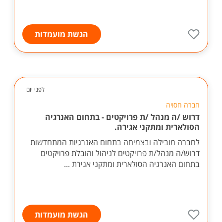
הגשת מועמדות
לפני יום
חברה חסויה
דרוש /ה מנהל /ת פרויקטים - בתחום האנרגיה
הסולארית ומתקני אגירה.
לחברה מובילה ובצמיחה בתחום האנרגיות המתחדשות
דרוש/ה מנהל/ת פרויקטים לניהול והובלת פרויקטים
בתחום האנרגיה הסולארית ומתקני אגירת ...
הגשת מועמדות