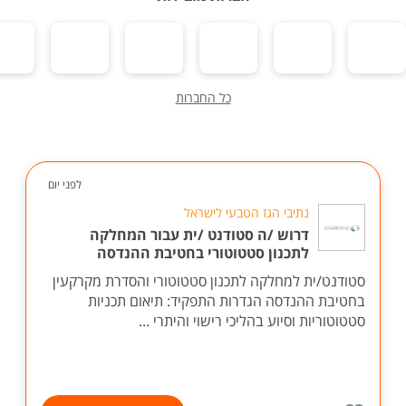
כל החברות
לפני יום
נתיבי הגז הטבעי לישראל
דרוש /ה סטודנט /ית עבור המחלקה
לתכנון סטטוטורי בחטיבת ההנדסה
סטודנט/ית למחלקה לתכנון סטטוטורי והסדרת מקרקעין
בחטיבת ההנדסה הגדרות התפקיד: תיאום תכניות
סטטוטוריות וסיוע בהליכי רישוי והיתרי ...