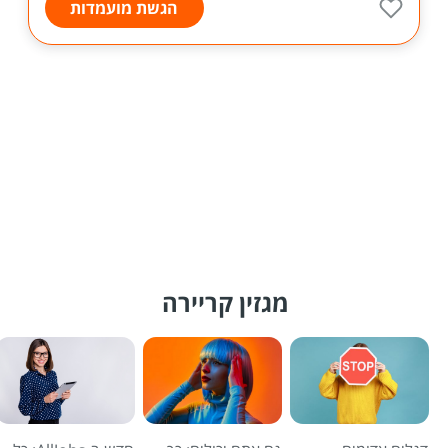
הגשת מועמדות
מגזין קריירה