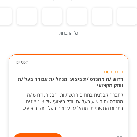
כל החברות
לפני יום
חברה חסויה
דרוש /ה מהנדס /ת ביצוע ומנהל /ת עבודה בעל /ת
וותק מקצועי
לחברה קבלנית בתחום התשתיות והבניה, דרוש /ה
מהנדס /ת ביצוע בעל /ת וותק ביצועי של 1-3 שנים
בתחום התשתיות. מנהל /ת עבודה בעל וותק ביצועי...