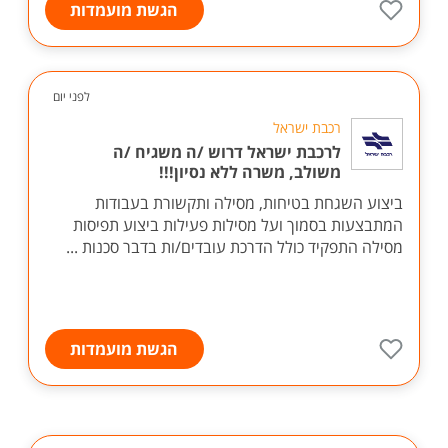
הגשת מועמדות
לפני יום
רכבת ישראל
לרכבת ישראל דרוש /ה משגיח /ה
משולב, משרה ללא נסיון!!!
ביצוע השגחת בטיחות, מסילה ותקשורת בעבודות
המתבצעות בסמוך ועל מסילות פעילות ביצוע תפיסות
מסילה התפקיד כולל הדרכת עובדים/ות בדבר סכנות ...
הגשת מועמדות