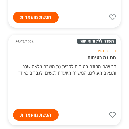
הגשת מועמדות
26/07/2026
חברה חסויה
ממונה בטיחות
דרוש/ה ממונה בטיחות לקרית גת משרה מלאה שכר
ותנאים מעולים. המשרה מיועדת לנשים ולגברים כאחד.
הגשת מועמדות