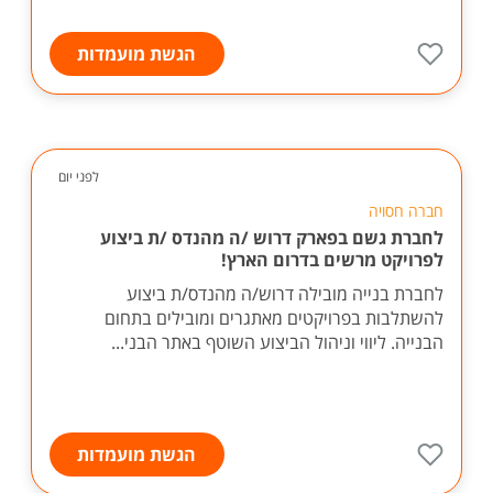
הגשת מועמדות
לפני יום
חברה חסויה
לחברת גשם בפארק דרוש /ה מהנדס /ת ביצוע
לפרויקט מרשים בדרום הארץ!
לחברת בנייה מובילה דרוש/ה מהנדס/ת ביצוע
להשתלבות בפרויקטים מאתגרים ומובילים בתחום
הבנייה. ליווי וניהול הביצוע השוטף באתר הבני...
הגשת מועמדות