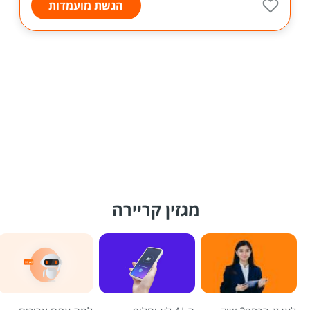
הגשת מועמדות
מגזין קריירה