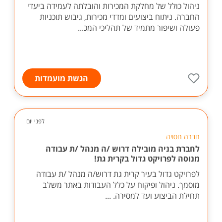
ניהול כולל של מחלקת המכירות והובלתה לעמידה ביעדי
החברה. ניתוח ביצועים ומדדי מכירות, גיבוש תוכניות
פעולה ושיפור מתמיד של תהליכי המכ...
הגשת מועמדות
לפני יום
חברה חסויה
לחברת בניה מובילה דרוש /ה מנהל /ת עבודה
מנוסה לפרויקט גדול בקרית גת!
לפרויקט גדול בעיר קרית גת דרוש/ה מנהל /ת עבודה
מוסמך. ניהול ופיקוח על כלל העבודות באתר משלב
תחילת הביצוע ועד למסירה. ...