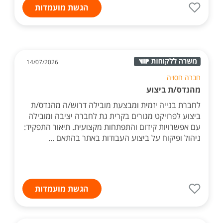
הגשת מועמדות
14/07/2026
חברה חסויה
מהנדס/ת ביצוע
לחברת בנייה יזמית ומבצעת מובילה דרוש/ה מהנדס/ת
ביצוע לפרויקט מגורים בקרית גת לחברה יציבה ומובילה
עם אפשרויות קידום והתפתחות מקצועית. תיאור התפקיד:
ניהול ופיקוח על ביצוע העבודות באתר בהתאם ...
הגשת מועמדות