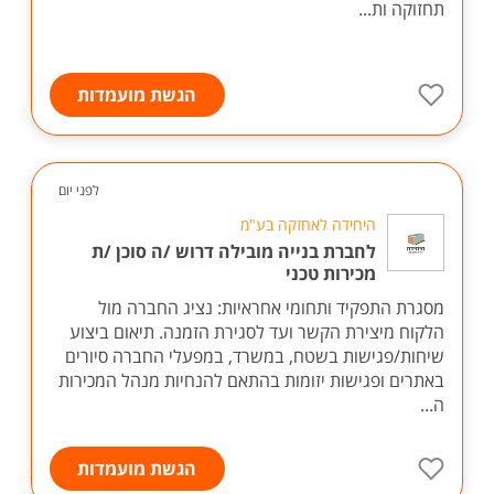
תחזוקה ות...
הגשת מועמדות
לפני יום
היחידה לאחזקה בע"מ
לחברת בנייה מובילה דרוש /ה סוכן /ת
מכירות טכני
מסגרת התפקיד ותחומי אחראיות: נציג החברה מול
הלקוח מיצירת הקשר ועד לסגירת הזמנה. תיאום ביצוע
שיחות/פגישות בשטח, במשרד, במפעלי החברה סיורים
באתרים ופגישות יזומות בהתאם להנחיות מנהל המכירות
ה...
הגשת מועמדות