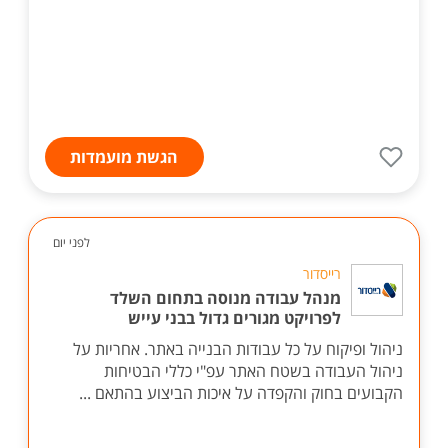
הגשת מועמדות
לפני יום
רייסדור
מנהל עבודה מנוסה בתחום השלד
לפרויקט מגורים גדול בבני עייש
ניהול ופיקוח על כל עבודות הבנייה באתר. אחריות על
ניהול העבודה בשטח האתר עפ"י כללי הבטיחות
הקבועים בחוק והקפדה על איכות הביצוע בהתאם ...