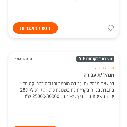
הגשת מועמדות
19/07/2026
חברה חסויה
מנהל /ת עבודה
דרוש/ה מנהל /ת עבודה מוסמך ומנוסה לפרויקט חדש
בחברת בנייה בקריית גת בשכונת כרמי גת הכולל 280
יח"ד בשיטת ברנוביץ'. שכר בין 25000-30000 ש"ח