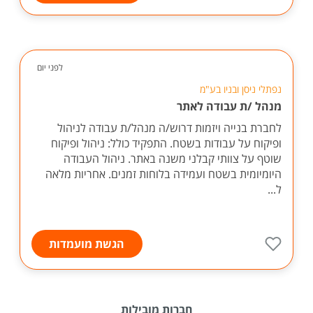
לפני יום
נפתלי ניסן ובניו בע"מ
מנהל /ת עבודה לאתר
לחברת בנייה ויזמות דרוש/ה מנהל/ת עבודה לניהול
ופיקוח על עבודות בשטח. התפקיד כולל: ניהול ופיקוח
שוטף על צוותי קבלני משנה באתר. ניהול העבודה
היומיומית בשטח ועמידה בלוחות זמנים. אחריות מלאה
ל...
הגשת מועמדות
חברות מובילות