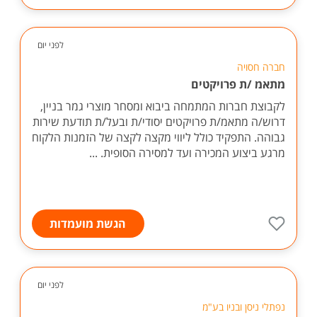
לפני יום
חברה חסויה
מתאמ /ת פרויקטים
לקבוצת חברות המתמחה ביבוא ומסחר מוצרי גמר בניין,
דרוש/ה מתאמ/ת פרויקטים יסודי/ת ובעל/ת תודעת שירות
גבוהה. התפקיד כולל ליווי מקצה לקצה של הזמנות הלקוח
מרגע ביצוע המכירה ועד למסירה הסופית. ...
הגשת מועמדות
לפני יום
נפתלי ניסן ובניו בע"מ