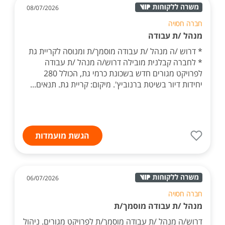
08/07/2026
חברה חסויה
מנהל /ת עבודה
* דרוש /ה מנהל /ת עבודה מוסמך/ת ומנוסה לקריית גת
* לחברה קבלנית מובילה דרוש/ה מנהל /ת עבודה
לפרויקט מגורים חדש בשכונת כרמי גת, הכולל 280
יחידות דיור בשיטת ברנוביץ'. מיקום: קריית גת. תנאים...
הגשת מועמדות
06/07/2026
חברה חסויה
מנהל /ת עבודה מוסמך/ת
דרוש/ה מנהל /ת עבודה מוסמך/ת לפרויקט מגורים. ניהול