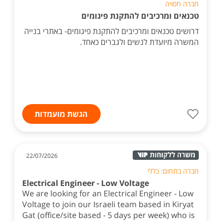
חברה חסויה
טכנאים ומרכיבים להתקנת פיגומים
דרושים טכנאים ומרכיבים להתקנת פיגומים- באתרי בנייה
המשרה מיועדת לנשים ולגברים כאחד.
הגשת מועמדות
22/07/2026
חברה בתחום: כללי
Electrical Engineer - Low Voltage
We are looking for an Electrical Engineer - Low
Voltage to join our Israeli team based in Kiryat
Gat (office/site based - 5 days per week) who is