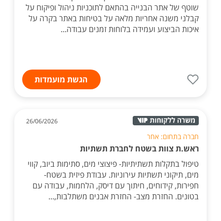
שוטף של אתר הבנייה בהתאם לתוכניות ניהול ופיקוח על
קבלני משנה אחריות מלאה על בטיחות באתר בקרה על
איכות הביצוע ועמידה בלוחות זמנים עבודה...
הגשת מועמדות
26/06/2026
חברה בתחום: אחר
ראש.ת צוות בשטח לחברת תשתיות
טיפול בתקלות תשתיתיות- פיצוצי מים, סתימות ביוב, קווי
מים, תיקוני תשתיות עירוניות. עבודת פיזית בשטח-
חפירות, קידוחים, חיתוך עם דיסק, הלחמות, עבודה עם
בטונים. החזרת מצב- החזרת אבנים משתלבות,...