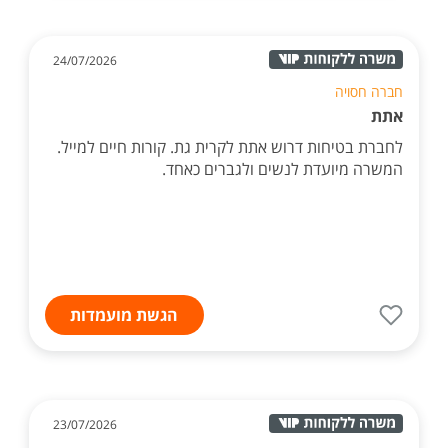
24/07/2026
חברה חסויה
אתת
לחברת בטיחות דרוש אתת לקרית גת. קורות חיים למייל.
המשרה מיועדת לנשים ולגברים כאחד.
הגשת מועמדות
23/07/2026