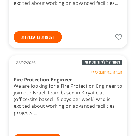
excited about working on advanced facilities...
הגשת מועמדות
22/07/2026
חברה בתחום: כללי
Fire Protection Engineer
We are looking for a Fire Protection Engineer to
join our Israeli team based in Kiryat Gat
(office/site based - 5 days per week) who is
excited about working on advanced facilities
projects ...