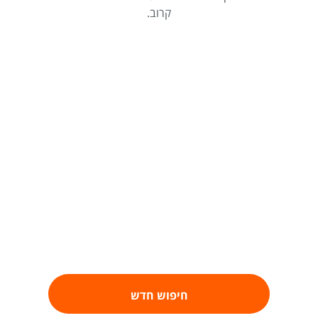
קרוב.
חיפוש חדש