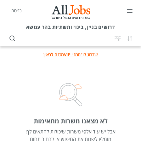
כניסה
דרושים
בניין, בינוי ותשתיות בהר עמשא
שדרוג קו"ח
מנוי VIP
הכנה לראיון
לא מצאנו משרות מתאימות
אבל יש עוד אלפי משרות שיכולות להתאים לך!
מומלץ לשנות את החיפוש או לבחור תחום