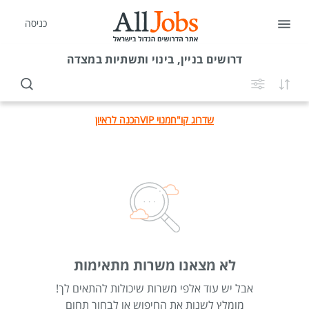
כניסה
דרושים
בניין, בינוי ותשתיות במצדה
שדרוג קו"ח
מנוי VIP
הכנה לראיון
לא מצאנו משרות מתאימות
אבל יש עוד אלפי משרות שיכולות להתאים לך!
מומלץ לשנות את החיפוש או לבחור תחום