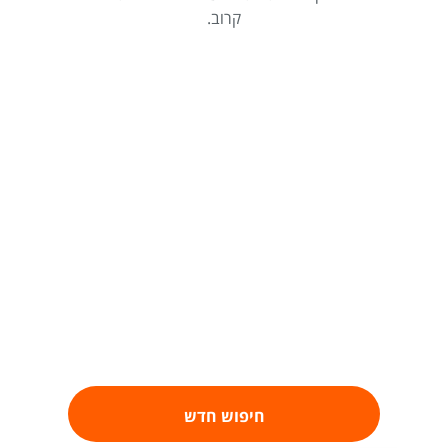
קרוב.
חיפוש חדש