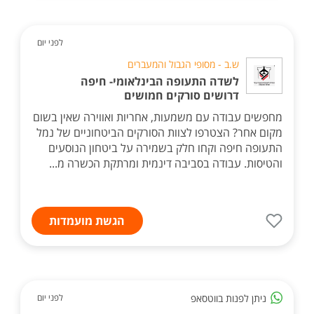
לפני יום
ש.ב - מסופי הגבול והמעברים
לשדה התעופה הבינלאומי- חיפה
דרושים סורקים חמושים
מחפשים עבודה עם משמעות, אחריות ואווירה שאין בשום
מקום אחר? הצטרפו לצוות הסורקים הביטחוניים של נמל
התעופה חיפה וקחו חלק בשמירה על ביטחון הנוסעים
והטיסות. עבודה בסביבה דינמית ומרתקת הכשרה מ...
הגשת מועמדות
ניתן לפנות בווטסאפ
לפני יום