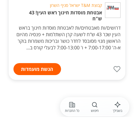
קבוצת T&M ישראל סניף השרון
אבטחת מוסדות חינוך ראש העין! 43
ש"ח
דרושים/ות מאבטחים/ות לאבטחת מוסדות חינוך בראש
העין שכר 43 ש"ח לשעה קרן השתלמות + פנסיה מהיום
הראשון מנוי מסובסד לחדר כושר ובריכות משמרות בוקר
א-ה' 7:00-17:00 + ו' 7:00-13:00 לבעלי קורס ב...
הגשת מועמדות
בשבילך
חיפוש
כל החברות