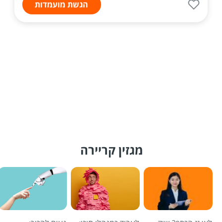
הגשת מועמדות
מגזין קריירה