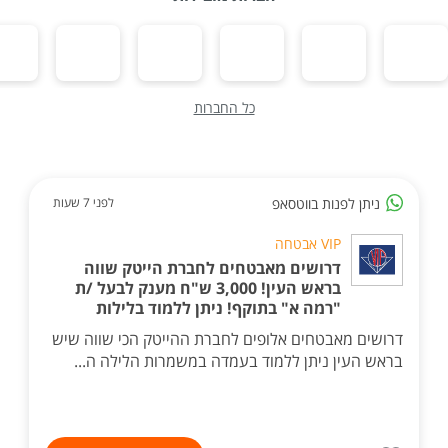
כל החברות
ניתן לפנות בווטסאפ
לפני 7 שעות
VIP אבטחה
דרושים מאבטחים לחברת הייטק שווה
בראש העין! 3,000 ש"ח מענק לבעל /ת
"רמה א" בתוקף! ניתן ללמוד בלילות
דרושים מאבטחים אלופים לחברת ההייטק הכי שווה שיש
בראש העין ניתן ללמוד בעמדה במשמרות הלילה ה...