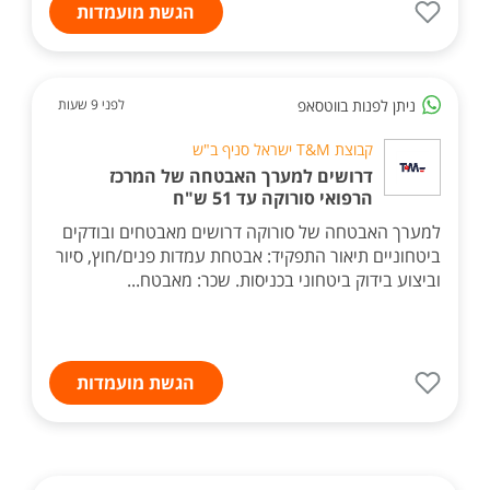
הגשת מועמדות
ניתן לפנות בווטסאפ
לפני 9 שעות
קבוצת T&M ישראל סניף ב"ש
דרושים למערך האבטחה של המרכז
הרפואי סורוקה עד 51 ש"ח
למערך האבטחה של סורוקה דרושים מאבטחים ובודקים
ביטחוניים תיאור התפקיד: אבטחת עמדות פנים/חוץ, סיור
וביצוע בידוק ביטחוני בכניסות. שכר: מאבטח...
הגשת מועמדות