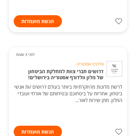
הגשת מועמדות
לפני 3 שעות
וולדורף אסטוריה
דרושים חברי צוות למחלקת הביטחון
של מלון וולדורף אסטוריה בירושלים!
לרשת מלונות מהיוקרתיות ביותר בעולם דרושים /ות אנשי
ביטחון. אחריות על ביטחונם ובטיחותם של אורחי ועובדי
המלון. מתן שירות לאור...
הגשת מועמדות