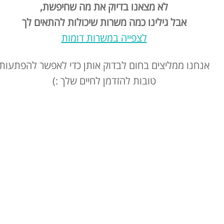
לא מצאנו בדיוק את מה שחיפשת,
אבל גילינו כמה משרות שיכולות להתאים לך
לצפייה במשרות דומות
אנחנו ממליצים בחום לבדוק אותן כדי לאפשר להפתעות
טובות להזדמן לחיים שלך :)