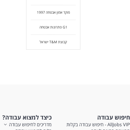
מוקד אמון אבטחה 1997
G1 פתרונות אבטחה
קבוצת T&M ישראל
חיפוש עבודה
כיצד למצוא עבודה?
AllJobs VIP - חיפוש עבודה בקלות
מדריכים לחיפוש עבודה