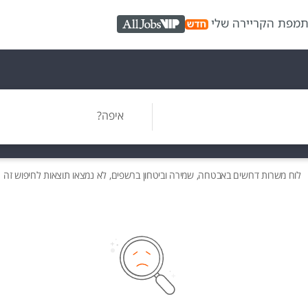
ת
מפת הקריירה שלי
AllJobs VIP
איפה?
לוח משרות
דרושים
באבטחה, שמירה וביטחון ברשפים, לא נמצאו תוצאות לחיפוש זה