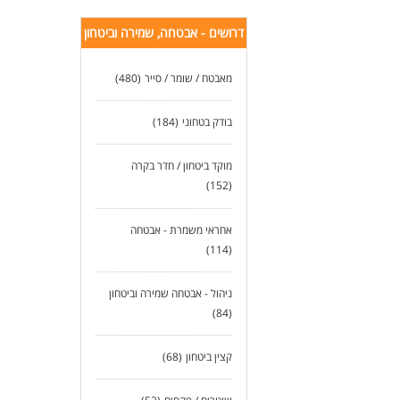
דרושים - אבטחה, שמירה וביטחון
מאבטח / שומר / סייר
(480)
בודק בטחוני
(184)
מוקד ביטחון / חדר בקרה
(152)
אחראי משמרת - אבטחה
(114)
ניהול - אבטחה שמירה וביטחון
(84)
קצין ביטחון
(68)