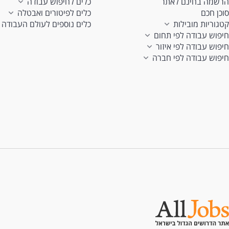
הרשמה בחינם לאתר
כלים לחיפוש עבודה
סוכן חכם
כלים לפיטורים ואבטלה
קטגוריות מובילות
כלים נוספים לעולם העבודה
חיפוש עבודה לפי תחום
חיפוש עבודה לפי איזור
חיפוש עבודה לפי חברה