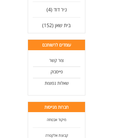
ניר דוד (4)
בית שאן (152)
עומדים לרשותכם
צור קשר
פייסבוק
שאלות נפוצות
חברות מגייסות
מיקוד אבטחה
קבוצת אלקטרה