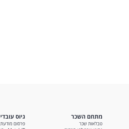
מתחם השכר
גיוס עובדי
טבלאות שכר
פרסום מודעת 