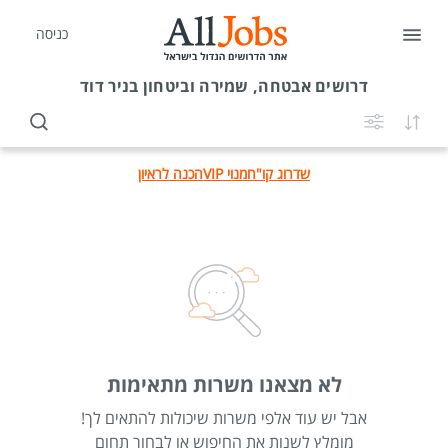
כניסה
דרושים
אבטחה, שמירה וביטחון בניר דוד
שדרוג קו"ח
מנוי VIP
הכנה לראיון
לא מצאנו משרות מתאימות
אבל יש עוד אלפי משרות שיכולות להתאים לך!
מומלץ לשנות את החיפוש או לבחור תחום