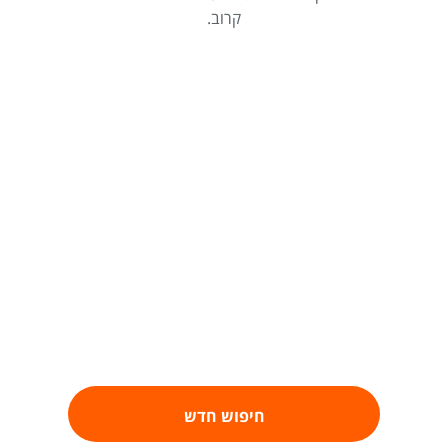
קרוב.
חיפוש חדש