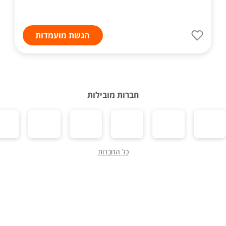
הגשת מועמדות
חברות מובילות
כל החברות