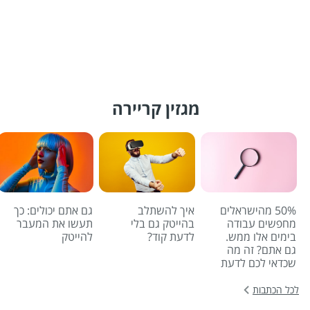
מגזין קריירה
50% מהישראלים
איך להשתלב
גם אתם יכולים: כך
מחפשים עבודה
בהייטק גם בלי
תעשו את המעבר
בימים אלו ממש.
לדעת קוד?
להייטק
גם אתם? זה מה
שכדאי לכם לדעת
לכל הכתבות