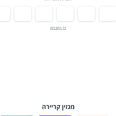
כל החברות
מגזין קריירה