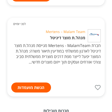
לפני יומיים
Mertens – Malam Team
מנהל.ת מוצר דיגיטל
חברת Mertens - MalamTeam מגייסת מנהל.ת מוצר
דיגיטל לארגון ממשלתי במודיעין תיאור משרה: מנהל.ת
המוצר יפעל לייצר מפת דרכים מוצרית ממשלתית סביב
צורכי אזרחים ועסקים תוך ייזום מוצרים חדשי...
הגשת מועמדות
חברות מובילות