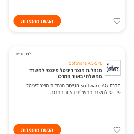
הגשת מועמדות
לפני יומיים
Software AG-SPL
מנהל.ת מוצר דיגיטל פיננסי למשרד
ממשלתי באזור המרכז
חברת Software AG מגייסת מנהל.ת מוצר דיגיטל
פיננסי למשרד ממשלתי באזור המרכז.
הגשת מועמדות