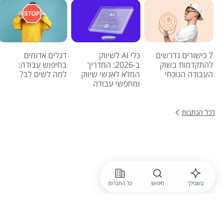
7 כישורים נדרשים
כלי AI לשיווק
דגלים אדומים
להתקדמות בשוק
ב-2026: המדריך
בחיפוש עבודה:
העבודה הנוכחי
המלא לאנשי שיווק
למה לשים לב?
ומחפשי עבודה
לכל הכתבות
בשבילך
חיפוש
כל החברות