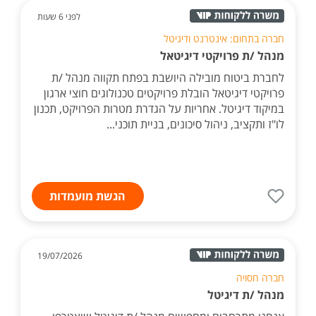
לפני 6 שעות
חברה בתחום: אינטרנט ודיגיטל
מנהל /ת פרויקטי דיגיטאל
לחברת ביטוח מובילה היושבת בפתח תקווה מנהל /ת
פרויקטי דיגיטאל הובלת פרויקטים טכנולוגים חוצי ארגון
במיקוד דיגיטל. אחריות על הגדרת מטרות הפרויקט, תכנון
לו"ז ותקציב, ניהול סיכונים, בניית תוכני...
הגשת מועמדות
19/07/2026
חברה חסויה
מנהל /ת דיגיטל