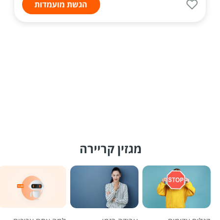
הגשת מועמדות
מגזין קריירה