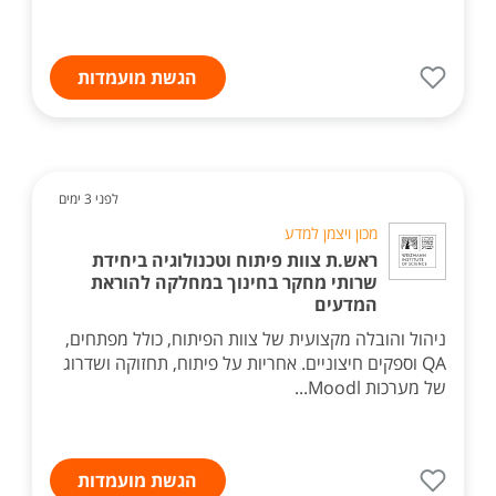
הגשת מועמדות
לפני 3 ימים
מכון ויצמן למדע
ראש.ת צוות פיתוח וטכנולוגיה ביחידת
שרותי מחקר בחינוך במחלקה להוראת
המדעים
ניהול והובלה מקצועית של צוות הפיתוח, כולל מפתחים,
QA וספקים חיצוניים. אחריות על פיתוח, תחזוקה ושדרוג
של מערכות Moodl...
הגשת מועמדות