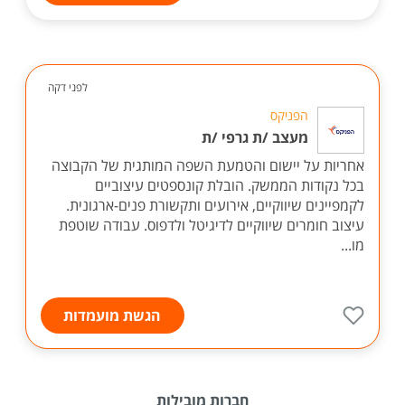
לפני דקה
הפניקס
מעצב /ת גרפי /ת
אחריות על יישום והטמעת השפה המותגית של הקבוצה
בכל נקודות הממשק. הובלת קונספטים עיצוביים
לקמפיינים שיווקיים, אירועים ותקשורת פנים-ארגונית.
עיצוב חומרים שיווקיים לדיגיטל ולדפוס. עבודה שוטפת
מו...
הגשת מועמדות
חברות מובילות