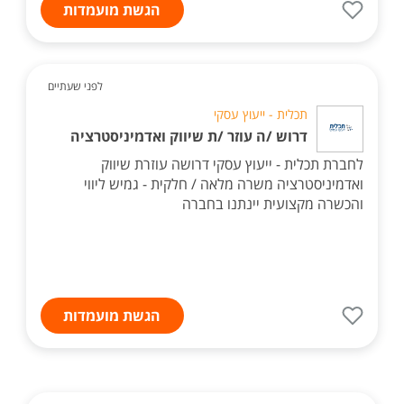
הגשת מועמדות
לפני שעתיים
תכלית - ייעוץ עסקי
דרוש /ה עוזר /ת שיווק ואדמיניסטרציה
לחברת תכלית - ייעוץ עסקי דרושה עוזרת שיווק
ואדמיניסטרציה משרה מלאה / חלקית - גמיש ליווי
והכשרה מקצועית יינתנו בחברה
הגשת מועמדות