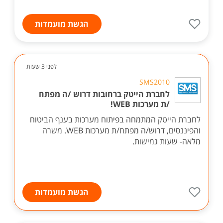
הגשת מועמדות
לפני 3 שעות
SMS2010
לחברת הייטק ברחובות דרוש /ה מפתח
/ת מערכות WEB!
לחברת הייטק המתמחה בפיתוח מערכות בענף הביטוח
והפיננסים, דרוש/ה מפתח/ת מערכות WEB. משרה
מלאה- שעות גמישות.
הגשת מועמדות