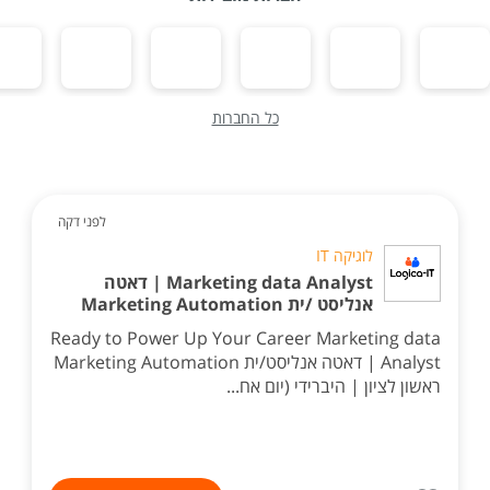
כל החברות
לפני דקה
לוגיקה IT
Marketing data Analyst | דאטה
אנליסט /ית Marketing Automation
Ready to Power Up Your Career Marketing data
Analyst | דאטה אנליסט/ית Marketing Automation
ראשון לציון | היברידי (יום אח...