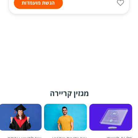
הגשת מועמדות
מגזין קריירה