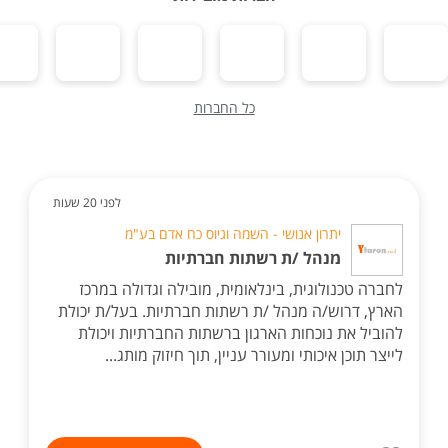
כל החברות
לפני 20 שעות
יתרון אנושי - השמה וגיוס כח אדם בע"מ
מנהל /ת רשתות חברתיות
לחברה טכנולוגית, בינלאומית, מובילה וגדולה במרכז
הארץ, דרוש/ה מנהל /ת רשתות חברתיות. בעל/ת יכולת
להוביל את נוכחות הארגון ברשתות החברתיות ויכולת
לייצר תוכן איכותי ומעורר עניין, תוך חיזוק מותג...