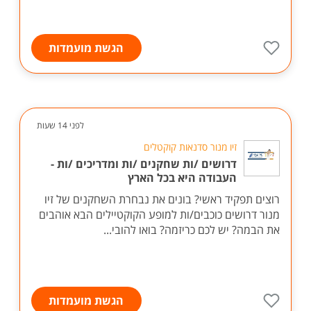
הגשת מועמדות
לפני 14 שעות
זיו מנור סדנאות קוקטלים
דרושים /ות שחקנים /ות ומדריכים /ות -
העבודה היא בכל הארץ
רוצים תפקיד ראשי? בונים את נבחרת השחקנים של זיו
מנור דרושים כוכבים/ות למופע הקוקטיילים הבא אוהבים
את הבמה? יש לכם כריזמה? בואו להובי...
הגשת מועמדות