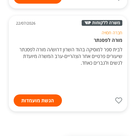
22/07/2026
חברה חסויה
מורה לפסנתר
לבית ספר למוסיקה בהוד השרון דרוש/ה מורה לפסנתר
שיעורים פרטיים אחר הצהריים-ערב המשרה מיועדת
לנשים ולגברים כאחד.
הגשת מועמדות