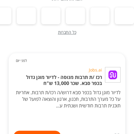
כל החברות
לפני יום
Jobs.ai
רכז /ת תרבות מנוסה - לדיור מוגן גדול
בכפר סבא. שכר 13,000 ש"ח
לדיור מוגן גדול בכפר סבא דרוש/ה רכז/ת תרבות. אחריות
על כל מערך התרבות, תכנון, ארגון והוצאה לפועל של
תוכנית תרבות חודשית ושנתית ע...