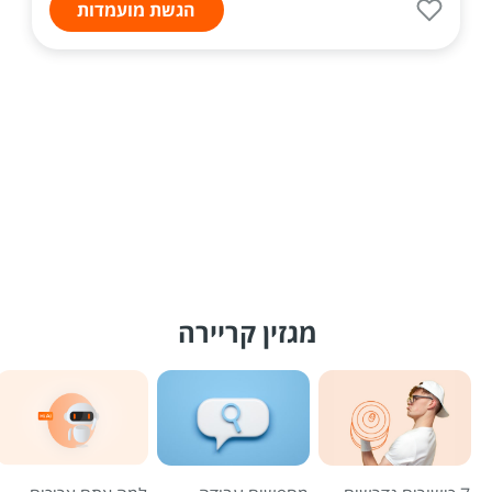
הגשת מועמדות
מגזין קריירה