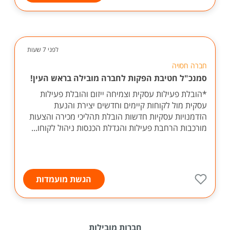
לפני 7 שעות
חברה חסויה
סמנכ"ל חטיבת הפקות לחברה מובילה בראש העין!
*הובלת פעילות עסקית וצמיחה ייזום והובלת פעילות
עסקית מול לקוחות קיימים וחדשים יצירת והנעת
הזדמנויות עסקיות חדשות הובלת תהליכי מכירה והצעות
מורכבות הרחבת פעילות והגדלת הכנסות ניהול לקוחו...
הגשת מועמדות
חברות מובילות