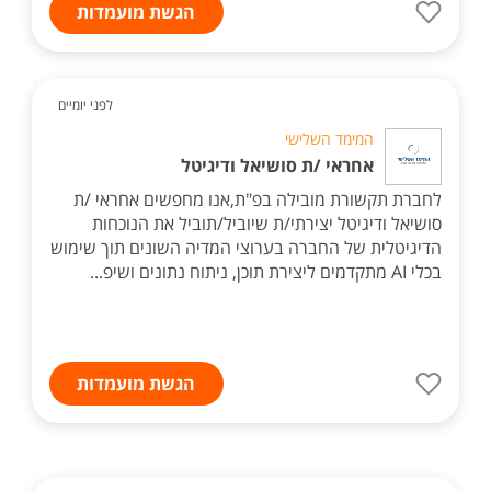
הגשת מועמדות
לפני יומיים
המימד השלישי
אחראי /ת סושיאל ודיגיטל
לחברת תקשורת מובילה בפ"ת,אנו מחפשים אחראי /ת
סושיאל ודיגיטל יצירתי/ת שיוביל/תוביל את הנוכחות
הדיגיטלית של החברה בערוצי המדיה השונים תוך שימוש
בכלי AI מתקדמים ליצירת תוכן, ניתוח נתונים ושיפ...
הגשת מועמדות