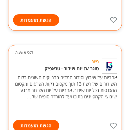
הגשת מועמדות
לפני 6 שעות
רשת
סוגר /ת יום שידור - טראפיק
אחריות על שיבוץ וסידור המדיה בברייקים השונים בלוח
השידורים של רשת 13 תוך מקסום דקות הפרסום ומקסום
ההכנסות בכל יום שידור. אחריות על יום השידור מרגע
שיבוצי הקמפיינים בתוכו ועד להורדה סופית של ...
הגשת מועמדות