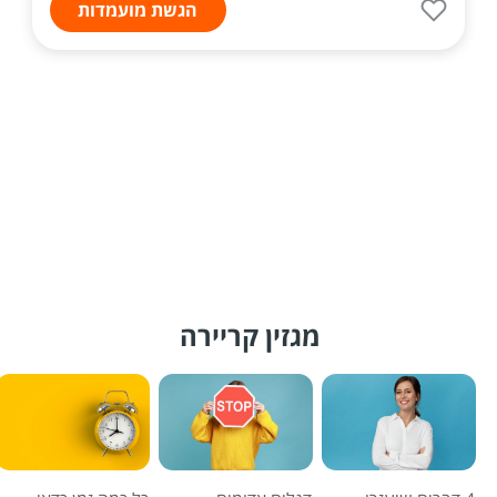
הגשת מועמדות
מגזין קריירה