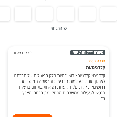
כל החברות
לפני 13 שעות
חברה חסויה
קלדנים/ות
קלדנים? קלדניות? בואו להיות חלק מפעילות של חברתנו.
לארגון מוביל בעולמות הבריאות והרפואה המתקדמת
דרושים/ות קלדנים/ות לועדות רפואיות בתחום בריאות
הנפש לפעילות ממשלתית המתקיימת ברחבי הארץ.
מדו...