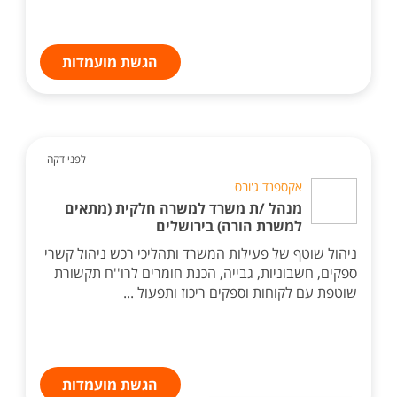
הגשת מועמדות
לפני דקה
אקספנד ג'ובס
מנהל /ת משרד למשרה חלקית (מתאים
למשרת הורה) בירושלים
ניהול שוטף של פעילות המשרד ותהליכי רכש ניהול קשרי
ספקים, חשבוניות, גבייה, הכנת חומרים לרו''ח תקשורת
שוטפת עם לקוחות וספקים ריכוז ותפעול ...
הגשת מועמדות