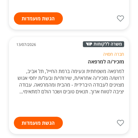
הגשת מועמדות
13/07/2026
חברה חסויה
מזכיר/ה למרפאה
למרפאה משפחתית ונעימה ברמת החייל, תל אביב,
דרוש/ה מזכיר/ה אחראי/ת, שירותי/ת ובעל/ת יחסי אנוש
מצוינים לעבודה היברידית - מהבית ומהמרפאה. עבודה
יציבה לטווח ארוך. תנאים טובים ושכר הולם למתאימי...
הגשת מועמדות