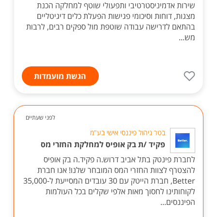
שירות אדמיניסטרטיבי ותפעולי שוטף למחלקה הכנת
מצגות, דוחות וסיכומי פגישות הפעלת כלים דיגיטליים
בהתאם לדרישה עבודה שוטפת מול ספקים רבים, לרבות
מש...
הגשת מועמדות
לפני שעתיים
בטר ניהול פיננסי אישי בע"מ
פקיד /ת בק אופיס למחלקת החזרי מס
לחברת פינטק בתל אביב דרוש.ה פקיד.ה בק אופיס
להצטרף לצוות החזרי המס המובחר שלנו! אנו חברת
Better, חברת הייטק עם 30 עובדים המסייעת ל-35,000
לקוחותינו לחסוך מאות אלפי שקלים בכל העולמות
הפיננסים...