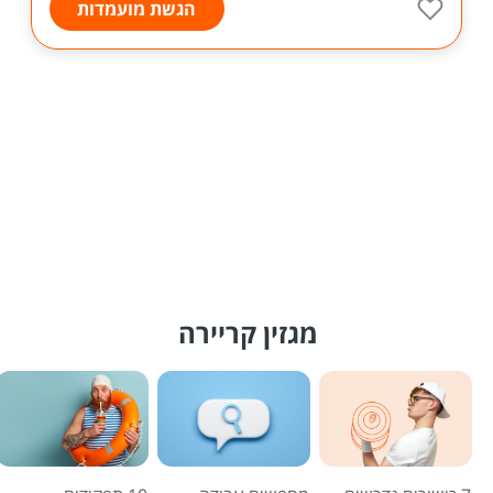
הגשת מועמדות
מגזין קריירה