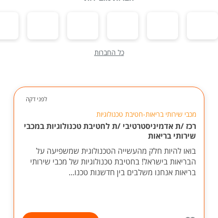
כל החברות
לפני דקה
מכבי שירותי בריאות-חטיבת טכנולוגיות
רכז /ת אדמיניסטרטיבי /ת לחטיבת טכנולוגיות במכבי
שירותי בריאות
בואו להיות חלק מהעשייה הטכנולוגית שמשפיעה על
הבריאות בישראל! בחטיבת טכנולוגיות של מכבי שירותי
בריאות אנחנו משלבים בין חדשנות טכנו...