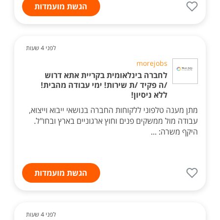
הגשת מועמדות
לפני 4 שעות
morejobs
לחברה בינלאומית בקריית אתא דרוש
/ה פקיד /ת שירות! ימי עבודה מהבית!
ללא ניסיון!
מתן מענה טלפוני ללקוחות החברה בנושאי ייבוא וייצוא,
עבודה מול ממשקים פנים וחוץ ארגוניים בארץ ובחו"ל.
היקף משרה: ...
הגשת מועמדות
לפני 4 שעות