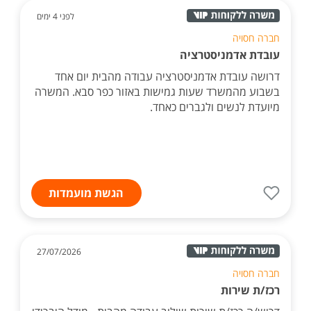
לפני 4 ימים
חברה חסויה
עובדת אדמניסטרציה
דרושה עובדת אדמניסטרציה עבודה מהבית יום אחד
בשבוע מהמשרד שעות גמישות באזור כפר סבא. המשרה
מיועדת לנשים ולגברים כאחד.
הגשת מועמדות
27/07/2026
חברה חסויה
רכז/ת שירות