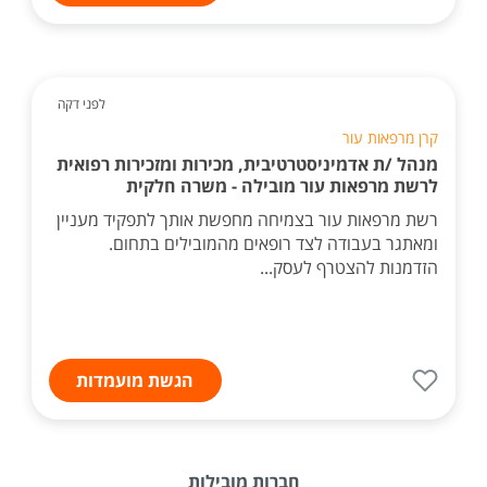
לפני דקה
קרן מרפאות עור
מנהל /ת אדמיניסטרטיבית, מכירות ומזכירות רפואית
לרשת מרפאות עור מובילה - משרה חלקית
רשת מרפאות עור בצמיחה מחפשת אותך לתפקיד מעניין
ומאתגר בעבודה לצד רופאים מהמובילים בתחום.
הזדמנות להצטרף לעסק...
הגשת מועמדות
חברות מובילות