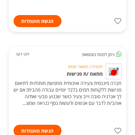
הגשת מועמדות
ניתן לפנות בווטסאפ
לפני דקה
חפציבה משאבי אנוש
מתאמ /ת פגישות
חברה פיננסית צעירה ואיכותית מחפשת תותח/ית לתיאום
פגישות ללקוחות חמים בלבד יומיים עבודה מהבית! אם יש
לך אנרגיה טובה וייב צעיר כושר שכנוע טבעי ואת/ה
אוהב/ת לדבר עם אנשים ולעשות כסף כנראה שמצ...
הגשת מועמדות