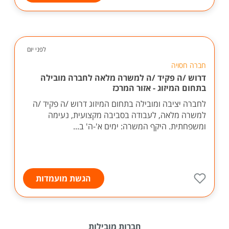
לפני יום
חברה חסויה
דרוש /ה פקיד /ה למשרה מלאה לחברה מובילה
בתחום המיזוג - אזור המרכז
לחברה יציבה ומובילה בתחום המיזוג דרוש /ה פקיד /ה
למשרה מלאה, לעבודה בסביבה מקצועית, נעימה
ומשפחתית. היקף המשרה: ימים א'-ה' ב...
הגשת מועמדות
חברות מובילות