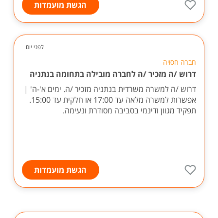
הגשת מועמדות
לפני יום
חברה חסויה
דרוש /ה מזכיר /ה לחברה מובילה בתחומה בנתניה
דרוש /ה למשרה משרדית בנתניה מזכיר /ה. ימים א'-ה' |
אפשרות למשרה מלאה עד 17:00 או חלקית עד 15:00.
תפקיד מגוון ודינמי בסביבה מסודרת ונעימה.
הגשת מועמדות