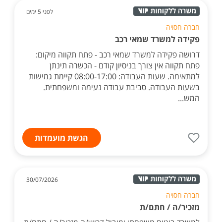
לפני 5 ימים
חברה חסויה
פקידה למשרד שמאי רכב
דרושה פקידה למשרד שמאי רכב - פתח תקווה מיקום:
פתח תקווה אין צורך בניסיון קודם - הכשרה תינתן
למתאימה. שעות העבודה: 08:00-17:00 קיימת גמישות
בשעות העבודה. סביבת עבודה נעימה ומשפחתית.
המש...
הגשת מועמדות
30/07/2026
חברה חסויה
מזכיר/ה / חתם/ת