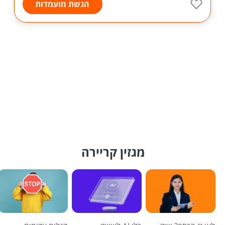
הגשת מועמדות
מגזין קריירה