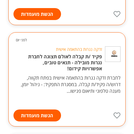
הגשת מועמדות
לפני יום
זדקה נגרות בהתאמה אישית
פקיד /ת קבלה לאולם תצוגה לחברת
נגרות מובילה - תנאים טובים,
אפשרויות קידום!
לחברת זדקה נגרות בהתאמה אישית בפתח תקווה,
דרוש/ה פקיד/ת קבלה. במסגרת התפקיד: - ניהול יומן,
מענה טלפוני ותיאום פגישו...
הגשת מועמדות