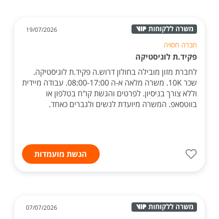
19/07/2026
חברה חסויה
פקיד.ת לוגיסטיקה
לחברת מזון מובילה בחולון דרוש.ה פקיד.ת לוגיסטיקה.
שכר 10K. משרה מלאה א-ה 08:00-17:00. עבודה מיידית
וללא צורך בניסיון. לפרטים והגשת קו"ח בטלפון או
בווטסאפ. המשרה מיועדת לנשים ולגברים כאחד.
הגשת מועמדות
07/07/2026