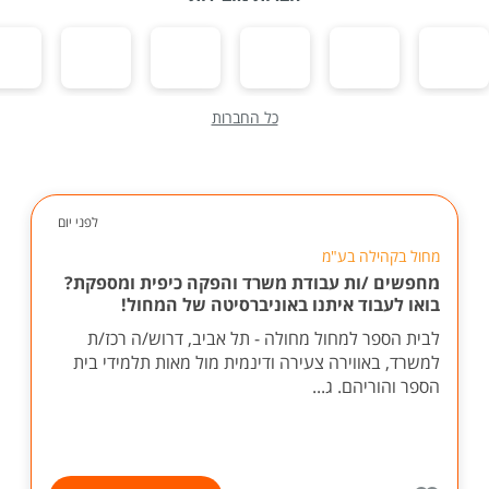
כל החברות
לפני יום
מחול בקהילה בע"מ
מחפשים /ות עבודת משרד והפקה כיפית ומספקת?
בואו לעבוד איתנו באוניברסיטה של המחול!
לבית הספר למחול מחולה - תל אביב, דרוש/ה רכז/ת
למשרד, באווירה צעירה ודינמית מול מאות תלמידי בית
הספר והוריהם. ג...