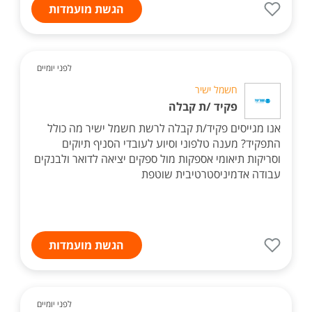
הגשת מועמדות
לפני יומיים
חשמל ישיר
פקיד /ת קבלה
אנו מגייסים פקיד/ת קבלה לרשת חשמל ישיר מה כולל
התפקיד? מענה טלפוני וסיוע לעובדי הסניף תיוקים
וסריקות תיאומי אספקות מול ספקים יציאה לדואר ולבנקים
עבודה אדמיניסטרטיבית שוטפת
הגשת מועמדות
לפני יומיים