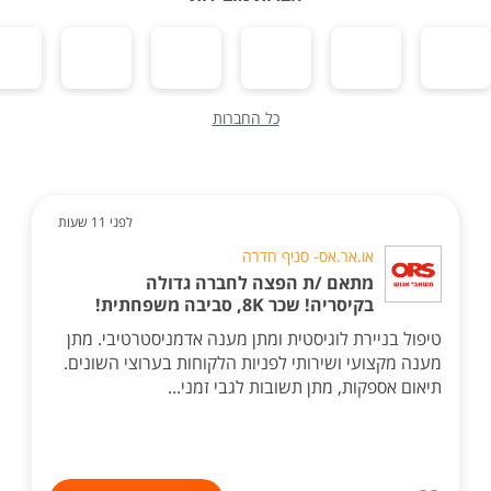
כל החברות
לפני 11 שעות
או.אר.אס- סניף חדרה
מתאם /ת הפצה לחברה גדולה
בקיסריה! שכר 8K, סביבה משפחתית!
טיפול בניירת לוגיסטית ומתן מענה אדמניסטרטיבי. מתן
מענה מקצועי ושירותי לפניות הלקוחות בערוצי השונים.
תיאום אספקות, מתן תשובות לגבי זמני...