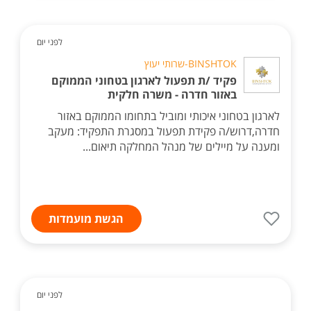
לפני יום
BINSHTOK-שרותי יעוץ
פקיד /ת תפעול לארגון בטחוני הממוקם
באזור חדרה - משרה חלקית
לארגון בטחוני איכותי ומוביל בתחומו הממוקם באזור
חדרה,דרוש/ה פקידת תפעול במסגרת התפקיד: מעקב
ומענה על מיילים של מנהל המחלקה תיאום...
הגשת מועמדות
לפני יום