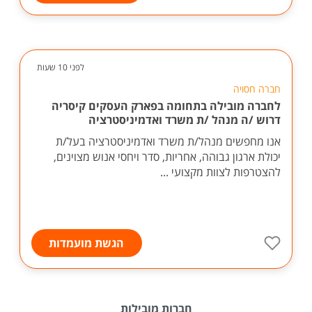
לפני 10 שעות
חברה חסויה
לחברה מובילה בתחומה בפארק העסקים קיסריה
דרוש /ה מנהל /ת משרד ואדמיניסטרציה
אנו מחפשים מנהל/ת משרד ואדמיניסטרציה בעל/ת
יכולת ארגון גבוהה, אחריות, סדר ויחסי אנוש מצוינים,
להצטרפות לצוות מקצועי ...
הגשת מועמדות
חברות מובילות