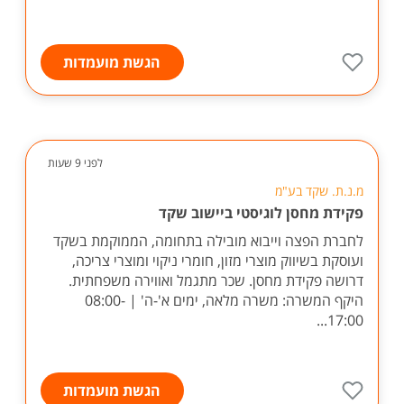
הגשת מועמדות
לפני 9 שעות
מ.נ.ת. שקד בע"מ
פקידת מחסן לוגיסטי ביישוב שקד
לחברת הפצה וייבוא מובילה בתחומה, הממוקמת בשקד
ועוסקת בשיווק מוצרי מזון, חומרי ניקוי ומוצרי צריכה,
דרושה פקידת מחסן. שכר מתגמל ואווירה משפחתית.
היקף המשרה: משרה מלאה, ימים א'-ה' | 08:00-
17:00...
הגשת מועמדות