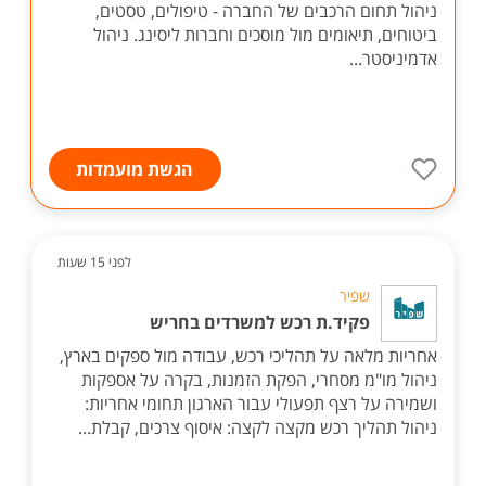
ניהול תחום הרכבים של החברה - טיפולים, טסטים,
ביטוחים, תיאומים מול מוסכים וחברות ליסינג. ניהול
אדמיניסטר...
הגשת מועמדות
לפני 15 שעות
שפיר
פקיד.ת רכש למשרדים בחריש
אחריות מלאה על תהליכי רכש, עבודה מול ספקים בארץ,
ניהול מו"מ מסחרי, הפקת הזמנות, בקרה על אספקות
ושמירה על רצף תפעולי עבור הארגון תחומי אחריות:
ניהול תהליך רכש מקצה לקצה: איסוף צרכים, קבלת...