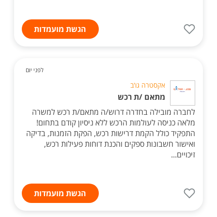
הגשת מועמדות
לפני יום
אקסטרה גו'ב
מתאם /ת רכש
לחברה מובילה בחדרה דרוש/ה מתאם/ת רכש למשרה
מלאה כניסה לעולמות הרכש ללא ניסיון קודם בתחום!
התפקיד כולל הקמת דרישות רכש, הפקת הזמנות, בדיקה
ואישור חשבונות ספקים והכנת דוחות פעילות רכש,
זיכויים...
הגשת מועמדות