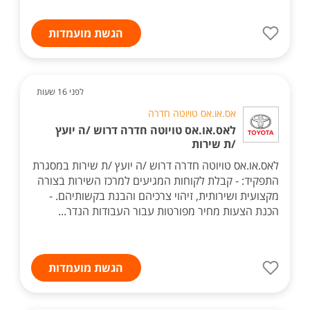
הגשת מועמדות
לפני 16 שעות
אס.או.אס טויוטה חדרה
לאס.או.אס טויוטה חדרה דרוש /ה יועץ
/ת שירות
לאס.או.אס טויוטה חדרה דרוש /ה יועץ /ת שירות במסגרת
התפקיד: - קבלת לקוחות המגיעים למרכז השירות בצורה
מקצועית ושירותית, זיהוי צרכיהם והבנת בקשותיהם. -
הכנת הצעות מחיר מפורטות עבור העבודות הנדר...
הגשת מועמדות