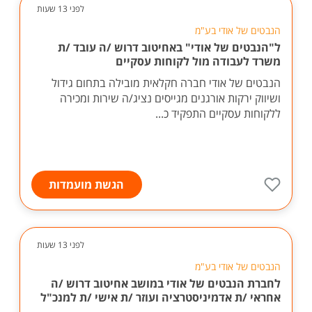
לפני 13 שעות
הנבטים של אודי בע"מ
ל"הנבטים של אודי" באחיטוב דרוש /ה עובד /ת
משרד לעבודה מול לקוחות עסקיים
הנבטים של אודי חברה חקלאית מובילה בתחום גידול
ושיווק ירקות אורגנים מגייסים נציג/ה שירות ומכירה
ללקוחות עסקיים התפקיד כ...
הגשת מועמדות
לפני 13 שעות
הנבטים של אודי בע"מ
לחברת הנבטים של אודי במושב אחיטוב דרוש /ה
אחראי /ת אדמיניסטרציה ועוזר /ת אישי /ת למנכ"ל