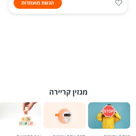
הגשת מועמדות
מגזין קריירה