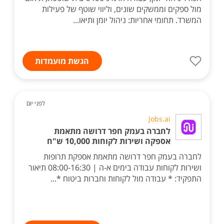
מול ספקים וממשקים שונים, וליווי שוטף של פעילות
המשרד. תחומי אחריות: ניהול יומן ותיאו...
הגשת מועמדות
לפני יום
Jobs.ai
לחברה בעמק חפר דרושה מתאמת
אספקה ושירות לקוחות 10,000 ש"ח
לחברה בעמק חפר דרושה מתאמת אספקת תרופות
ושירות לקוחות עבודה בימים א-ה | 08:00-16:30 תיאור
התפקיד: * עבודה מול לקוחות וחברות ביטוח *...