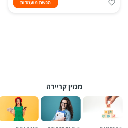
הגשת מועמדות
מגזין קריירה