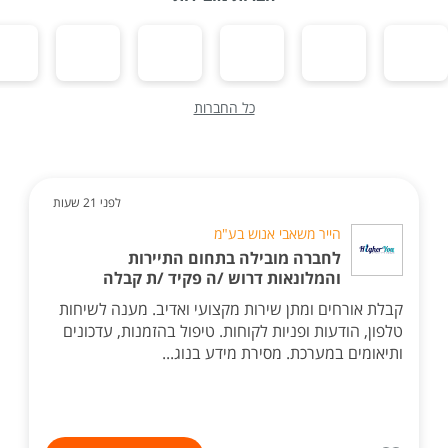
כל החברות
לפני 21 שעות
הייר משאבי אנוש בע"מ
לחברה מובילה בתחום התיירות
והמלונאות דרוש /ה פקיד /ת קבלה
קבלת אורחים ומתן שירות מקצועי ואדיב. מענה לשיחות
טלפון, הודעות ופניות לקוחות. טיפול בהזמנות, עדכונים
ותיאומים במערכת. מסירת מידע בנוג...