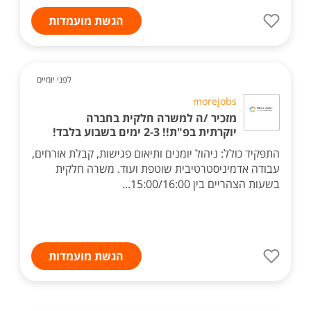
הגשת מועמדות
לפני יומיים
morejobs
מזכיר /ה למשרה חלקית בחברה
יוקרתית בפ"ת!! 2-3 ימים בשבוע בלבד!
התפקיד כולל: ניהול יומנים ותיאום פגישות, קבלת אורחים,
עבודה אדמיניסטרטיבית שוטפת ועוד. משרה חלקית
בשעות הצהריים בין 15:00/16:00...
הגשת מועמדות