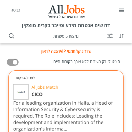
כניסה
דרושים
אבטחת מידע וסייבר בקרית מוצקין
נמצאו 5 משרות
שדרוג קו"ח
מנוי VIP
הכנה לראיון
הציגו לי רק משרות ללא צורך בקורות חיים
לפני 40 דקות
Alljobs Match
CICO
For a leading organization in Haifa, a Head of
Information Security & Cybersecurity is
required. The Role Includes: Leading the
development and implementation of the
organization's Informa...