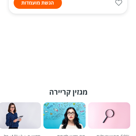
הגשת מועמדות
מגזין קריירה