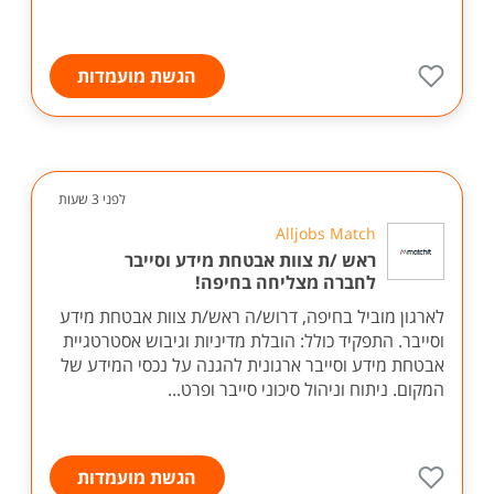
הגשת מועמדות
לפני 3 שעות
Alljobs Match
ראש /ת צוות אבטחת מידע וסייבר
לחברה מצליחה בחיפה!
לארגון מוביל בחיפה, דרוש/ה ראש/ת צוות אבטחת מידע
וסייבר. התפקיד כולל: הובלת מדיניות וגיבוש אסטרטגיית
אבטחת מידע וסייבר ארגונית להגנה על נכסי המידע של
המקום. ניתוח וניהול סיכוני סייבר ופרט...
הגשת מועמדות