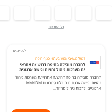
כל החברות
לפני יומיים
דנאל משאבי אנוש בע"מ- סניף חיפה
לחברה מובילה בחיפה דרוש /ה אחראי
/ת מערכות ניהול זהויות וגישה ארגונית
לחברה מובילה בחיפה דרוש/ה אחראי/ת מערכות ניהול
זהויות וגישה ארגונית הובלת פתרונות IAM/IDM
ארגוניים, לרבות ניהול מחזור...