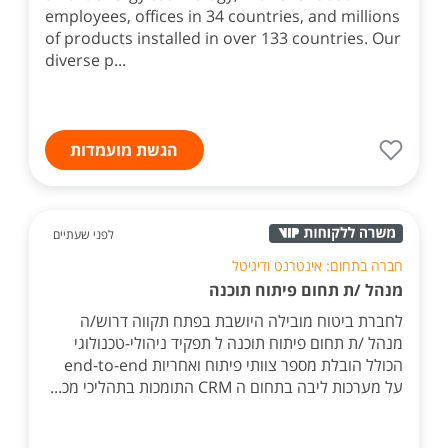
employees, offices in 34 countries, and millions
of products installed in over 133 countries. Our
diverse p...
הגשת מועמדות
לפני שעתיים
חברה בתחום: אינטרנט ודיגיטל
מנהל /ת תחום פיתוח תוכנה
לחברת ביטוח מובילה היושבת בפתח תקווה דרוש/ה
מנהל /ת תחום פיתוח תוכנה ל תפקיד ניהולי-טכנולוגי
הכולל הובלת מספר צוותי פיתוח ואחריות end-to-end
על מערכות ליבה בתחום ה CRM התומכות בתהליכי מכ...