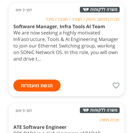
לפני 3 ימים
חברה בתחום: הייטק / חומרה / תוכנה / סייבר
Software Manager, Infra Tools AI Team
We are now seeking a highly motivated
Infrastructure, Tools & AI Engineering Manager
to join our Ethernet Switching group, working
on SONiC Network OS. In this role, you will own
and drive t...
הגשת מועמדות
לפני 3 ימים
חברה חסויה
ATE Software Engineer