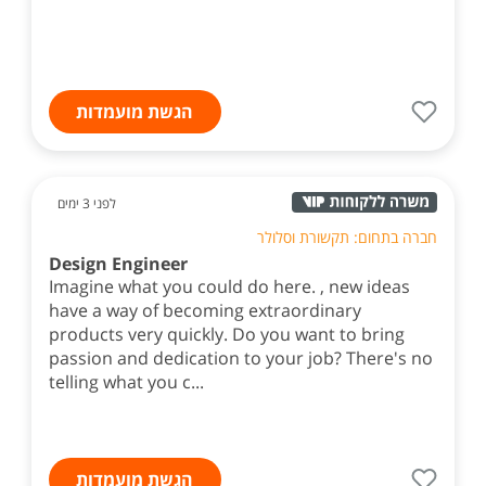
הגשת מועמדות
לפני 3 ימים
חברה בתחום: תקשורת וסלולר
Design Engineer
Imagine what you could do here. , new ideas
have a way of becoming extraordinary
products very quickly. Do you want to bring
passion and dedication to your job? There's no
telling what you c...
הגשת מועמדות