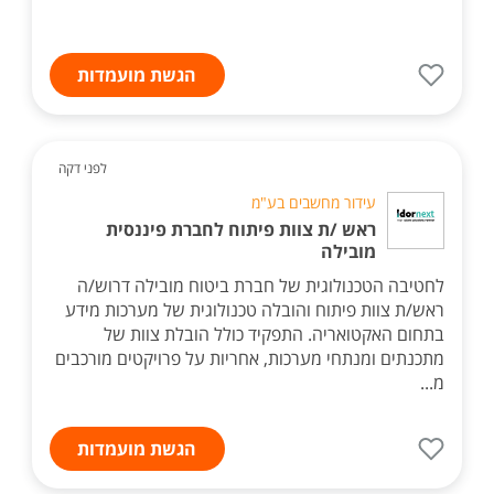
הגשת מועמדות
לפני דקה
עידור מחשבים בע"מ
ראש /ת צוות פיתוח לחברת פיננסית
מובילה
לחטיבה הטכנולוגית של חברת ביטוח מובילה דרוש/ה
ראש/ת צוות פיתוח והובלה טכנולוגית של מערכות מידע
בתחום האקטואריה. התפקיד כולל הובלת צוות של
מתכנתים ומנתחי מערכות, אחריות על פרויקטים מורכבים
מ...
הגשת מועמדות