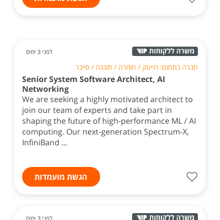
לפני 3 ימים
חברה בתחום: הייטק / חומרה / תוכנה / סייבר
Senior System Software Architect, AI
Networking
We are seeking a highly motivated architect to
join our team of experts and take part in
shaping the future of high-performance ML / AI
computing. Our next-generation Spectrum-X,
InfiniBand ...
הגשת מועמדות
לפני 3 ימים