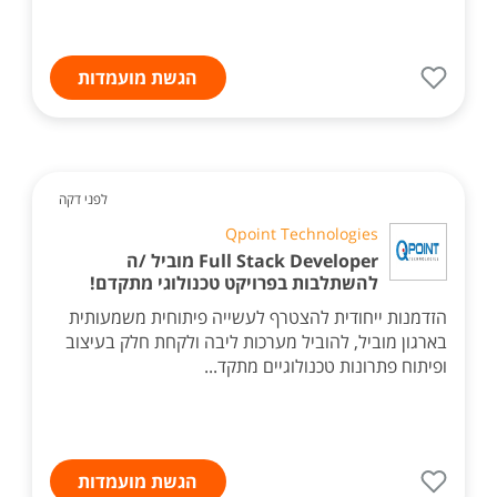
הגשת מועמדות
לפני דקה
Qpoint Technologies
Full Stack Developer מוביל /ה
להשתלבות בפרויקט טכנולוגי מתקדם!
הזדמנות ייחודית להצטרף לעשייה פיתוחית משמעותית
בארגון מוביל, להוביל מערכות ליבה ולקחת חלק בעיצוב
ופיתוח פתרונות טכנולוגיים מתקד...
הגשת מועמדות