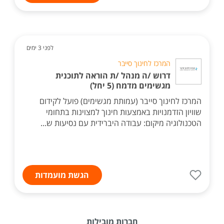
לפני 3 ימים
המרכז לחינוך סייבר
דרוש /ה מנהל /ת הוראה לתוכנית
מגשימים מדמח (5 יחל)
המרכז לחינוך סייבר (עמותת מגשימים) פועל לקידום
שוויון הזדמנויות באמצעות חינוך למצוינות בתחומי
הטכנולוגיה מיקום: עבודה היברידית עם נסיעות ש...
הגשת מועמדות
חברות מובילות