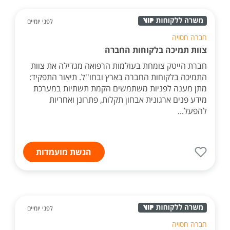
לפני יומיים
חברה חסויה
צוות תמיכה בלקוחות החברה
חברת הייטק צומחת בעולמות הרפואה מגדילה את צוות
התמיכה בלקוחות החברה בארץ ובחו''ל. תיאור התפקיד:
מתן מענה לפניות משתמשים הקמת תשתיות במערכת
מידע פנים ארגונית אבחון תקלות, פתרונן ואחריות
להפעל...
הגשת מועמדות
לפני יומיים
חברה חסויה