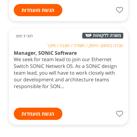
הגשת מועמדות
לפני 3 ימים
חברה בתחום: הייטק / חומרה / תוכנה / סייבר
Manager, SONiC Software
We seek for team lead to join our Ethernet
Switch SONiC Network OS. As a SONiC design
team lead, you will have to work closely with
our development and architecture teams
responsible for SON...
הגשת מועמדות