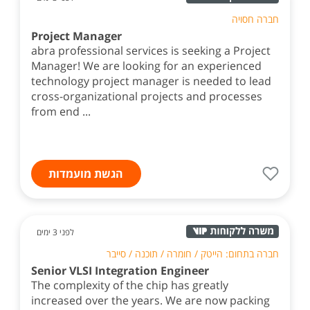
חברה חסויה
Project Manager
abra professional services is seeking a Project
Manager! We are looking for an experienced
technology project manager is needed to lead
cross-organizational projects and processes
from end ...
הגשת מועמדות
לפני 3 ימים
חברה בתחום: הייטק / חומרה / תוכנה / סייבר
Senior VLSI Integration Engineer
The complexity of the chip has greatly
increased over the years. We are now packing