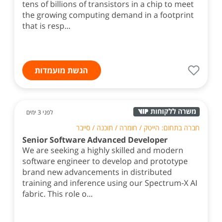
tens of billions of transistors in a chip to meet
the growing computing demand in a footprint
that is resp...
הגשת מועמדות
לפני 3 ימים
חברה בתחום: הייטק / חומרה / תוכנה / סייבר
Senior Software Advanced Developer
We are seeking a highly skilled and modern
software engineer to develop and prototype
brand new advancements in distributed
training and inference using our Spectrum-X AI
fabric. This role o...