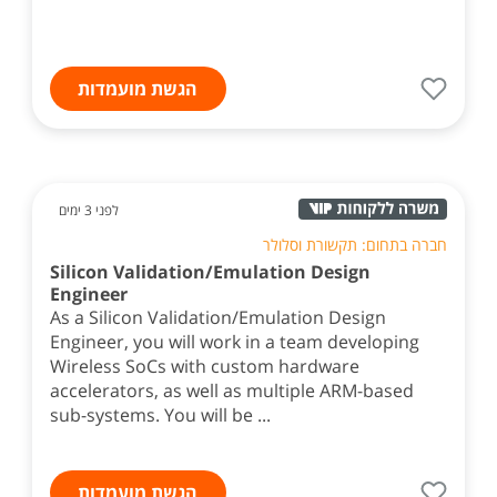
הגשת מועמדות
לפני 3 ימים
חברה בתחום: תקשורת וסלולר
Silicon Validation/Emulation Design
Engineer
As a Silicon Validation/Emulation Design
Engineer, you will work in a team developing
Wireless SoCs with custom hardware
accelerators, as well as multiple ARM-based
sub-systems. You will be ...
הגשת מועמדות