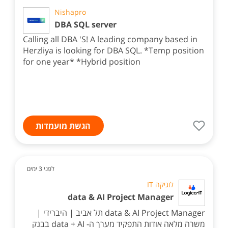
Nishapro
DBA SQL server
Calling all DBA 'S! A leading company based in
Herzliya is looking for DBA SQL. *Temp position
for one year* *Hybrid position
הגשת מועמדות
לפני 3 ימים
לוגיקה IT
data & AI Project Manager
data & AI Project Manager תל אביב | היברידי |
משרה מלאה אודות התפקיד מערך ה- data + AI בבנק