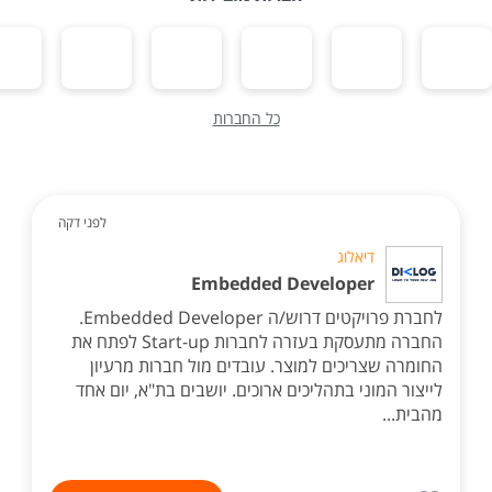
כל החברות
לפני דקה
דיאלוג
Embedded Developer
לחברת פרויקטים דרוש/ה Embedded Developer.
החברה מתעסקת בעזרה לחברות Start-up לפתח את
החומרה שצריכים למוצר. עובדים מול חברות מרעיון
לייצור המוני בתהליכים ארוכים. יושבים בת"א, יום אחד
מהבית...