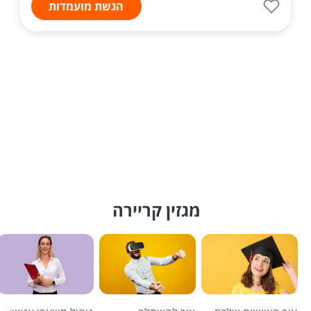
הגשת מועמדות
מגזין קריירה