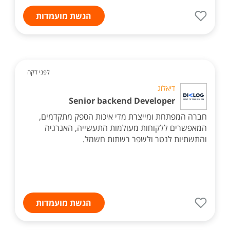
הגשת מועמדות
לפני דקה
דיאלוג
Senior backend Developer
חברה המפתחת ומייצרת מדי איכות הספק מתקדמים,
המאפשרים ללקוחות מעולמות התעשייה, האנרגיה
והתשתיות לנטר ולשפר רשתות חשמל.
הגשת מועמדות