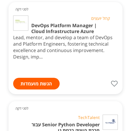
לפני דקה
קרול יועצים
DevOps Platform Manager |
Cloud Infrastructure Azure
Lead, mentor, and develop a team of DevOps
and Platform Engineers, fostering technical
excellence and continuous improvement.
Design, imp...
הגשת מועמדות
לפני דקה
TechTalent
Senior Python Developer עבור
חברת הייטק ברמת גן