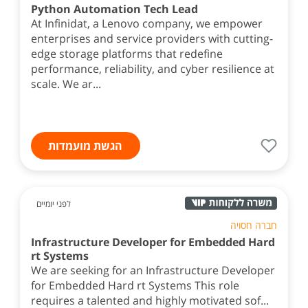
Python Automation Tech Lead
At Infinidat, a Lenovo company, we empower
enterprises and service providers with cutting-
edge storage platforms that redefine
performance, reliability, and cyber resilience at
scale. We ar...
הגשת מועמדות
לפני יומיים
חברה חסויה
Infrastructure Developer for Embedded Hard
rt Systems
We are seeking for an Infrastructure Developer
for Embedded Hard rt Systems This role
requires a talented and highly motivated sof...