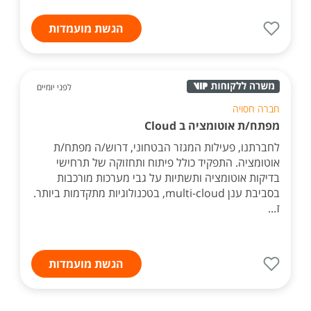
הגשת מועמדות
לפני יומיים
חברה חסויה
מפתח/ת אוטומציה ב Cloud
לחברתנו, פעילות המגזר הבטחוני, דרוש/ה מפתח/ת
אוטומציה. התפקיד כולל פיתוח ותחזוקה של תרחישי
בדיקות אוטומציה ותשתיות על גבי מערכות מורכבות
בסביבת ענן multi-cloud, בטכנולוגיות מתקדמות ביותר.
ז...
הגשת מועמדות