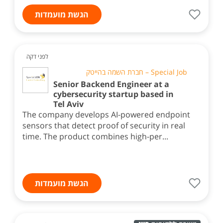
הגשת מועמדות
לפני דקה
Special Job – חברת השמה בהייטק
Senior Backend Engineer at a
cybersecurity startup based in
Tel Aviv
The company develops AI-powered endpoint
sensors that detect proof of security in real
time. The product combines high-per...
הגשת מועמדות