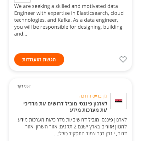
We are seeking a skilled and motivated data
Engineer with expertise in Elasticsearch, cloud
technologies, and Kafka. As a data engineer,
you will be responsible for designing, building
and...
הגשת מועמדות
לפני דקה
ג'ון ברייס הדרכה
לארגון פיננסי מוביל דרושים /ות מדריכי
/ות מערכות מידע
לארגון פיננסי מוביל דרושים/ות מדריכי/ות מערכות מידע
למגוון אזורים בארץ ישנם 2 תקנים: אזור השרון ואזור
דרום, יינתן רכב צמוד התפקיד כולל:...