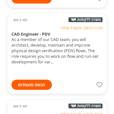
לפני 3 ימים
חברה בתחום: תקשורת וסלולר
CAD Engineer - PDV
As a member of our CAD team, you will
architect, develop, maintain and improve
physical design verification (PDV) flows. The
role requires you to work on flow and run-set
development for var...
הגשת מועמדות
לפני 3 ימים