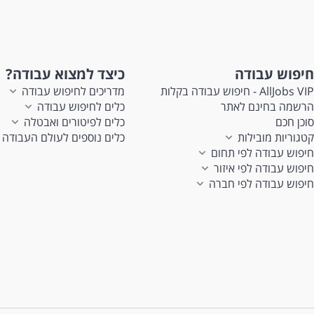
חיפוש עבודה
כיצד למצוא עבודה?
AllJobs VIP - חיפוש עבודה בקלות
מדריכים לחיפוש עבודה
הרשמה בחינם לאתר
כלים לחיפוש עבודה
סוכן חכם
כלים לפיטורים ואבטלה
קטגוריות מובילות
כלים נוספים לעולם העבודה
חיפוש עבודה לפי תחום
חיפוש עבודה לפי איזור
חיפוש עבודה לפי חברה