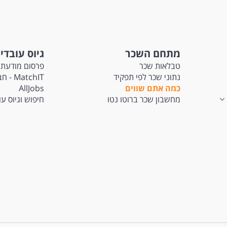
מתחם השכר
גיוס עובדי
טבלאות שכר
פרסום מודעת 
נתוני שכר לפי תפקיד
tchIT
כמה אתם שווים
AllJobs
מחשבון שכר ברוטו נטו
חיפוש וגיוס ע