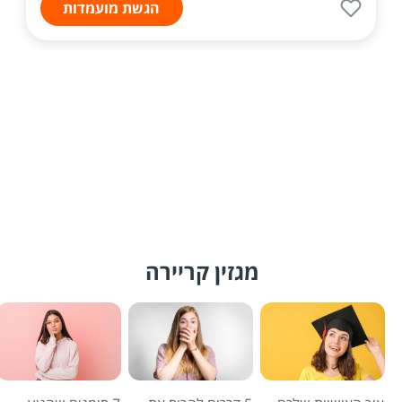
הגשת מועמדות
מגזין קריירה