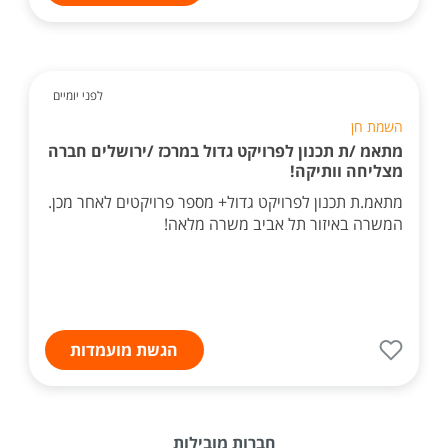
לפני יומיים
השמת חן
מתאמ /ת תכנון לפרויקט גדול במרכז /ירושלים חברה
מצליחה וותיקה!
מתאמ.ת תכנון לפרויקט גדול+ מספר פרויקטים לאחר מכן.
המשרה באיזור תל אביב משרה מלאה!
הגשת מועמדות
חברות מובילות