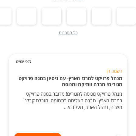
כל החברות
לפני יומיים
השמת חן
מנהל פרויקט למרכז הארץ- עם ניסיון במגה פרויקט
מגורים! חברה וותיקה ומנוסה
מנהל פרויקט מנוסה למגורים! מדובר במגה פרויקט
במרכז הארץ- חברה מצליחה בתחומה. הובלת קבלני
משנה, ניהול האתר, מעקב א...