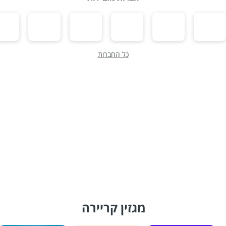
כל החברות
מגזין קריירה