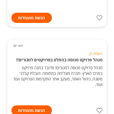
הגשת מועמדות
לפני יום
השמת חן
מנהל פרויקט מנוסה בהחלט בפרויקטים למגורים!!
מנהל פרויקט מנוסה למגורים! מדובר במגה פרויקט
במרכז הארץ- חברה מצליחה בתחומה. הובלת קבלני
משנה, ניהול האתר, מעקב אחר התקדמות הפרויקט ועוד
ועוד.
הגשת מועמדות