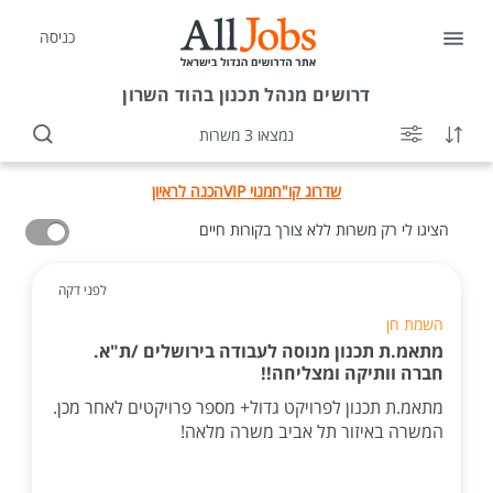
כניסה
דרושים
מנהל תכנון בהוד השרון
נמצאו 3 משרות
שדרוג קו"ח
מנוי VIP
הכנה לראיון
הציגו לי רק משרות ללא צורך בקורות חיים
לפני דקה
השמת חן
מתאמ.ת תכנון מנוסה לעבודה בירושלים /ת"א.
חברה וותיקה ומצליחה!!
מתאמ.ת תכנון לפרויקט גדול+ מספר פרויקטים לאחר מכן.
המשרה באיזור תל אביב משרה מלאה!