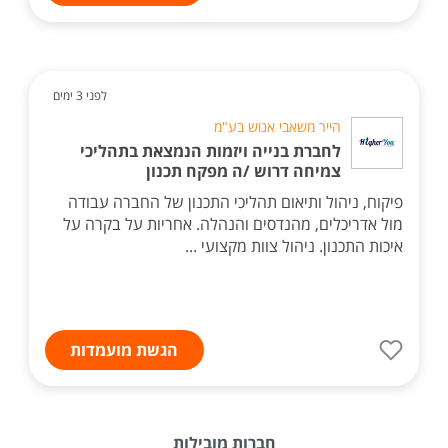
לפני 3 ימים
הייר משאבי אנוש בע"מ
לחברת בנייה ויזמות הנמצאת בתהליכי
צמיחה דרוש /ה מפקח תכנון
פיקוח, ניהול ותיאום תהליכי התכנון של החברה עבודה
מול אדריכלים, מהנדסים והנהלה. אחריות על בקרה על
איכות התכנון. ניהול צוות מקצועי ...
הגשת מועמדות
חברות מובילות